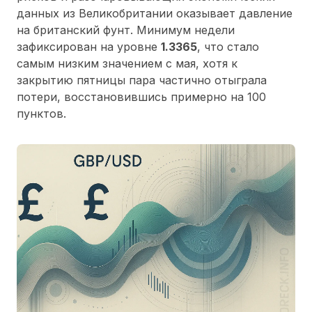
данных из Великобритании оказывает давление
на британский фунт. Минимум недели
зафиксирован на уровне
1.3365
, что стало
самым низким значением с мая, хотя к
закрытию пятницы пара частично отыграла
потери, восстановившись примерно на 100
пунктов.