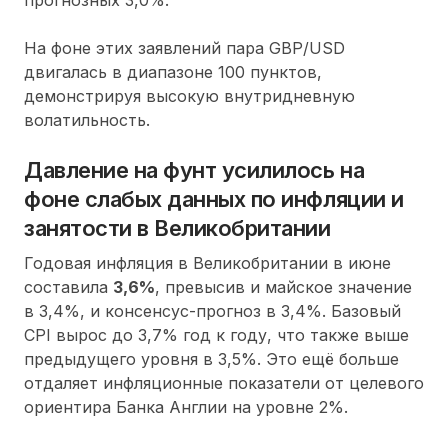
На фоне этих заявлений пара GBP/USD
двигалась в диапазоне 100 пунктов,
демонстрируя высокую внутридневную
волатильность.
Давление на фунт усилилось на
фоне слабых данных по инфляции и
занятости в Великобритании
Годовая инфляция в Великобритании в июне
составила
3,6%
, превысив и майское значение
в 3,4%, и консенсус-прогноз в 3,4%. Базовый
CPI вырос до 3,7% год к году, что также выше
предыдущего уровня в 3,5%. Это ещё больше
отдаляет инфляционные показатели от целевого
ориентира Банка Англии на уровне 2%.