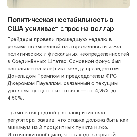
Политическая нестабильность в
США усиливает спрос на доллар
Трейдеры провели прошедшую неделю в
режиме повышенной настороженности из-за
политических и фискальных неопределенностей
в Соединённых Штатах. Основной фокус был
направлен на конфликт между президентом
Дональдом Трампом и председателем ФРС
Джеромом Пауэллом, связанный с текущим
уровнем процентных ставок — от 4,25% до
4,50%.
Трамп в очередной раз раскритиковал
регулятора, заявив, что ставка должна быть как
минимум на 3 процентных пункта ниже.
Источники сообщили, что в ходе закрытой