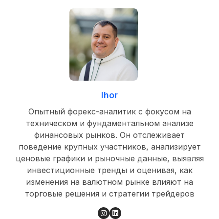
Ihor
Опытный форекс-аналитик с фокусом на
техническом и фундаментальном анализе
финансовых рынков. Он отслеживает
поведение крупных участников, анализирует
ценовые графики и рыночные данные, выявляя
инвестиционные тренды и оценивая, как
изменения на валютном рынке влияют на
торговые решения и стратегии трейдеров