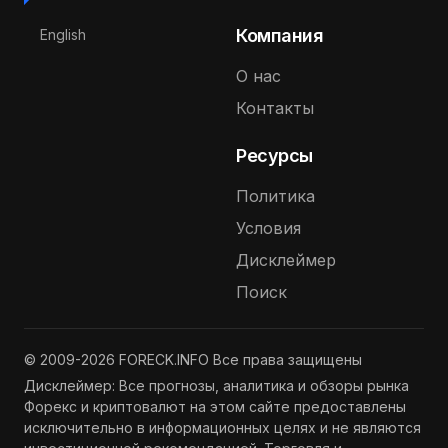
Выберите язык
Компания
English
О нас
Контакты
Ресурсы
Политика
Условия
Дисклеймер
Поиск
© 2009-2026 FORECK.INFO Все права защищены
Дисклеймер: Все прогнозы, аналитика и обзоры рынка
Форекс и криптовалют на этом сайте предоставлены
исключительно в информационных целях и не являются