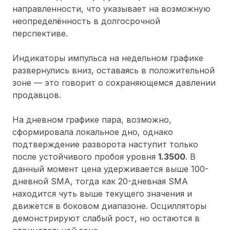
направленности, что указывает на возможную
неопределённость в долгосрочной
перспективе.
Индикаторы импульса на недельном графике
развернулись вниз, оставаясь в положительной
зоне — это говорит о сохраняющемся давлении
продавцов.
На дневном графике пара, возможно,
сформировала локальное дно, однако
подтверждение разворота наступит только
после устойчивого пробоя уровня
1.3500
. В
данный момент цена удерживается выше 100-
дневной SMA, тогда как 20-дневная SMA
находится чуть выше текущего значения и
движется в боковом диапазоне. Осцилляторы
демонстрируют слабый рост, но остаются в