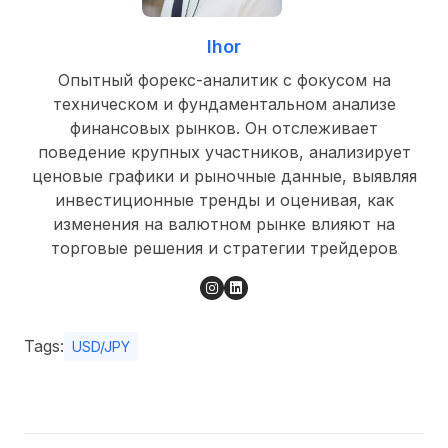
Ihor
Опытный форекс-аналитик с фокусом на
техническом и фундаментальном анализе
финансовых рынков. Он отслеживает
поведение крупных участников, анализирует
ценовые графики и рыночные данные, выявляя
инвестиционные тренды и оценивая, как
изменения на валютном рынке влияют на
торговые решения и стратегии трейдеров
Tags:
USD/JPY