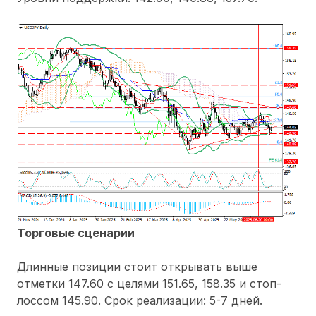
Торговые сценарии
Длинные позиции стоит открывать выше
отметки 147.60 с целями 151.65, 158.35 и стоп-
лоссом 145.90. Срок реализации: 5-7 дней.