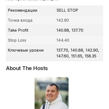
Рекомендации
SELL STOP
Точка входа
142.90
Take Profit
140.88, 137.70
Stop Loss
144.40
Ключевые уровни
137.70, 140.88, 142.90,
147.60, 151.65, 158.35
About The Hosts