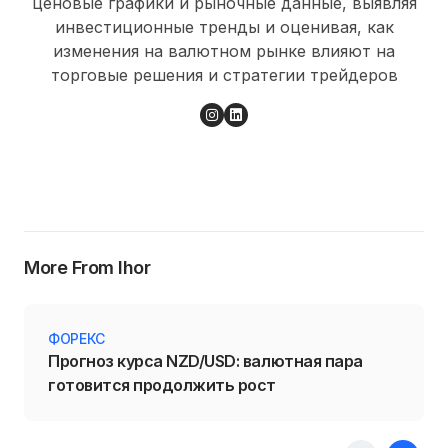
ценовые графики и рыночные данные, выявляя
инвестиционные тренды и оценивая, как
изменения на валютном рынке влияют на
торговые решения и стратегии трейдеров
More From Ihor
ФОРЕКС
Прогноз курса NZD/USD: валютная пара
готовится продолжить рост