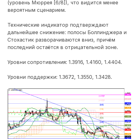
(уровень Мюррея [6/8]), что видится менее
вероятным сценарием.
Технические индикатор подтверждают
дальнейшее снижение: полосы Боллинджера и
Стохастик разворачиваются вниз, причём
последний остаётся в отрицательной зоне.
Уровни сопротивления: 1.3916, 1.4160, 1.4404.
Уровни поддержки: 1.3672, 1.3550, 1.3428.