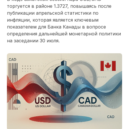
торгуется в районе 1.3727, повышаясь после
публикации апрельской статистики по
инфляции, которая является ключевым
показателем для Банка Канады в вопросе
определения дальнейшей монетарной политики
на заседании 30 июля.