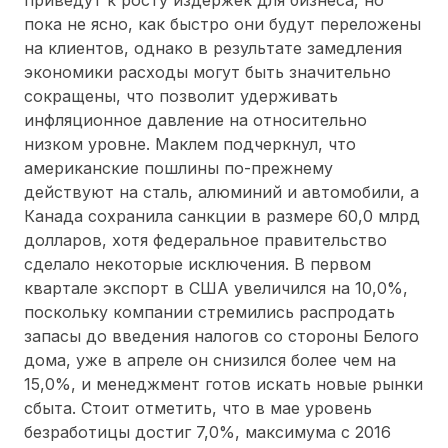
пока не ясно, как быстро они будут переложены
на клиентов, однако в результате замедления
экономики расходы могут быть значительно
сокращены, что позволит удерживать
инфляционное давление на относительно
низком уровне. Маклем подчеркнул, что
американские пошлины по-прежнему
действуют на сталь, алюминий и автомобили, а
Канада сохранила санкции в размере 60,0 млрд
долларов, хотя федеральное правительство
сделало некоторые исключения. В первом
квартале экспорт в США увеличился на 10,0%,
поскольку компании стремились распродать
запасы до введения налогов со стороны Белого
дома, уже в апреле он снизился более чем на
15,0%, и менеджмент готов искать новые рынки
сбыта. Стоит отметить, что в мае уровень
безработицы достиг 7,0%, максимума с 2016