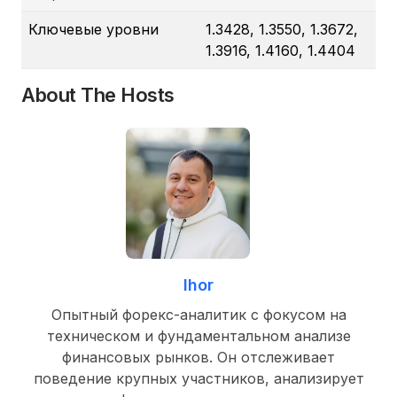
Ключевые уровни
1.3428, 1.3550, 1.3672,
1.3916, 1.4160, 1.4404
About The Hosts
Ihor
Опытный форекс-аналитик с фокусом на
техническом и фундаментальном анализе
финансовых рынков. Он отслеживает
поведение крупных участников, анализирует