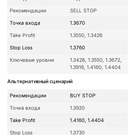
Рекомендации
SELL STOP
Точка входа
1.3670
Take Profit
1.3550, 1.3428
Stop Loss
1.3760
Ключевые уровни
1.3428, 1.3550, 1.3672,
1.3916, 1.4160, 1.4404
Альтернативный сценарий
Рекомендации
BUY STOP
Точка входа
1.3920
Take Profit
1.4160, 1.4404
Stop Loss
1.3730