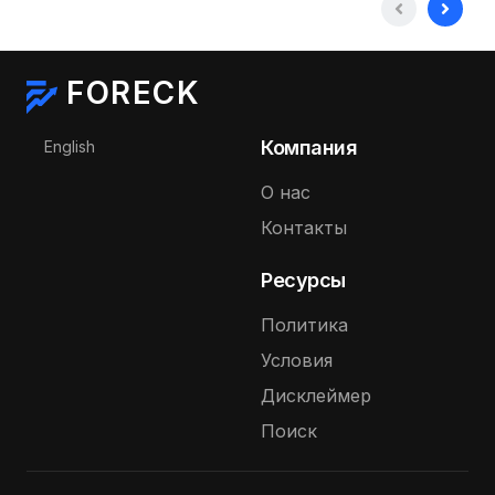
FORECK
Выберите язык
Компания
English
О нас
Контакты
Ресурсы
Политика
Условия
Дисклеймер
Поиск