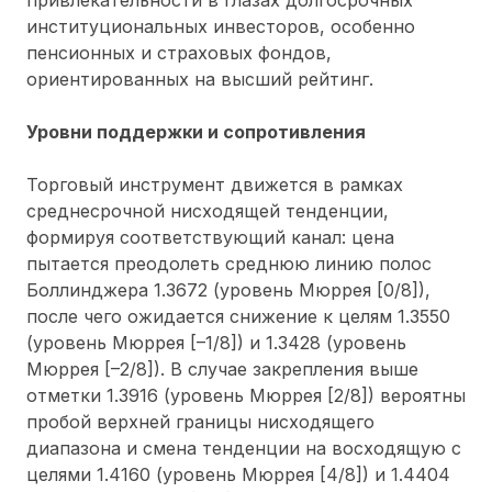
институциональных инвесторов, особенно
пенсионных и страховых фондов,
ориентированных на высший рейтинг.
Уровни поддержки и сопротивления
Торговый инструмент движется в рамках
среднесрочной нисходящей тенденции,
формируя соответствующий канал: цена
пытается преодолеть среднюю линию полос
Боллинджера 1.3672 (уровень Мюррея [0/8]),
после чего ожидается снижение к целям 1.3550
(уровень Мюррея [–1/8]) и 1.3428 (уровень
Мюррея [–2/8]). В случае закрепления выше
отметки 1.3916 (уровень Мюррея [2/8]) вероятны
пробой верхней границы нисходящего
диапазона и смена тенденции на восходящую с
целями 1.4160 (уровень Мюррея [4/8]) и 1.4404