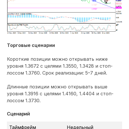
Торговые сценарии
Короткие позиции можно открывать ниже
уровня 1.3672 с целями 1.3550, 1.3428 и стоп-
лоссом 1.3760. Срок реализации: 5–7 дней.
Длинные позиции можно открывать выше
уровня 1.3916 с целями 1.4160, 1.4404 и стоп-
лоссом 1.3730.
Сценарий
Таймфрейм
Недельный