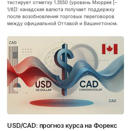
тестирует отметку 1.3550 (уровень Мюррея [–
1/8]): канадская валюта получает поддержку
после возобновления торговых переговоров
между официальной Оттавой и Вашингтоном.
USD/CAD: прогноз курса на Форекс