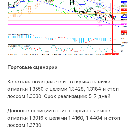
Торговые сценарии
Короткие позиции стоит открывать ниже
отметки 1.3550 с целями 1.3428, 1.3184 и стоп-
лоссом 1.3630. Срок реализации: 5-7 дней.
Длинные позиции стоит открывать выше
отметки 1.3916 с целями 1.4160, 1.4404 и стоп-
лоссом 1.3730.