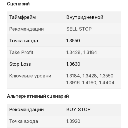
Сценарий
Таймфрейм
Внутридневной
Рекомендации
SELL STOP
Точка входа
1.3550
Take Profit
1.3428, 1.3184
Stop Loss
1.3630
Ключевые уровни
1.3184, 1.3428, 1.3550,
1.3916, 1.4160, 1.4404
Альтернативный сценарий
Рекомендации
BUY STOP
Точка входа
1.3920