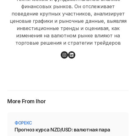
финансовых рынков. Он отслеживает
поведение крупных участников, анализирует
ценовые графики и рыночные данные, выявляя
инвестиционные тренды и оценивая, как
изменения на валютном рынке влияют на
торговые решения и стратегии трейдеров
More From Ihor
ФОРЕКС
Прогноз курса NZD/USD: валютная пара