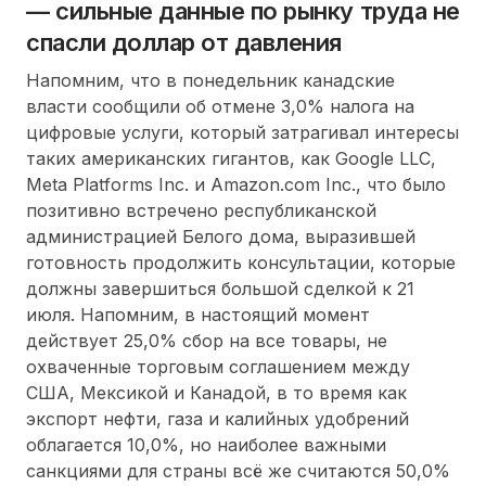
— сильные данные по рынку труда не
спасли доллар от давления
Напомним, что в понедельник канадские
власти сообщили об отмене 3,0% налога на
цифровые услуги, который затрагивал интересы
таких американских гигантов, как Google LLC,
Meta Platforms Inc. и Amazon.com Inc., что было
позитивно встречено республиканской
администрацией Белого дома, выразившей
готовность продолжить консультации, которые
должны завершиться большой сделкой к 21
июля. Напомним, в настоящий момент
действует 25,0% сбор на все товары, не
охваченные торговым соглашением между
США, Мексикой и Канадой, в то время как
экспорт нефти, газа и калийных удобрений
облагается 10,0%, но наиболее важными
санкциями для страны всё же считаются 50,0%