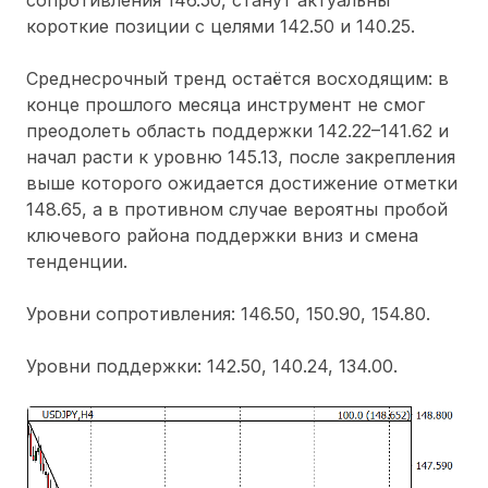
короткие позиции с целями 142.50 и 140.25.
Среднесрочный тренд остаётся восходящим: в
конце прошлого месяца инструмент не смог
преодолеть область поддержки 142.22–141.62 и
начал расти к уровню 145.13, после закрепления
выше которого ожидается достижение отметки
148.65, а в противном случае вероятны пробой
ключевого района поддержки вниз и смена
тенденции.
Уровни сопротивления: 146.50, 150.90, 154.80.
Уровни поддержки: 142.50, 140.24, 134.00.