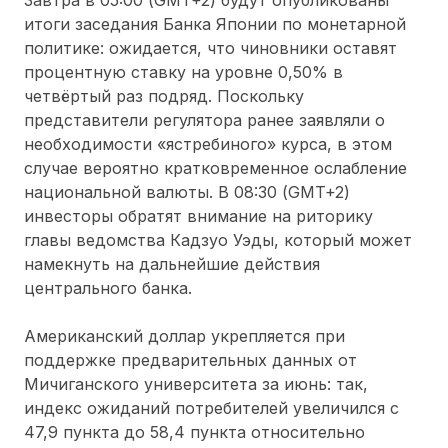
итоги заседания Банка Японии по монетарной
политике: ожидается, что чиновники оставят
процентную ставку на уровне 0,50% в
четвёртый раз подряд. Поскольку
представители регулятора ранее заявляли о
необходимости «ястребиного» курса, в этом
случае вероятно кратковременное ослабление
национальной валюты. В 08:30 (GMT+2)
инвесторы обратят внимание на риторику
главы ведомства Кадзуо Уэды, который может
намекнуть на дальнейшие действия
центрального банка.
Американский доллар укрепляется при
поддержке предварительных данных от
Мичиганского университета за июнь: так,
индекс ожиданий потребителей увеличился с
47,9 пункта до 58,4 пункта относительно