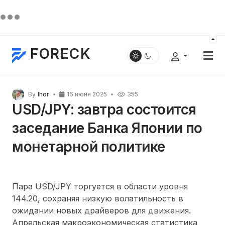
FORECK
By
Ihor
16 июня 2025
355
USD/JPY: завтра состоится
заседание Банка Японии по
монетарной политике
Пара USD/JPY торгуется в области уровня
144.20, сохраняя низкую волатильность в
ожидании новых драйверов для движения.
Апрельская макроэкономическая статистика