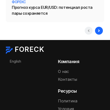
ФОРЕКС
Прогноз курса EUR/USD: потенциал роста
пары сохраняется
FORECK
Выберите язык
Компания
English
О нас
Контакты
Ресурсы
Политика
Условия