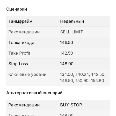
Сценарий
Таймфрейм
Недельный
Рекомендации
SELL LIMIT
Точка входа
146.50
Take Profit
142.50
Stop Loss
148.00
Ключевые уровни
134.00, 140.24, 142.50,
146.50, 150.90, 154.80
Альтернативный сценарий
Рекомендации
BUY STOP
Точка входа
148.00