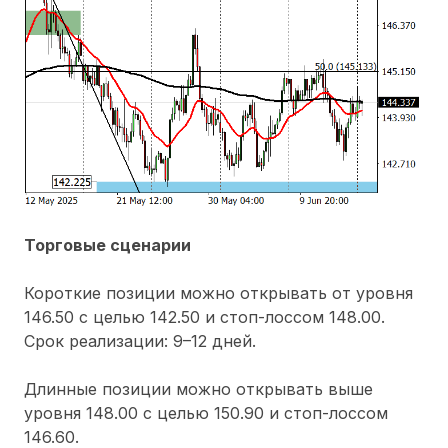
Торговые сценарии
Короткие позиции можно открывать от уровня
146.50 с целью 142.50 и стоп-лоссом 148.00.
Срок реализации: 9–12 дней.
Длинные позиции можно открывать выше
уровня 148.00 с целью 150.90 и стоп-лоссом
146.60.