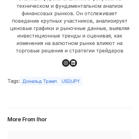
техническом и фундаментальном анализе
финансовых рынков. Он отслеживает
поведение крупных участников, анализирует
ценовые графики и рыночные данные, выявляя
инвестиционные тренды и оценивая, как
изменения на валютном рынке влияют на
торговые решения и стратегии трейдеров
Tags:
Дональд Трамп
USD/JPY
More From Ihor