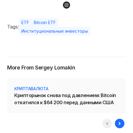
ETF
Bitcoin ETF
Tags:
Институциональные инвесторы
More From Sergey Lomakin
КРИПТАВАЛЮТА
Крипторынок снова под давлением: Bitcoin
откатился к $64 200 перед данными США