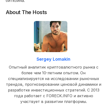
биткоина.
About The Hosts
Sergey Lomakin
Опытный аналитик криптовалютного рынка с
более чем 10-летним опытом. Он
специализируется на исследовании рыночных
трендов, прогнозировании ценовой динамики и
разработке инвестиционных стратегий. С 2013
года работает с FORECK.INFO и активно
участвует в развитии платформы.