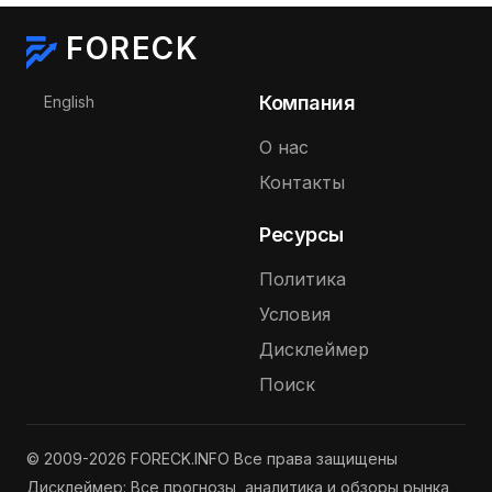
FORECK
Выберите язык
Компания
English
О нас
Контакты
Ресурсы
Политика
Условия
Дисклеймер
Поиск
© 2009-2026 FORECK.INFO Все права защищены
Дисклеймер: Все прогнозы, аналитика и обзоры рынка