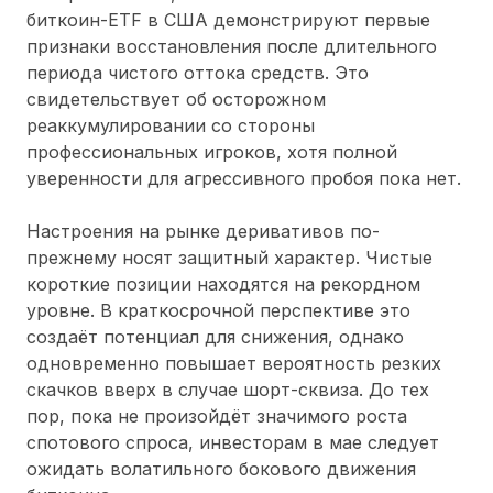
биткоин-ETF в США демонстрируют первые
признаки восстановления после длительного
периода чистого оттока средств. Это
свидетельствует об осторожном
реаккумулировании со стороны
профессиональных игроков, хотя полной
уверенности для агрессивного пробоя пока нет.
Настроения на рынке деривативов по-
прежнему носят защитный характер. Чистые
короткие позиции находятся на рекордном
уровне. В краткосрочной перспективе это
создаёт потенциал для снижения, однако
одновременно повышает вероятность резких
скачков вверх в случае шорт-сквиза. До тех
пор, пока не произойдёт значимого роста
спотового спроса, инвесторам в мае следует
ожидать волатильного бокового движения