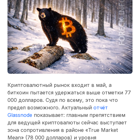
Криптовалютный рынок входит в май, а
биткоин пытается удержаться выше отметки 77
000 долларов. Судя по всему, это пока что
предел возможного. Актуальный
отчёт
Glassnode
показывает: главным препятствием
для ведущей криптовалюты сейчас выступает
зона сопротивления в районе «True Market
Mean» (78 000 долларов) и уровня