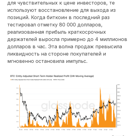
для чувствительных к цене инвесторов, те
используют восстановление для выхода из
позиций. Когда биткоин в последний раз
тестировал отметку 80 000 долларов,
реализованная прибыль краткосрочных
держателей выросла примерно до 4 миллионов
долларов в час. Эта волна продаж превысила
ликвидность на стороне покупателей и
мгновенно остановила импульс.