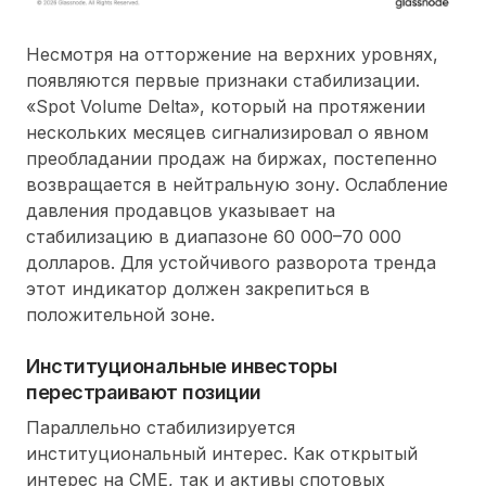
Несмотря на отторжение на верхних уровнях,
появляются первые признаки стабилизации.
«Spot Volume Delta», который на протяжении
нескольких месяцев сигнализировал о явном
преобладании продаж на биржах, постепенно
возвращается в нейтральную зону. Ослабление
давления продавцов указывает на
стабилизацию в диапазоне 60 000–70 000
долларов. Для устойчивого разворота тренда
этот индикатор должен закрепиться в
положительной зоне.
Институциональные инвесторы
перестраивают позиции
Параллельно стабилизируется
институциональный интерес. Как открытый
интерес на CME, так и активы спотовых