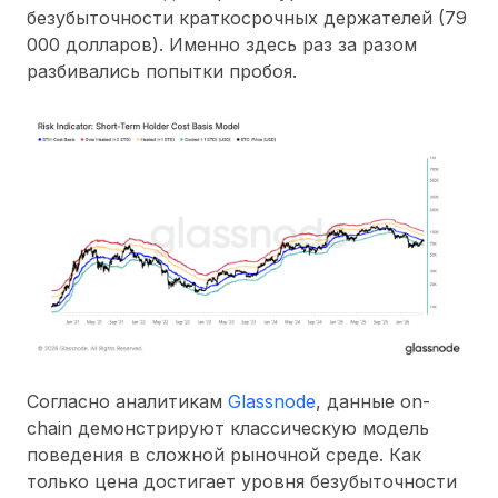
безубыточности краткосрочных держателей (79
000 долларов). Именно здесь раз за разом
разбивались попытки пробоя.
Согласно аналитикам
Glassnode
, данные on-
chain демонстрируют классическую модель
поведения в сложной рыночной среде. Как
только цена достигает уровня безубыточности