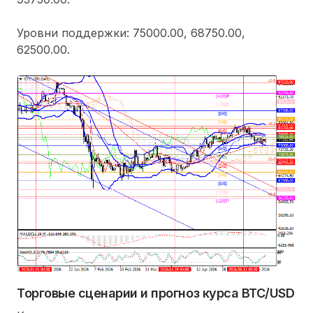
Уровни поддержки: 75000.00, 68750.00,
62500.00.
Торговые сценарии и прогноз курса BTC/USD