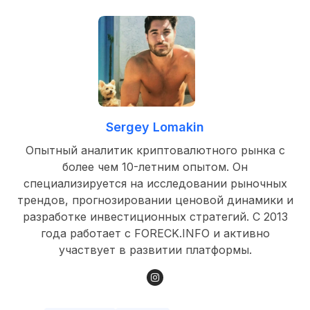
Sergey Lomakin
Опытный аналитик криптовалютного рынка с
более чем 10-летним опытом. Он
специализируется на исследовании рыночных
трендов, прогнозировании ценовой динамики и
разработке инвестиционных стратегий. С 2013
года работает с FORECK.INFO и активно
участвует в развитии платформы.