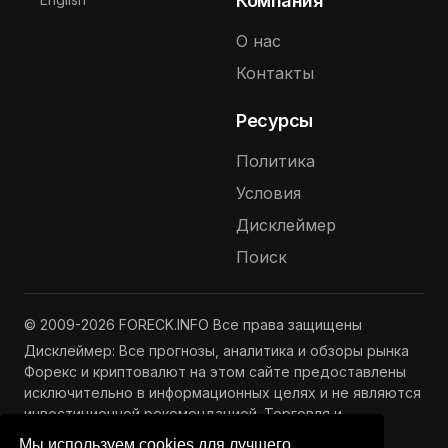
Компания
О нас
Контакты
Ресурсы
Политика
Условия
Дисклеймер
Поиск
© 2009-2026 FORECK.INFO Все права защищены
Дисклеймер: Все прогнозы, аналитика и обзоры рынка
Форекс и криптовалют на этом сайте предоставлены
исключительно в информационных целях и не являются
инвестиционной рекомендацией. Торговля и
инвестиции связаны с риском потери капитала.
Мы используем cookies для лучшего