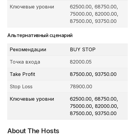
Ключевые уровни
62500.00, 68750.00,
75000.00, 82000.00,
87500.00, 93750.00
Альтернативный сценарий
Рекомендации
BUY STOP
Точка входа
82000.05
Take Profit
87500.00, 93750.00
Stop Loss
78900.00
Ключевые уровни
62500.00, 68750.00,
75000.00, 82000.00,
87500.00, 93750.00
About The Hosts