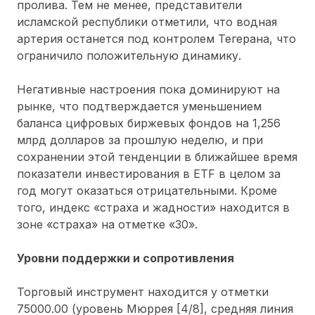
пролива. Тем не менее, представители
исламской республики отметили, что водная
артерия останется под контролем Тегерана, что
ограничило положительную динамику.
Негативные настроения пока доминируют на
рынке, что подтверждается уменьшением
баланса цифровых биржевых фондов на 1,256
млрд долларов за прошлую неделю, и при
сохранении этой тенденции в ближайшее время
показатели инвестирования в ETF в целом за
год могут оказаться отрицательными. Кроме
того, индекс «страха и жадности» находится в
зоне «страха» на отметке «30».
Уровни поддержки и сопротивления
Торговый инструмент находится у отметки
75000.00 (уровень Мюррея [4/8], средняя линия