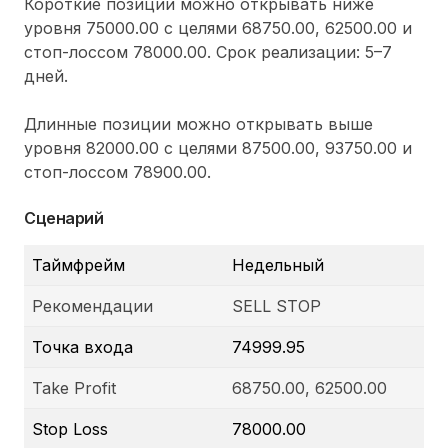
Короткие позиции можно открывать ниже
уровня 75000.00 с целями 68750.00, 62500.00 и
стоп-лоссом 78000.00. Срок реализации: 5–7
дней.
Длинные позиции можно открывать выше
уровня 82000.00 с целями 87500.00, 93750.00 и
стоп-лоссом 78900.00.
Сценарий
Таймфрейм
Недельный
Рекомендации
SELL STOP
Точка входа
74999.95
Take Profit
68750.00, 62500.00
Stop Loss
78000.00