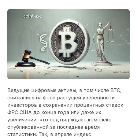
Ведущие цифровые активы, в том числе BTC,
снижались на фоне растущей уверенности
инвесторов в сохранении процентных ставок
ФРС США до конца года или даже их
увеличении, что подтверждает комплекс
опубликованной за последнее время
статистики. Так, в апреле индекс