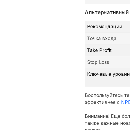
Альтернативный
Рекомендации
Точка входа
Take Profit
Stop Loss
Ключевые уровни
Воспользуйтесь те
эффективнее с
NP
Внимание! Еще бол
также важные ново