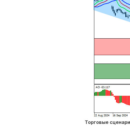
Торговые сценар