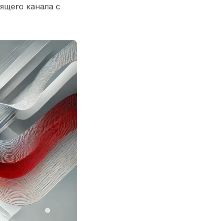
ящего канала с