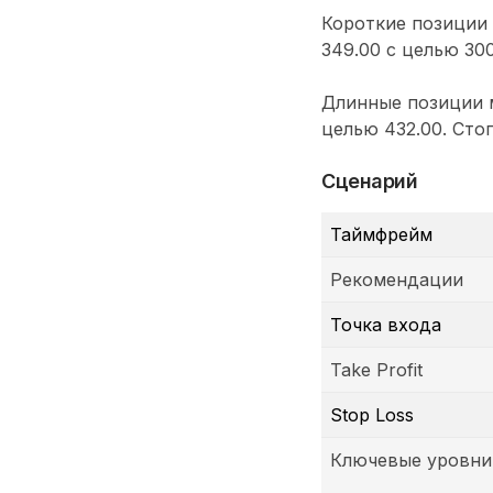
Короткие позиции
349.00 с целью 300
Длинные позиции м
целью 432.00. Стоп
Сценарий
Таймфрейм
Рекомендации
Точка входа
Take Profit
Stop Loss
Ключевые уровни