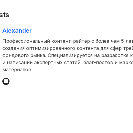
sts
Alexander
Профессиональный контент-райтер с более чем 5-л
создания оптимизированного контента для сфер тре
фондового рынка. Специализируется на разработке 
и написании экспертных статей, блог-постов и марк
материалов