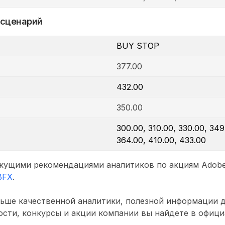
 сценарий
BUY STOP
377.00
432.00
350.00
300.00, 310.00, 330.00, 349
364.00, 410.00, 433.00
кущими рекомендациями аналитиков по акциям Adobe 
BFX
.
ьше качественной аналитики, полезной информации д
сти, конкурсы и акции компании вы найдете в офици