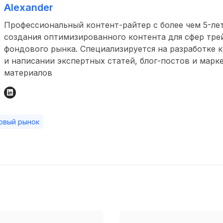
Alexander
Профессиональный контент-райтер с более чем 5-л
создания оптимизированного контента для сфер тре
фондового рынка. Специализируется на разработке 
и написании экспертных статей, блог-постов и марк
материалов
овый рынок