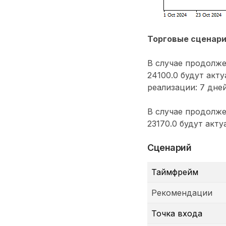
Торговые сценар
В случае продолже
24100.0 будут акт
реализации: 7 дней
В случае продолже
23170.0 будут акт
Сценарий
Таймфрейм
Рекомендации
Точка входа