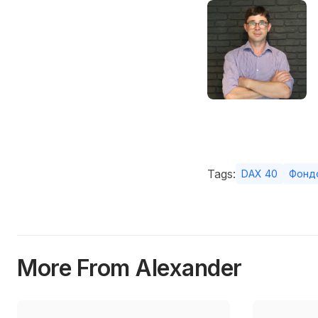
Tags:
DAX 40
Фонд
More From Alexander