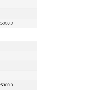
25300.0
25300.0