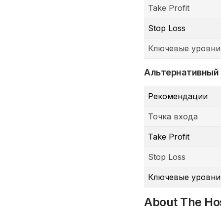
Take Profit
Stop Loss
Ключевые уровни
Альтернативный
Рекомендации
Точка входа
Take Profit
Stop Loss
Ключевые уровни
About The Ho