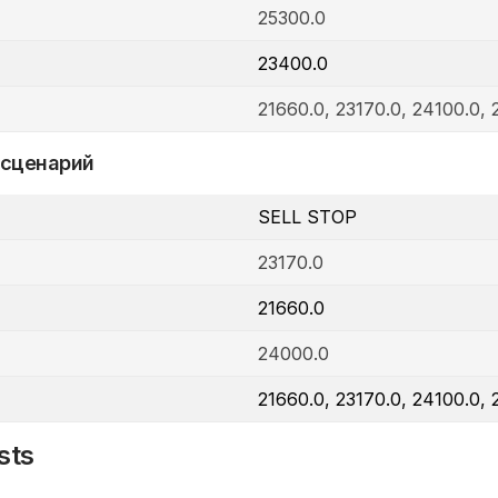
25300.0
23400.0
21660.0, 23170.0, 24100.0, 
 сценарий
SELL STOP
23170.0
21660.0
24000.0
21660.0, 23170.0, 24100.0, 
sts