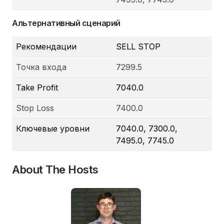
Альтернативный сценарий
Рекомендации
SELL STOP
Точка входа
7299.5
Take Profit
7040.0
Stop Loss
7400.0
Ключевые уровни
7040.0, 7300.0,
7495.0, 7745.0
About The Hosts