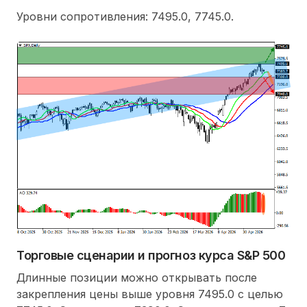
Уровни сопротивления: 7495.0, 7745.0.
Торговые сценарии и прогноз курса S&P 500
Длинные позиции можно открывать после
закрепления цены выше уровня 7495.0 с целью