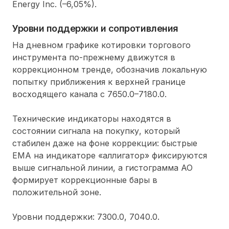
Energy Inc. (
–
6,05%).
Уровни поддержки и сопротивления
На дневном графике котировки торгового
инструмента по-прежнему движутся в
коррекционном тренде, обозначив локальную
попытку приближения к верхней границе
восходящего канала с 7650.0–7180.0.
Технические индикаторы находятся в
состоянии сигнала на покупку, который
стабилен даже на фоне коррекции: быстрые
ЕМА на индикаторе «аллигатор» фиксируются
выше сигнальной линии, а гистограмма АО
формирует коррекционные бары в
положительной зоне.
Уровни поддержки: 7300.0, 7040.0.