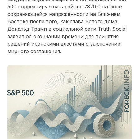
500 корректируется в районе 7379.0 на фоне
сохраняющейся напряжённости на Ближнем
Востоке после того, как глава Белого дома
Дональд Трамп в социальной сети Truth Social
заявил об окончании времени для принятия
решений иранскими властями о заключении
мирного соглашения.