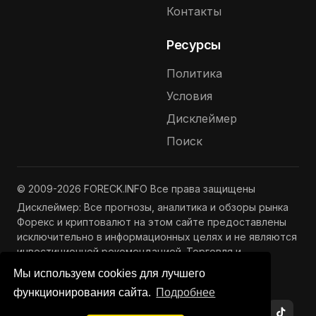
Контакты
Ресурсы
Политика
Условия
Дисклеймер
Поиск
© 2009-2026 FORECK.INFO Все права защищены
Дисклеймер: Все прогнозы, аналитика и обзоры рынка
Форекс и криптовалют на этом сайте предоставлены
исключительно в информационных целях и не являются
инвестиционной рекомендацией. Торговля и
инвестиции связаны с риском потери капитала.
Мы используем cookies для лучшего
Подробнее —
Полный дисклеймер
функционирования сайта.
Подробнее