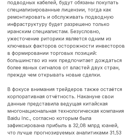
подводных кабелей, будут обязаны покупать
специализированные лицензии, тогда как
ремонтировать и обслуживать подводную
инфраструктуру будет разрешено только
иранским специалистам. Безусловно,
ужесточение риторики является одним из
ключевых факторов осторожности инвесторов
в формировании торговых позиций:
большинство из них предпочитает дождаться
более явных сигналов от властей двух стран,
прежде чем открывать новые сделки.
В фокусе внимания трейдеров также остаётся
корпоративная отчётность. Накануне свои
данные представила ведущая китайская
многонациональная технологическая компания
Baidu Inc., согласно которым была
зафиксирована прибыль в 32,08 млрд юаней,
что лучше прогнозируемых аналитиками 31,53