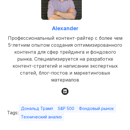
Alexander
Профессиональный контент-райтер с более чем
5-летним опытом создания оптимизированного
контента для сфер трейдинга и фондового
рынка. Специализируется на разработке
контент-стратегий и написании экспертных
статей, блог-постов и маркетинговых
материалов
Дональд Трамп
S&P 500
Фондовый рынок
Tags:
Технический анализ