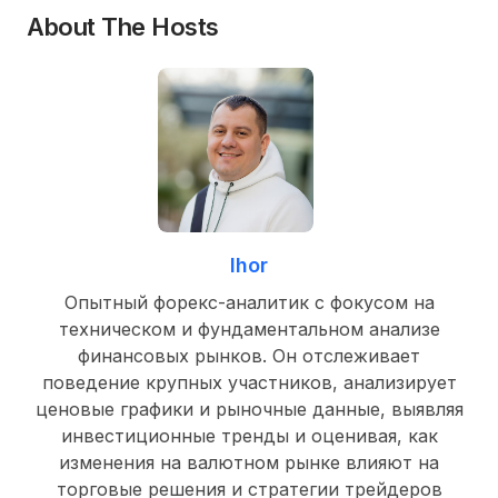
About The Hosts
Ihor
Опытный форекс-аналитик с фокусом на
техническом и фундаментальном анализе
финансовых рынков. Он отслеживает
поведение крупных участников, анализирует
ценовые графики и рыночные данные, выявляя
инвестиционные тренды и оценивая, как
изменения на валютном рынке влияют на
торговые решения и стратегии трейдеров