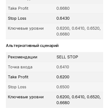
Take Profit
0.6680
Stop Loss
0.6430
Ключевые уровни
0.6200, 0.6410, 0.6520,
0.6680
Альтернативный сценарий
Рекомендации
SELL STOP
Точка входа
0.6410
Take Profit
0.6200
Stop Loss
0.6500
Ключевые уровни
0.6200, 0.6410, 0.6520,
0.6680