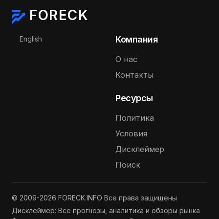
FORECK
Выберите язык
Компания
English
О нас
Контакты
Ресурсы
Политика
Условия
Дисклеймер
Поиск
© 2009-2026 FORECK.INFO Все права защищены
Дисклеймер: Все прогнозы, аналитика и обзоры рынка