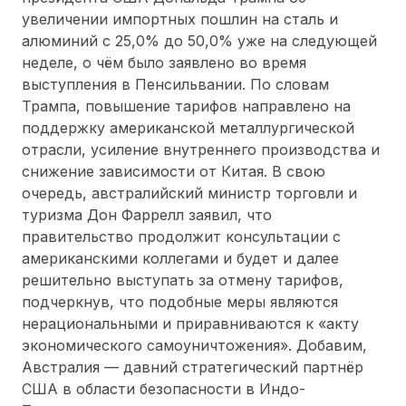
увеличении импортных пошлин на сталь и
алюминий с 25,0% до 50,0% уже на следующей
неделе, о чём было заявлено во время
выступления в Пенсильвании. По словам
Трампа, повышение тарифов направлено на
поддержку американской металлургической
отрасли, усиление внутреннего производства и
снижение зависимости от Китая. В свою
очередь, австралийский министр торговли и
туризма Дон Фаррелл заявил, что
правительство продолжит консультации с
американскими коллегами и будет и далее
решительно выступать за отмену тарифов,
подчеркнув, что подобные меры являются
нерациональными и приравниваются к «акту
экономического самоуничтожения». Добавим,
Австралия — давний стратегический партнёр
США в области безопасности в Индо-