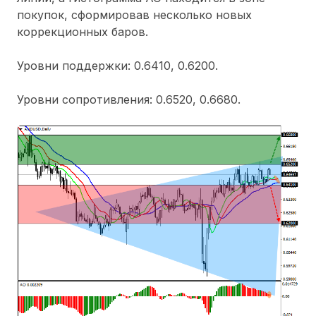
покупок, сформировав несколько новых
коррекционных баров.
Уровни поддержки: 0.6410, 0.6200.
Уровни сопротивления: 0.6520, 0.6680.