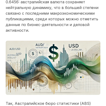
0.6456: австралийская валюта сохраняет
нейтральную динамику, что в большей степени
связано с последними макроэкономическими
публикациями, среди которых можно отметить
данные по бизнес-деятельности и деловой
активности.
Так, Австралийское бюро статистики (ABS)