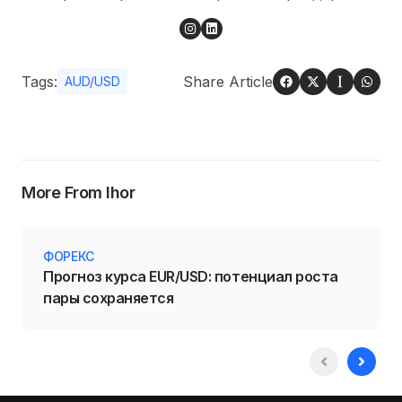
Tags:
Share Article
AUD/USD
More From Ihor
ФОРЕКС
Прогноз курса EUR/USD: потенциал роста
пары сохраняется