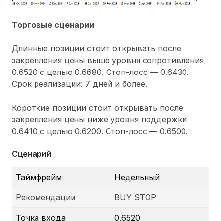
Торговые сценарии
Длинные позиции стоит открывать после
закрепления цены выше уровня сопротивления
0.6520 с целью 0.6680. Стоп-лосс — 0.6430.
Срок реализации: 7 дней и более.
Короткие позиции стоит открывать после
закрепления цены ниже уровня поддержки
0.6410 с целью 0.6200. Стоп-лосс — 0.6500.
Сценарий
Таймфрейм
Недельный
Рекомендации
BUY STOP
Точка входа
0.6520