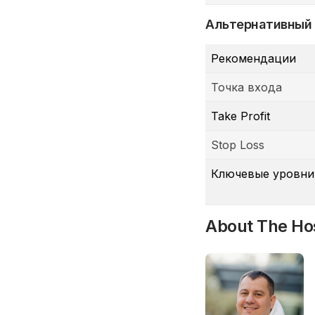
Альтернативный
Рекомендации
Точка входа
Take Profit
Stop Loss
Ключевые уровни
About The Ho