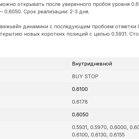
ожно открывать после уверенного пробоя уровня 0.6
— 0.6050. Срок реализации: 2-3 дня.
вежьей» динамики с последующим пробоем отметки 0
открытию новых коротких позиций с целью 0.5931. Сто
Внутридневной
BUY STOP
0.6100
0.6178
0.6050
0.5931, 0.5970, 0.6000, 0.6
0.6100, 0.6130, 0.6155