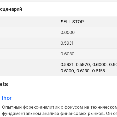
 сценарий
SELL STOP
0.6000
0.5931
0.6030
0.5931, 0.5970, 0.6000, 0.6
0.6100, 0.6130, 0.6155
sts
Ihor
Опытный форекс-аналитик с фокусом на техническом
фундаментальном анализе финансовых рынков. Он о