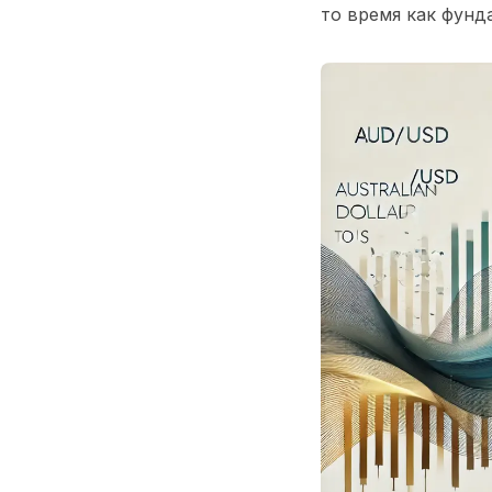
то время как фунд