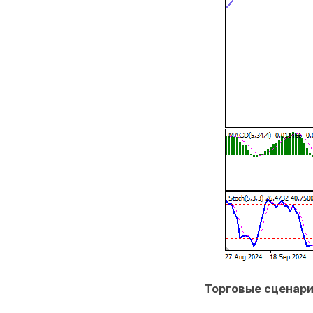
Торговые сценар