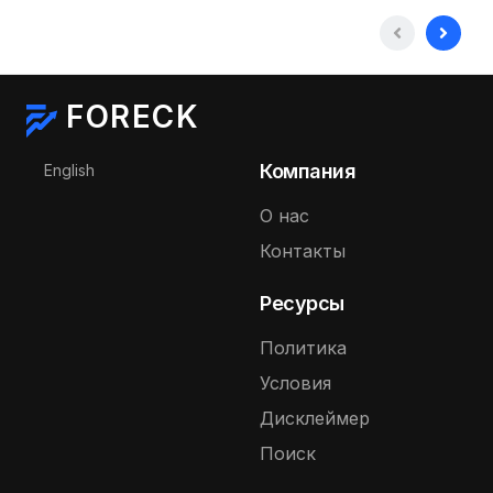
FORECK
Выберите язык
Компания
English
О нас
Контакты
Ресурсы
Политика
Условия
Дисклеймер
Поиск