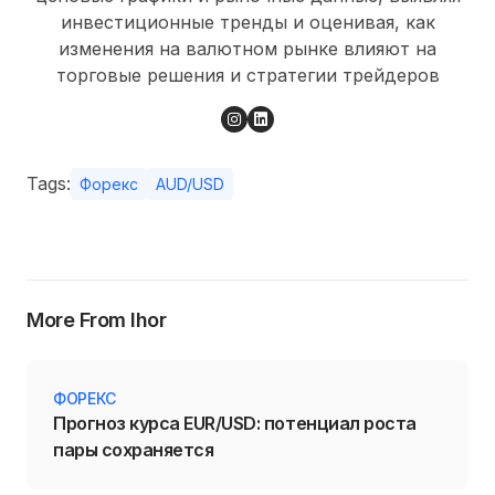
инвестиционные тренды и оценивая, как
изменения на валютном рынке влияют на
торговые решения и стратегии трейдеров
Tags:
Форекс
AUD/USD
More From Ihor
ФОРЕКС
Прогноз курса EUR/USD: потенциал роста
пары сохраняется