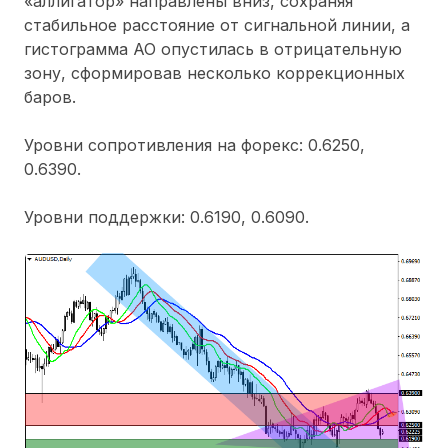
«аллигатор» направлены вниз, сохраняя
стабильное расстояние от сигнальной линии, а
гистограмма АО опустилась в отрицательную
зону, сформировав несколько коррекционных
баров.
Уровни сопротивления на форекс: 0.6250,
0.6390.
Уровни поддержки: 0.6190, 0.6090.