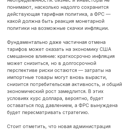
понимают, насколько надолго сохранится
действующая тарифная политика, а ФРС —
какой должна быть реакция монетарной
политики на возможные скачки инфляции.
Фундаментально даже частичная отмена
тарифов может оказать на экономику США
смешанное влияние: краткосрочно инфляция
может снизиться, но в долгосрочной
перспективе риски остаются — затраты на
импортные товары могут вновь вырасти,
снизится потребительская активность, и общий
экономический рост замедлится. В этих
условиях курс доллара, вероятно, будет
оставаться под давлением, а ФРС вынуждена
будет пересматривать стратегию.
Стоит отметить, что новая администрация