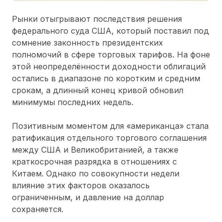
Рынки отыгрывают последствия решения
федерального суда США, который поставил под
сомнение законность президентских
полномочий в сфере торговых тарифов. На фоне
этой неопределённости доходности облигаций
остались в диапазоне по коротким и средним
срокам, а длинный конец кривой обновил
минимумы последних недель.
Позитивным моментом для «американца» стала
ратификация отдельного торгового соглашения
между США и Великобританией, а также
краткосрочная разрядка в отношениях с
Китаем. Однако по совокупности недели
влияние этих факторов оказалось
ограниченным, и давление на доллар
сохраняется.