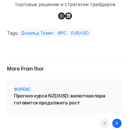
торговые решения и стратегии трейдеров
Tags:
Дональд Трамп
ФРС
EUR/USD
More From Ihor
ФОРЕКС
Прогноз курса NZD/USD: валютная пара
готовится продолжить рост