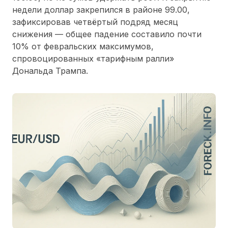
недели доллар закрепился в районе 99.00,
зафиксировав четвёртый подряд месяц
снижения — общее падение составило почти
10% от февральских максимумов,
спровоцированных «тарифным ралли»
Дональда Трампа.