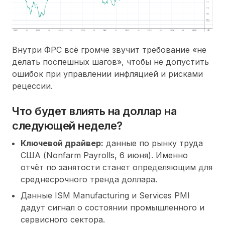
Внутри ФРС всё громче звучит требование «не
делать поспешных шагов», чтобы не допустить
ошибок при управлении инфляцией и рисками
рецессии.
Что будет влиять на доллар на
следующей неделе?
Ключевой драйвер:
данные по рынку труда
США (Nonfarm Payrolls, 6 июня). Именно
отчёт по занятости станет определяющим для
среднесрочного тренда доллара.
Данные ISM Manufacturing и Services PMI
дадут сигнал о состоянии промышленного и
сервисного сектора.