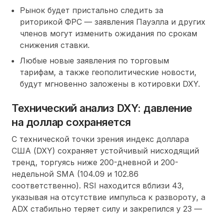
Рынок будет пристально следить за
риторикой ФРС — заявления Пауэлла и других
членов могут изменить ожидания по срокам
снижения ставки.
Любые новые заявления по торговым
тарифам, а также геополитические новости,
будут мгновенно заложены в котировки DXY.
Технический анализ DXY: давление
на доллар сохраняется
С технической точки зрения индекс доллара
США (DXY) сохраняет устойчивый нисходящий
тренд, торгуясь ниже 200-дневной и 200-
недельной SMA (104.09 и 102.86
соответственно). RSI находится вблизи 43,
указывая на отсутствие импульса к развороту, а
ADX стабильно теряет силу и закрепился у 23 —