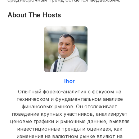
About The Hosts
Ihor
Опытный форекс-аналитик с фокусом на
техническом и фундаментальном анализе
финансовых рынков. Он отслеживает
поведение крупных участников, анализирует
ценовые графики и рыночные данные, выявляя
инвестиционные тренды и оценивая, как
изменения на валютном рынке влияют на