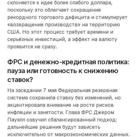
склоняется к идее более слабого доллара,
поскольку это облегчает сокращение
рекордного торгового дефицита и стимулирует
«возвращение производств» на территорию
США. Но этот процесс требует времени и
серьёзных инвестиций, а эффект на валюту
проявится не сразу.
ФРС и денежно-кредитная политика:
пауза или готовность к снижению
ставок?
На заседании 7 мая Федеральная резервная
система сохранила ставку без изменений, но
акцентировала внимание на росте рисков
инфляции и занятости. Глава ФРС Джером
Пауэлл озвучил сбалансированный подход:
дальнейшие решения будут зависеть
исключительно от макроэкономических данных.