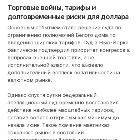
Торговые войны, тарифы и
долговременные риски для доллара
Основным событием стало решение суда по
ограничению полномочий Белого дома по
введению широких тарифов. Суд в Нью-Йорке
фактически подтвердил приоритет конгресса в
вопросах внешней торговли, а не
исполнительной власти, что вызвало
дополнительный всплеск волатильности на
валютном рынке.
Однако спустя сутки федеральный
апелляционный суд временно восстановил
действие наиболее масштабных тарифов,
оставив вопрос открытым как минимум до
начала июня. Такое «качание маятника»
сохраняет рынок в состоянии
неопределённости: бизнес и инвесторы не