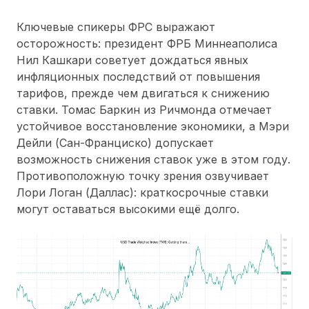
Ключевые спикеры ФРС выражают
осторожность: президент ФРБ Миннеаполиса
Нил Кашкари советует дождаться явных
инфляционных последствий от повышения
тарифов, прежде чем двигаться к снижению
ставки. Томас Баркин из Ричмонда отмечает
устойчивое восстановление экономики, а Мэри
Дейли (Сан-Франциско) допускает
возможность снижения ставок уже в этом году.
Противоположную точку зрения озвучивает
Лори Логан (Даллас): краткосрочные ставки
могут оставаться высокими ещё долго.