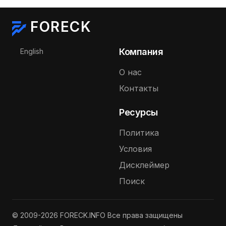
FORECK
Выберите язык
Компания
English
О нас
Контакты
Ресурсы
Политика
Условия
Дисклеймер
Поиск
© 2009-2026 FORECK.INFO Все права защищены