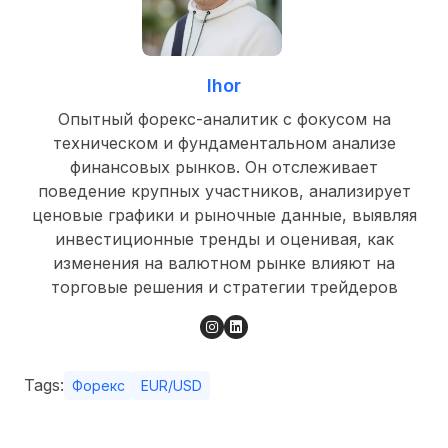
Ihor
Опытный форекс-аналитик с фокусом на
техническом и фундаментальном анализе
финансовых рынков. Он отслеживает
поведение крупных участников, анализирует
ценовые графики и рыночные данные, выявляя
инвестиционные тренды и оценивая, как
изменения на валютном рынке влияют на
торговые решения и стратегии трейдеров
Tags:
Форекс
EUR/USD