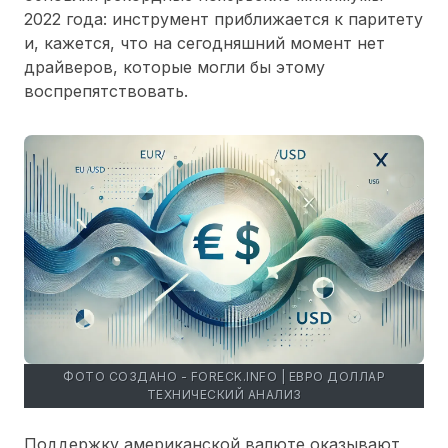
2022 года: инструмент приближается к паритету
и, кажется, что на сегодняшний момент нет
драйверов, которые могли бы этому
воспрепятствовать.
ФОТО СОЗДАНО - FORECK.INFO | ЕВРО ДОЛЛАР
ТЕХНИЧЕСКИЙ АНАЛИЗ
Поддержку американской валюте оказывают