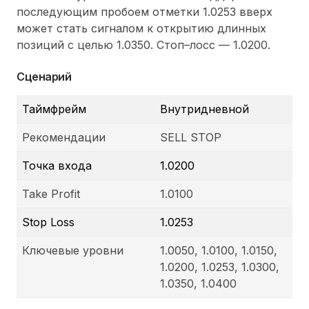
последующим пробоем отметки 1.0253 вверх
может стать сигналом к открытию длинных
позиций с целью 1.0350. Стоп–лосс — 1.0200.
Сценарий
Таймфрейм
Внутридневной
Рекомендации
SELL STOP
Точка входа
1.0200
Take Profit
1.0100
Stop Loss
1.0253
Ключевые уровни
1.0050, 1.0100, 1.0150,
1.0200, 1.0253, 1.0300,
1.0350, 1.0400