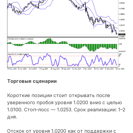
Торговые сценарии
Короткие позиции стоит открывать после
уверенного пробоя уровня 1.0200 вниз с целью
1.0100. Стоп–лосс — 1.0253. Срок реализации: 1–2
дня.
Отскок от уровня 1.0200 как от поддержки с