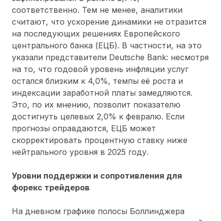
соответственно. Тем не менее, аналитики
считают, что ускорение динамики не отразится
на последующих решениях Европейского
центрального банка (ЕЦБ). В частности, на это
указали представители Deutsche Bank: несмотря
на то, что годовой уровень инфляции услуг
остался близким к 4,0%, темпы её роста и
индексации заработной платы замедляются.
Это, по их мнению, позволит показателю
достигнуть целевых 2,0% к февралю. Если
прогнозы оправдаются, ЕЦБ может
скорректировать процентную ставку ниже
нейтрального уровня в 2025 году.
Уровни поддержки и сопротивления для
форекс трейдеров
На дневном графике полосы Боллинджера