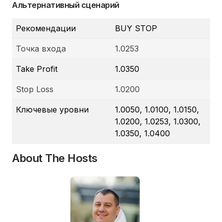
Альтернативный сценарий
Рекомендации
BUY STOP
Точка входа
1.0253
Take Profit
1.0350
Stop Loss
1.0200
Ключевые уровни
1.0050, 1.0100, 1.0150,
1.0200, 1.0253, 1.0300,
1.0350, 1.0400
About The Hosts