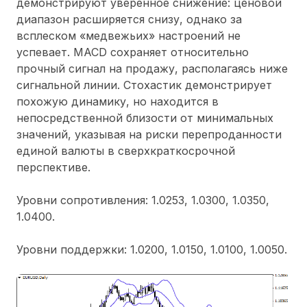
демонстрируют уверенное снижение: ценовой
диапазон расширяется снизу, однако за
всплеском «медвежьих» настроений не
успевает. MACD сохраняет относительно
прочный сигнал на продажу, располагаясь ниже
сигнальной линии. Стохастик демонстрирует
похожую динамику, но находится в
непосредственной близости от минимальных
значений, указывая на риски перепроданности
единой валюты в сверхкраткосрочной
перспективе.
Уровни сопротивления: 1.0253, 1.0300, 1.0350,
1.0400.
Уровни поддержки: 1.0200, 1.0150, 1.0100, 1.0050.