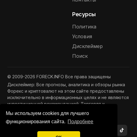
Ресурсы
Политика
Условия
Дисклеймер
Поиск
© 2009-2026 FORECK.INFO Все права защищены
Дисклеймер: Все прогнозы, аналитика и обзоры рынка
Форекс и криптовалют на этом сайте предоставлены
исключительно в информационных целях и не являются
инвестиционной рекомендацией. Торговля и
инвестиции связаны с риском потери капитала.
Мы используем cookies для лучшего
Подробнее —
Полный дисклеймер
функционирования сайта.
Подробнее