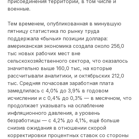
присоединения территории, в том числе и
военные.
Тем временем, опубликованная в минувшую
пятницу статистика по рынку труда
поддержала «бычьи» позиции доллара:
американская экономика создала около 256,0
тыс новых рабочих мест вне
сельскохозяйственного сектора, что оказалось
значительно выше 160,0 тыс, на которые
рассчитывали аналитики, и октябрьских 212,0
тыс. Средняя почасовая заработная плата
замедлилась с 4,0% до 3,9% в годовом
исчислении и с 0,4% до 0,3% — в месячном, что
продолжает указывать на ослабление
инфляционного давления, а уровень
безработицы — с 4,2% до 4,1%, ещё больше
снизив ожидания в отношении скорой
корректировки процентных ставок со стороны