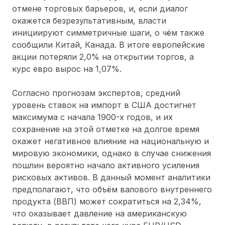
отмене торговых барьеров, и, если диалог
окажется безрезультативным, власти
инициируют симметричные шаги, о чём также
сообщили Китай, Канада. В итоге европейские
акции потеряли 2,0% на открытии торгов, а
курс евро вырос на 1,07%.
Согласно прогнозам экспертов, средний
уровень ставок на импорт в США достигнет
максимума с начала 1900-х годов, и их
сохранение на этой отметке на долгое время
окажет негативное влияние на национальную и
мировую экономики, однако в случае снижения
пошлин вероятно начало активного усиления
рисковых активов. В данный момент аналитики
предполагают, что объём валового внутреннего
продукта (ВВП) может сократиться на 2,34%,
что оказывает давление на американскую