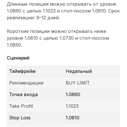
Длинные позиции можно открывать от уровня
1.0860 с целью 1.1023 и стоп-лоссом 1.0810. Срок
реализации: 9–12 дней.
Короткие позиции можно открывать ниже
уровня 1.0810 с целью 1.0730 и стоп-лоссом
1.0850.
Сценарий
Таймфрейм
Недельный
Рекомендации
BUY LIMIT
Точка входа
1.0860
Take Profit
1.1023
Stop Loss
1.0810