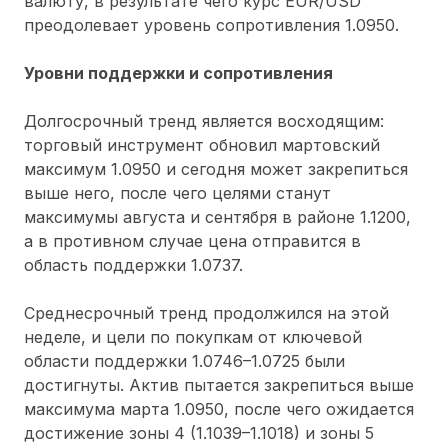
валюту, в результате чего курс EUR/USD
преодолевает уровень сопротивления 1.0950.
Уровни поддержки и сопротивления
Долгосрочный тренд является восходящим:
торговый инструмент обновил мартовский
максимум 1.0950 и сегодня может закрепиться
выше него, после чего целями станут
максимумы августа и сентября в районе 1.1200,
а в противном случае цена отправится в
область поддержки 1.0737.
Среднесрочный тренд продолжился на этой
неделе, и цели по покупкам от ключевой
области поддержки 1.0746–1.0725 были
достигнуты. Актив пытается закрепиться выше
максимума марта 1.0950, после чего ожидается
достижение зоны 4 (1.1039–1.1018) и зоны 5