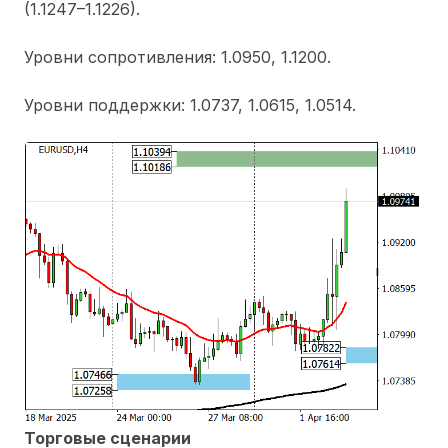
(1.1247–1.1226).
Уровни сопротивления: 1.0950, 1.1200.
Уровни поддержки: 1.0737, 1.0615, 1.0514.
Торговые сценарии