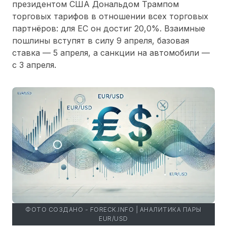
президентом США Дональдом Трампом
торговых тарифов в отношении всех торговых
партнёров: для ЕС он достиг 20,0%. Взаимные
пошлины вступят в силу 9 апреля, базовая
ставка — 5 апреля, а санкции на автомобили —
с 3 апреля.
ФОТО СОЗДАНО - FORECK.INFO | АНАЛИТИКА ПАРЫ
EUR/USD