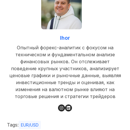
Ihor
Опытный форекс-аналитик с фокусом на
техническом и фундаментальном анализе
финансовых рынков. Он отслеживает
поведение крупных участников, анализирует
ценовые графики и рыночные данные, выявляя
инвестиционные тренды и оценивая, как
изменения на валютном рынке влияют на
торговые решения и стратегии трейдеров
Tags:
EUR/USD