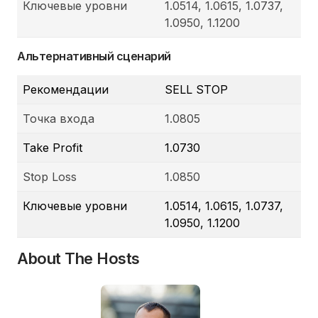
Ключевые уровни
1.0514, 1.0615, 1.0737,
1.0950, 1.1200
Альтернативный сценарий
Рекомендации
SELL STOP
Точка входа
1.0805
Take Profit
1.0730
Stop Loss
1.0850
Ключевые уровни
1.0514, 1.0615, 1.0737,
1.0950, 1.1200
About The Hosts