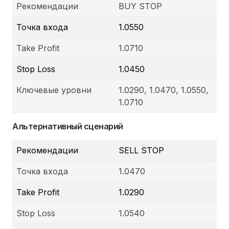
Рекомендации
BUY STOP
Точка входа
1.0550
Take Profit
1.0710
Stop Loss
1.0450
Ключевые уровни
1.0290, 1.0470, 1.0550,
1.0710
Альтернативный сценарий
Рекомендации
SELL STOP
Точка входа
1.0470
Take Profit
1.0290
Stop Loss
1.0540