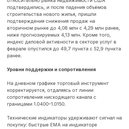
относительно рынка недвижимости США
подтвердились, и после падения объёмов
строительства нового жилья, пришли
подтверждения снижения продаж на
вторичном рынке до 4,08 млн с 4,29 млн ранее,
ниже прогнозируемых 4,13 млн. Кроме того,
индекс деловой активности в секторе услуг в
феврале опустился до 49,7 пункта с 52,9 пункта
ранее.
Уровни поддержки и сопротивления
На дневном графике торговый инструмент
корректируется, отдаляясь от линии
сопротивления нисходящего канала с
границами 1.0400–1.0150.
Технические индикаторы удерживают сигнал на
покупку: быстрые ЕМА на индикаторе