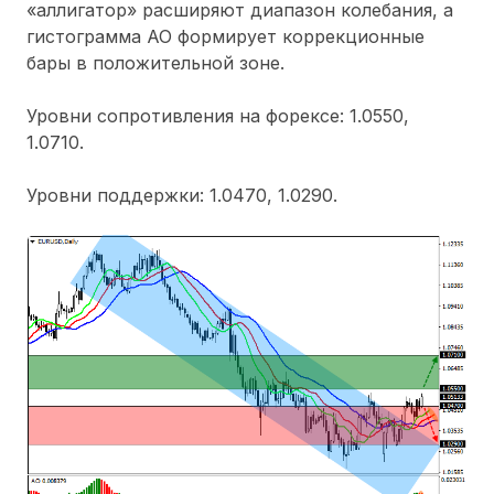
«аллигатор» расширяют диапазон колебания, а
гистограмма АО формирует коррекционные
бары в положительной зоне.
Уровни сопротивления на форексе: 1.0550,
1.0710.
Уровни поддержки: 1.0470, 1.0290.