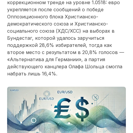
коррекционном тренде на уровне 1.0518: евро
укрепляется после сообщений о победе
Оппозиционного блока Христианско-
демократического союза и Христианско-
социального союза (ХДС/ХСС) на выборах в
Бундестаг, которой удалось заручиться
поддержкой 28,6% избирателей, тогда как
второе место с результатом в 20,8% голосов —
«Альтернатива для Германии», а партия
действующего канцлера Олафа Шольца смогла
набрать лишь 16,4%.