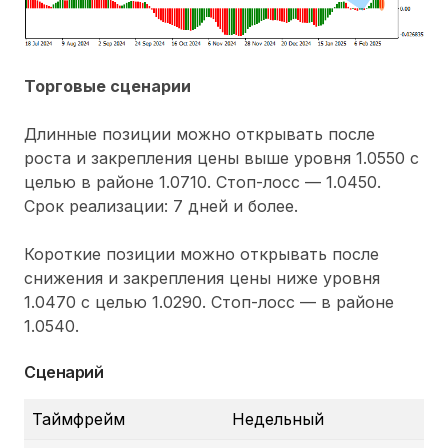
Торговые сценарии
Длинные позиции можно открывать после
роста и закрепления цены выше уровня 1.0550 с
целью в районе 1.0710. Стоп-лосс — 1.0450.
Срок реализации: 7 дней и более.
Короткие позиции можно открывать после
снижения и закрепления цены ниже уровня
1.0470 с целью 1.0290. Стоп-лосс — в районе
1.0540.
Сценарий
Таймфрейм
Недельный