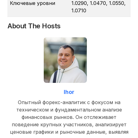
Ключевые уровни
1.0290, 1.0470, 1.0550,
1.0710
About The Hosts
Ihor
Опытный форекс-аналитик с фокусом на
техническом и фундаментальном анализе
финансовых рынков. Он отслеживает
поведение крупных участников, анализирует
ценовые графики и рыночные данные, выявляя