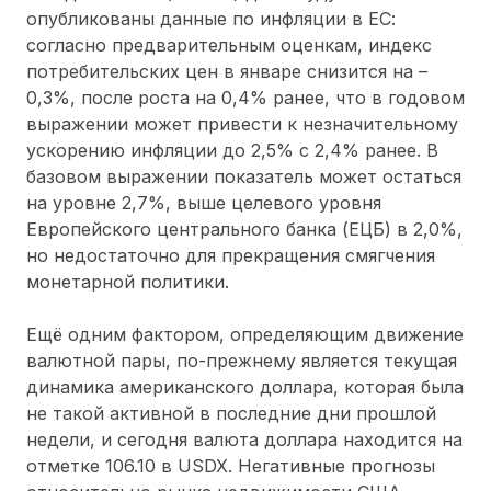
опубликованы данные по инфляции в ЕС:
согласно предварительным оценкам, индекс
потребительских цен в январе снизится на –
0,3%, после роста на 0,4% ранее, что в годовом
выражении может привести к незначительному
ускорению инфляции до 2,5% с 2,4% ранее. В
базовом выражении показатель может остаться
на уровне 2,7%, выше целевого уровня
Европейского центрального банка (ЕЦБ) в 2,0%,
но недостаточно для прекращения смягчения
монетарной политики.
Ещё одним фактором, определяющим движение
валютной пары, по-прежнему является текущая
динамика американского доллара, которая была
не такой активной в последние дни прошлой
недели, и сегодня валюта доллара находится на
отметке 106.10 в USDX. Негативные прогнозы