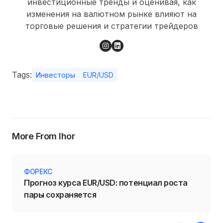
инвестиционные тренды и оценивая, как
изменения на валютном рынке влияют на
торговые решения и стратегии трейдеров
Tags:
Инвесторы
EUR/USD
More From Ihor
ФОРЕКС
Прогноз курса EUR/USD: потенциал роста
пары сохраняется