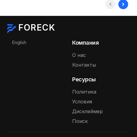
FORECK
Выберите язык
Компания
English
О нас
Контакты
Ресурсы
Политика
Условия
Дисклеймер
Поиск