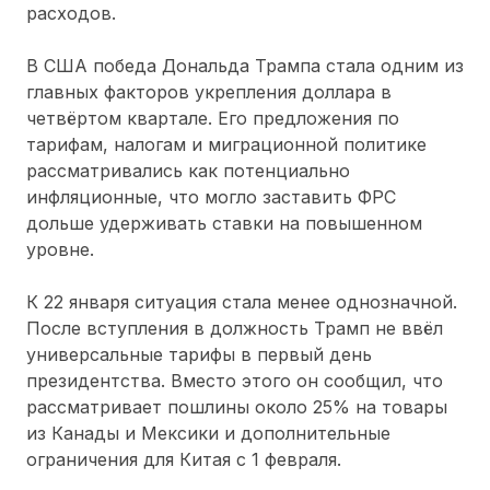
расходов.
В США победа Дональда Трампа стала одним из
главных факторов укрепления доллара в
четвёртом квартале. Его предложения по
тарифам, налогам и миграционной политике
рассматривались как потенциально
инфляционные, что могло заставить ФРС
дольше удерживать ставки на повышенном
уровне.
К 22 января ситуация стала менее однозначной.
После вступления в должность Трамп не ввёл
универсальные тарифы в первый день
президентства. Вместо этого он сообщил, что
рассматривает пошлины около 25% на товары
из Канады и Мексики и дополнительные
ограничения для Китая с 1 февраля.