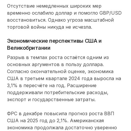
Отсутствие немедленных широких мер
временно ослабило доллар и помогло GBP/USD
восстановиться. Однако угроза масштабной
торговой войны никуда не исчезла.
Экономические перспективы США и
Великобритании
Разрыв в темпах роста остаётся одним из
основных аргументов в пользу доллара.
Согласно окончательной оценке, экономика
США в третьем квартале 2024 года выросла на
3,1% в пересчёте на год. Расширение
поддерживали потребительские расходы,
экспорт и государственные затраты.
ФРС в декабре повысила прогноз роста ВВП
США на 2025 год до 2,1%. Американская
экономика продолжала достаточно уверенно