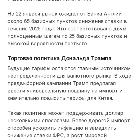
На 22 января рынок ожидал от Банка Англии
около 65 базисных пунктов снижения ставки в
течение 2025 года. Это соответствовало двум
полноценным шагам по 25 базисных пунктов и
высокой вероятности третьего.
Торговая политика Дональда Трампа
Будущие тарифы остаются главным источником
неопределённости для валютного рынка. В ходе
предвыборной кампании Трамп предлагал
ввести универсальную пошлину на импорт и
значительно повысить тарифы для Китая.
Такая политика может поддерживать доллар
несколькими способами. Более дорогой импорт
способен ускорить инфляцию и замедлить
снижение ставки ФРС, а рост мировой