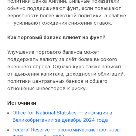
политики Банка Англии. Сильные показатели
обычно поддерживают фунт, если повышают
вероятность более жёсткой политики, а слабые
— усиливают ожидания снижения ставок.
Как торговый баланс влияет на фунт?
Улучшение торгового баланса может
поддержать валюту за счёт более высокого
внешнего спроса. Однако курс также зависит
от движения капитала, доходности облигаций,
политики центральных банков и общего
отношения инвесторов к риску.
Источники
Office for National Statistics — инфляция в
Великобритании за декабрь 2024 года
Federal Reserve — экономические прогнозы