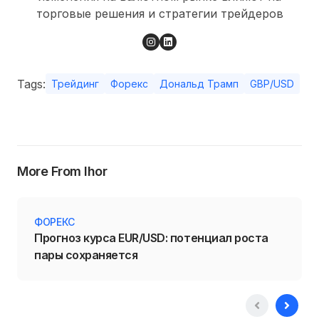
торговые решения и стратегии трейдеров
Tags:
Трейдинг
Форекс
Дональд Трамп
GBP/USD
More From Ihor
ФОРЕКС
Прогноз курса EUR/USD: потенциал роста
пары сохраняется