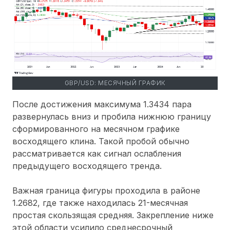
GBP/USD: МЕСЯЧНЫЙ ГРАФИК
После достижения максимума 1.3434 пара
развернулась вниз и пробила нижнюю границу
сформированного на месячном графике
восходящего клина. Такой пробой обычно
рассматривается как сигнал ослабления
предыдущего восходящего тренда.
Важная граница фигуры проходила в районе
1.2682, где также находилась 21-месячная
простая скользящая средняя. Закрепление ниже
этой области усилило среднесрочный