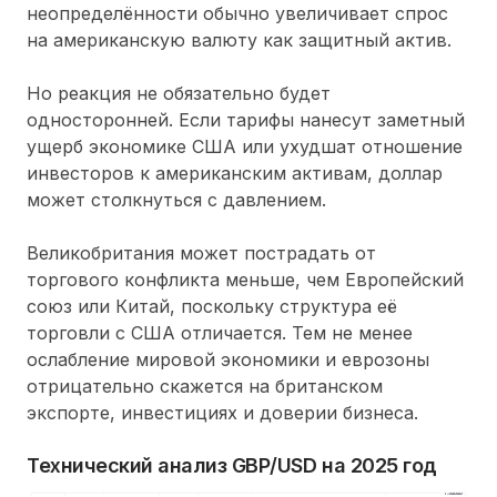
неопределённости обычно увеличивает спрос
на американскую валюту как защитный актив.
Но реакция не обязательно будет
односторонней. Если тарифы нанесут заметный
ущерб экономике США или ухудшат отношение
инвесторов к американским активам, доллар
может столкнуться с давлением.
Великобритания может пострадать от
торгового конфликта меньше, чем Европейский
союз или Китай, поскольку структура её
торговли с США отличается. Тем не менее
ослабление мировой экономики и еврозоны
отрицательно скажется на британском
экспорте, инвестициях и доверии бизнеса.
Технический анализ GBP/USD на 2025 год