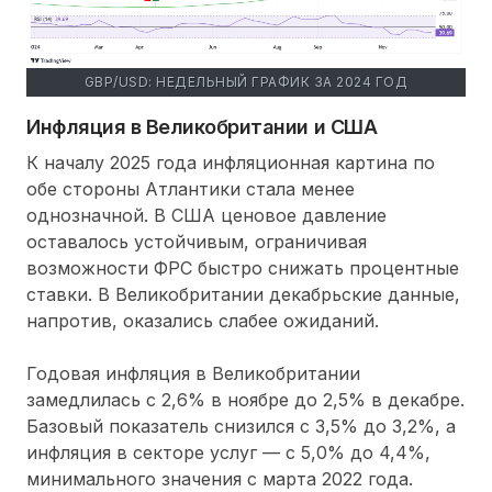
GBP/USD: НЕДЕЛЬНЫЙ ГРАФИК ЗА 2024 ГОД
Инфляция в Великобритании и США
К началу 2025 года инфляционная картина по
обе стороны Атлантики стала менее
однозначной. В США ценовое давление
оставалось устойчивым, ограничивая
возможности ФРС быстро снижать процентные
ставки. В Великобритании декабрьские данные,
напротив, оказались слабее ожиданий.
Годовая инфляция в Великобритании
замедлилась с 2,6% в ноябре до 2,5% в декабре.
Базовый показатель снизился с 3,5% до 3,2%, а
инфляция в секторе услуг — с 5,0% до 4,4%,
минимального значения с марта 2022 года.