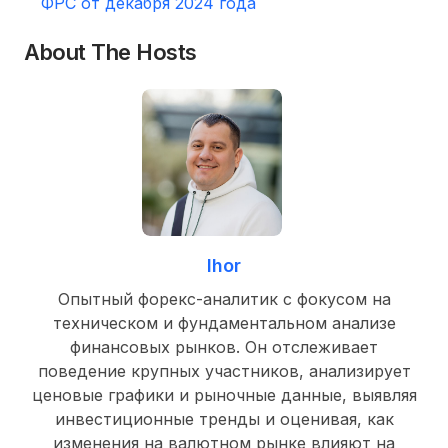
ФРС от декабря 2024 года
About The Hosts
Ihor
Опытный форекс-аналитик с фокусом на
техническом и фундаментальном анализе
финансовых рынков. Он отслеживает
поведение крупных участников, анализирует
ценовые графики и рыночные данные, выявляя
инвестиционные тренды и оценивая, как
изменения на валютном рынке влияют на