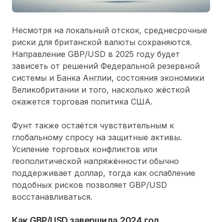
Несмотря на локальный отскок, среднесрочные
риски для британской валюты сохраняются.
Направление GBP/USD в 2025 году будет
зависеть от решений Федеральной резервной
системы и Банка Англии, состояния экономики
Великобритании и того, насколько жёсткой
окажется торговая политика США.
Фунт также остаётся чувствительным к
глобальному спросу на защитные активы.
Усиление торговых конфликтов или
геополитической напряжённости обычно
поддерживает доллар, тогда как ослабление
подобных рисков позволяет GBP/USD
восстанавливаться.
Как GBP/USD завершила 2024 год