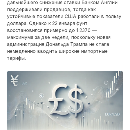
дальнейшего снижения ставки Банком Англии
поддерживали продавцов, тогда как
устойчивые показатели США работали в пользу
доллара. Однако к 22 января фунт
восстановился примерно до 1.2376 —
максимума за две недели, поскольку новая
администрация Дональда Трампа не стала
немедленно вводить широкие импортные
тарифы.