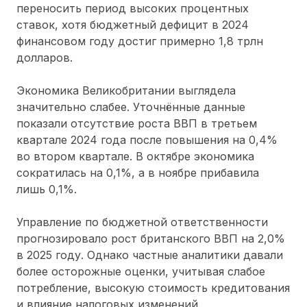
переносить период высоких процентных
ставок, хотя бюджетный дефицит в 2024
финансовом году достиг примерно 1,8 трлн
долларов.
Экономика Великобритании выглядела
значительно слабее. Уточнённые данные
показали отсутствие роста ВВП в третьем
квартале 2024 года после повышения на 0,4%
во втором квартале. В октябре экономика
сократилась на 0,1%, а в ноябре прибавила
лишь 0,1%.
Управление по бюджетной ответственности
прогнозировало рост британского ВВП на 2,0%
в 2025 году. Однако частные аналитики давали
более осторожные оценки, учитывая слабое
потребление, высокую стоимость кредитования
и влияние налоговых изменений.