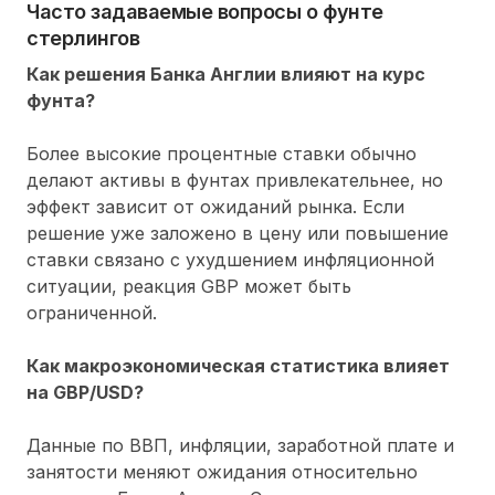
Часто задаваемые вопросы о фунте
стерлингов
Как решения Банка Англии влияют на курс
фунта?
Более высокие процентные ставки обычно
делают активы в фунтах привлекательнее, но
эффект зависит от ожиданий рынка. Если
решение уже заложено в цену или повышение
ставки связано с ухудшением инфляционной
ситуации, реакция GBP может быть
ограниченной.
Как макроэкономическая статистика влияет
на GBP/USD?
Данные по ВВП, инфляции, заработной плате и
занятости меняют ожидания относительно