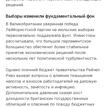
решений.
Выборы изменили фундаментальный фон
В Великобритании уверенная победа
Лейбористской партии на июльских выборах
первоначально поддержала фунт. Инвесторы
рассчитывали, что большое парламентское
большинство обеспечит более стабильное
принятие экономических решений после
нескольких лет политической турбулентности.
Однако осенний бюджет правительства Рейчел
Ривз вызвал вопросы о влиянии повышения
налогов и взносов работодателей на деловую
активность, занятость и инфляцию.
Дополнительное давление оказал рост
доходности британских государственных
облигаций и опасения по поводу бюджетных