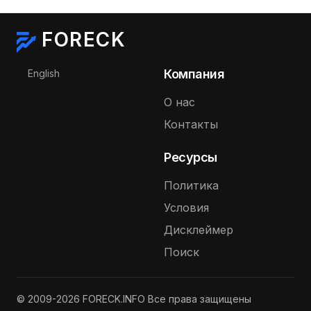
FORECK
Выберите язык
Компания
English
О нас
Контакты
Ресурсы
Политика
Условия
Дисклеймер
Поиск
© 2009-2026 FORECK.INFO Все права защищены