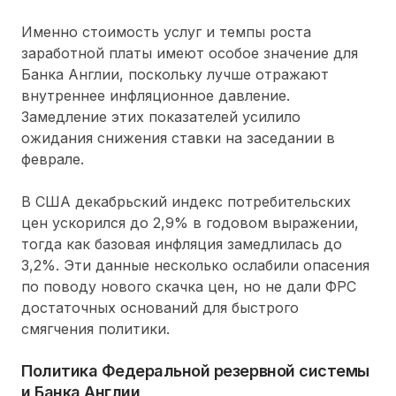
Именно стоимость услуг и темпы роста
заработной платы имеют особое значение для
Банка Англии, поскольку лучше отражают
внутреннее инфляционное давление.
Замедление этих показателей усилило
ожидания снижения ставки на заседании в
феврале.
В США декабрьский индекс потребительских
цен ускорился до 2,9% в годовом выражении,
тогда как базовая инфляция замедлилась до
3,2%. Эти данные несколько ослабили опасения
по поводу нового скачка цен, но не дали ФРС
достаточных оснований для быстрого
смягчения политики.
Политика Федеральной резервной системы
и Банка Англии