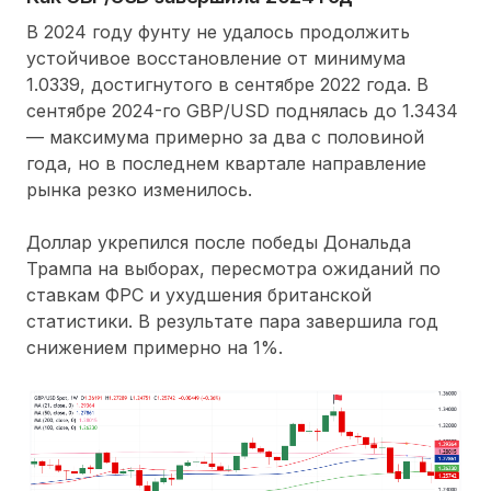
В 2024 году фунту не удалось продолжить
устойчивое восстановление от минимума
1.0339, достигнутого в сентябре 2022 года. В
сентябре 2024-го GBP/USD поднялась до 1.3434
— максимума примерно за два с половиной
года, но в последнем квартале направление
рынка резко изменилось.
Доллар укрепился после победы Дональда
Трампа на выборах, пересмотра ожиданий по
ставкам ФРС и ухудшения британской
статистики. В результате пара завершила год
снижением примерно на 1%.