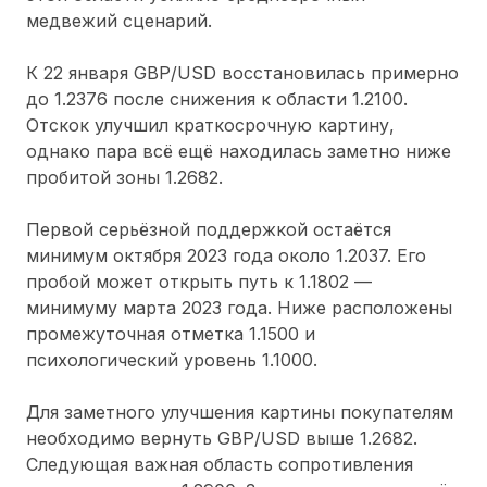
медвежий сценарий.
К 22 января GBP/USD восстановилась примерно
до 1.2376 после снижения к области 1.2100.
Отскок улучшил краткосрочную картину,
однако пара всё ещё находилась заметно ниже
пробитой зоны 1.2682.
Первой серьёзной поддержкой остаётся
минимум октября 2023 года около 1.2037. Его
пробой может открыть путь к 1.1802 —
минимуму марта 2023 года. Ниже расположены
промежуточная отметка 1.1500 и
психологический уровень 1.1000.
Для заметного улучшения картины покупателям
необходимо вернуть GBP/USD выше 1.2682.
Следующая важная область сопротивления