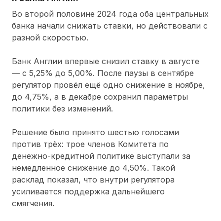
Во второй половине 2024 года оба центральных
банка начали снижать ставки, но действовали с
разной скоростью.
Банк Англии впервые снизил ставку в августе
— с 5,25% до 5,00%. После паузы в сентябре
регулятор провёл ещё одно снижение в ноябре,
до 4,75%, а в декабре сохранил параметры
политики без изменений.
Решение было принято шестью голосами
против трёх: трое членов Комитета по
денежно-кредитной политике выступали за
немедленное снижение до 4,50%. Такой
расклад показал, что внутри регулятора
усиливается поддержка дальнейшего
смягчения.