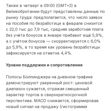
Также в четверг в 09:00 (GMT+2) в
Великобритании будут представлены данные по
рынку труда: предполагается, что число заявок
на пособия по безработице в феврале снизится
с 22,0 тыс до 7,9 тыс, средняя заработная плата
без учёта бонусов в январе прибавит ещё 5,9%,
а с учётом бонусов — скорректируется с 6,0%
до 5,9%, в то время как уровень безработицы
зафиксируется на отметке 4,4%.
Уровни поддержки и сопротивления
Полосы Боллинджера на дневном графике
демонстрируют уверенный рост: ценовой
диапазон сужается, отражая смешанный
характер торгов в сверхкраткосрочной
перспективе. MACD снижается, сформировав
новый сигнал на продажу (гистограмма