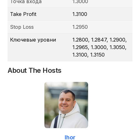
Точка входа
1.3000
Take Profit
1.3100
Stop Loss
1.2950
Ключевые уровни
1.2800, 1.2847, 1.2900,
1.2965, 1.3000, 1.3050,
1.3100, 1.3150
About The Hosts
Ihor