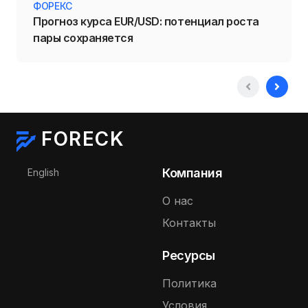
ФОРЕКС
Прогноз курса EUR/USD: потенциал роста
пары сохраняется
FORECK
Выберите язык
Компания
English
О нас
Контакты
Ресурсы
Политика
Условия