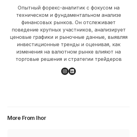
Опытный форекс-аналитик с фокусом на
техническом и фундаментальном анализе
финансовых рынков. Он отслеживает
поведение крупных участников, анализирует
ценовые графики и рыночные данные, выявляя
инвестиционные тренды и оценивая, как
изменения на валютном рынке влияют на
торговые решения и стратегии трейдеров
More From Ihor