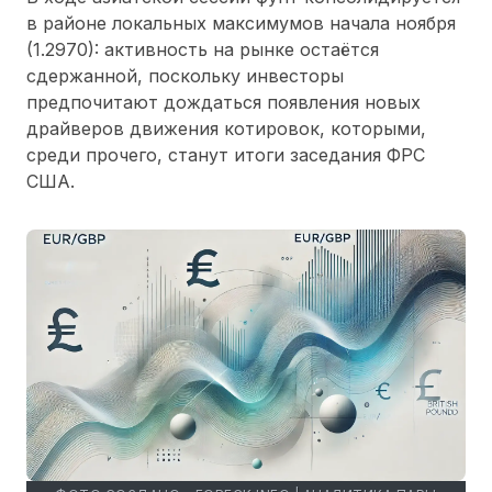
в районе локальных максимумов начала ноября
(1.2970): активность на рынке остаётся
сдержанной, поскольку инвесторы
предпочитают дождаться появления новых
драйверов движения котировок, которыми,
среди прочего, станут итоги заседания ФРС
США.