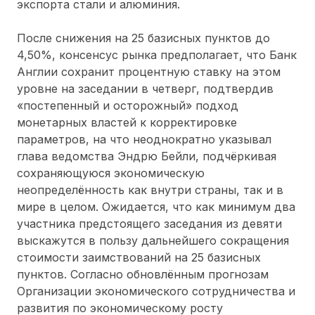
экспорта стали и алюминия.
После снижения на 25 базисных пунктов до
4,50%, консенсус рынка предполагает, что Банк
Англии сохранит процентную ставку на этом
уровне на заседании в четверг, подтвердив
«постепенный и осторожный» подход
монетарных властей к корректировке
параметров, на что неоднократно указывал
глава ведомства Эндрю Бейли, подчёркивая
сохраняющуюся экономическую
неопределённость как внутри страны, так и в
мире в целом. Ожидается, что как минимум два
участника предстоящего заседания из девяти
выскажутся в пользу дальнейшего сокращения
стоимости заимствований на 25 базисных
пунктов. Согласно обновлённым прогнозам
Организации экономического сотрудничества и
развития по экономическому росту