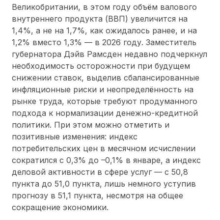
Великобритании, в этом году объём валового
внутреннего продукта (ВВП) увеличится на
1,4%, а не на 1,7%, как ожидалось ранее, и на
1,2% вместо 1,3% — в 2026 году. Заместитель
губернатора Дэйв Рамсден недавно подчеркнул
необходимость осторожности при будущем
снижении ставок, выделив сбалансированные
инфляционные риски и неопределённость на
рынке труда, которые требуют продуманного
подхода к нормализации денежно-кредитной
политики. При этом можно отметить и
позитивные изменения: индекс
потребительских цен в месячном исчислении
сократился с 0,3% до –0,1% в январе, а индекс
деловой активности в сфере услуг — с 50,8
пункта до 51,0 пункта, лишь немного уступив
прогнозу в 51,1 пункта, несмотря на общее
сокращение экономики.