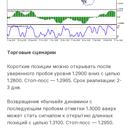
Торговые сценарии
Короткие позиции можно открывать после
уверенного пробоя уровня 1.2900 вниз с целью
1.2800. Стоп-лосс — 1.2965. Срок реализации: 2-
3 дня.
Возвращение «бычьей» динамики с
последующим пробоем отметки 1.3000 вверх
может стать сигналом к открытию длинных
позиций с целью 1.3100. Стоп-лосс — 1.2950.