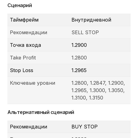
Сценарий
Таймфрейм
Внутридневной
Рекомендации
SELL STOP
Точка входа
1.2900
Take Profit
1.2800
Stop Loss
1.2965
Ключевые уровни
1.2800, 1.2847, 1.2900,
1.2965, 1.3000, 1.3050,
1.3100, 1.3150
Альтернативный сценарий
Рекомендации
BUY STOP