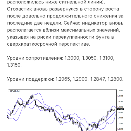
расположилась ниже сигнальной линии).
Стохастик вновь развернулся в сторону роста
после довольно продолжительного снижения за
последние две недели. Сейчас индикатор вновь
располагается вблизи максимальных значений,
указывая на риски перекупленности фунта в
сверхкраткосрочной перспективе.
Уровни сопротивления: 1.3000, 1.3050, 1.3100,
1.3150.
Уровни поддержки: 1.2965, 1.2900, 1.2847, 1.2800.