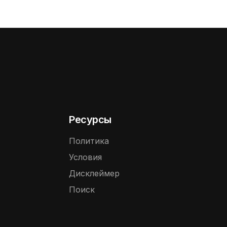
Ресурсы
Политика
Условия
Дисклеймер
Поиск