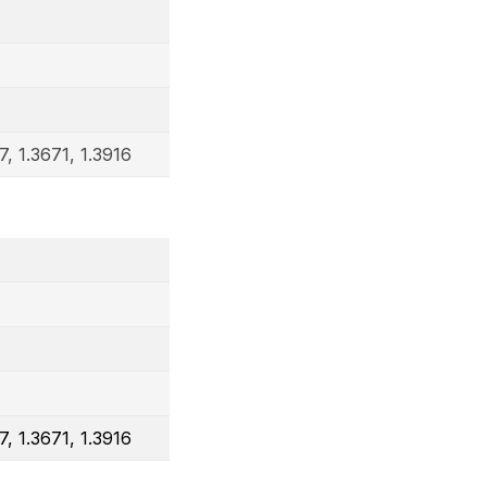
7, 1.3671, 1.3916
7, 1.3671, 1.3916