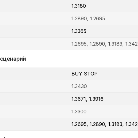
1.3180
1.2890, 1.2695
1.3365
1.2695, 1.2890, 1.3183, 1.342
 сценарий
BUY STOP
1.3430
1.3671, 1.3916
1.3300
1.2695, 1.2890, 1.3183, 1.342