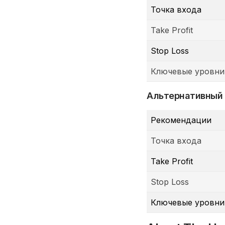
Точка входа
Take Profit
Stop Loss
Ключевые уровни
Альтернативный
Рекомендации
Точка входа
Take Profit
Stop Loss
Ключевые уровни