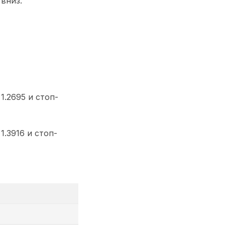
вниз.
1.2695 и стоп-
1.3916 и стоп-