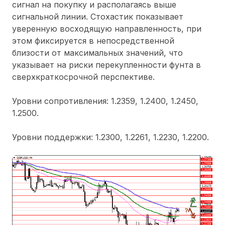
сигнал на покупку и располагаясь выше
сигнальной линии. Стохастик показывает
уверенную восходящую направленность, при
этом фиксируется в непосредственной
близости от максимальных значений, что
указывает на риски перекупленности фунта в
сверхкраткосрочной перспективе.
Уровни сопротивления: 1.2359, 1.2400, 1.2450,
1.2500.
Уровни поддержки: 1.2300, 1.2261, 1.2230, 1.2200.