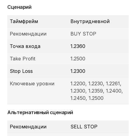
Сценарий
Таймфрейм
Внутридневной
Рекомендации
BUY STOP
Точка входа
1.2360
Take Profit
1.2500
Stop Loss
1.2300
Ключевые уровни
1.2200, 1.2230, 1.2261,
1.2300, 1.2359, 1.2400,
1.2450, 1.2500
Альтернативный сценарий
Рекомендации
SELL STOP