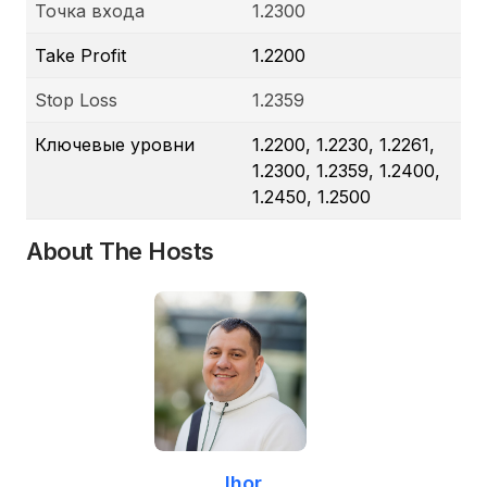
Точка входа
1.2300
Take Profit
1.2200
Stop Loss
1.2359
Ключевые уровни
1.2200, 1.2230, 1.2261,
1.2300, 1.2359, 1.2400,
1.2450, 1.2500
About The Hosts
Ihor