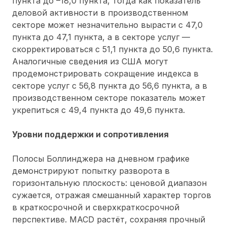
пункта до –18,0 пункта, тогда как показатель
деловой активности в производственном
секторе может незначительно вырасти с 47,0
пункта до 47,1 пункта, а в секторе услуг —
скорректироваться с 51,1 пункта до 50,6 пункта.
Аналогичные сведения из США могут
продемонстрировать сокращение индекса в
секторе услуг с 56,8 пункта до 56,6 пункта, а в
производственном секторе показатель может
укрепиться с 49,4 пункта до 49,6 пункта.
Уровни поддержки и сопротивления
Полосы Боллинджера на дневном графике
демонстрируют попытку разворота в
горизонтальную плоскость: ценовой диапазон
сужается, отражая смешанный характер торгов
в краткосрочной и сверхкраткосрочной
перспективе. MACD растёт, сохраняя прочный