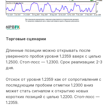
Торговые сценарии
Длинные позиции можно открывать после
уверенного пробоя уровня 1.2359 вверх с целью
1.2500. Стоп-лосс — 1.2300. Срок реализации: 2-3
дня.
Отскок от уровня 1.2359 как от сопротивления с
последующим пробоем отметки 1.2300 вниз
может стать сигналом к открытию новых
коротких позиций с целью 1.2200. Стоп-лосс —
1.2359.