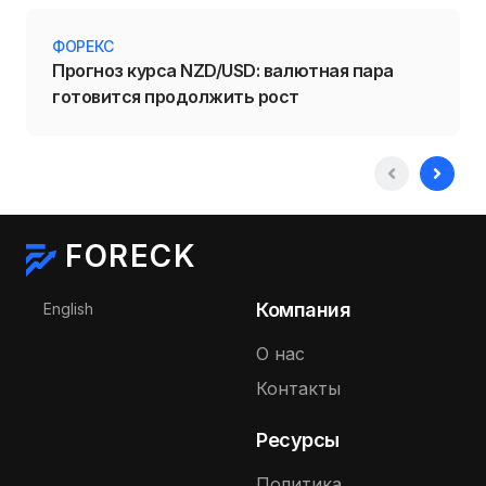
ФОРЕКС
Прогноз курса NZD/USD: валютная пара
готовится продолжить рост
FORECK
Выберите язык
Компания
English
О нас
Контакты
Ресурсы
Политика