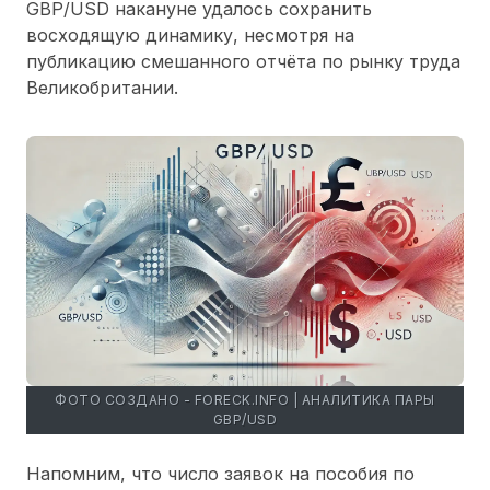
GBP/USD накануне удалось сохранить
восходящую динамику, несмотря на
публикацию смешанного отчёта по рынку труда
Великобритании.
ФОТО СОЗДАНО - FORECK.INFO | АНАЛИТИКА ПАРЫ
GBP/USD
Напомним, что число заявок на пособия по