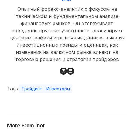
Опытный форекс-аналитик с фокусом на
техническом и фундаментальном анализе
финансовых рынков. Он отслеживает
поведение крупных участников, анализирует
ценовые графики и рыночные данные, выявляя
инвестиционные тренды и оценивая, как
изменения на валютном рынке влияют на
торговые решения и стратегии трейдеров
Tags:
Трейдинг
Инвесторы
More From Ihor