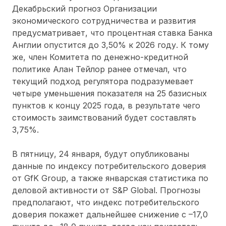
Декабрьский прогноз Организации
экономического сотрудничества и развития
предусматривает, что процентная ставка Банка
Англии опустится до 3,50% к 2026 году. К тому
же, член Комитета по денежно-кредитной
политике Алан Тейлор ранее отмечал, что
текущий подход регулятора подразумевает
четыре уменьшения показателя на 25 базисных
пунктов к концу 2025 года, в результате чего
стоимость заимствований будет составлять
3,75%.
В пятницу, 24 января, будут опубликованы
данные по индексу потребительского доверия
от GfK Group, а также январская статистика по
деловой активности от S&P Global. Прогнозы
предполагают, что индекс потребительского
доверия покажет дальнейшее снижение с –17,0