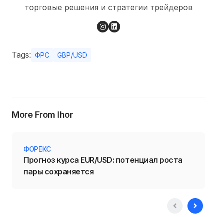
торговые решения и стратегии трейдеров
Tags:
ФРС
GBP/USD
More From Ihor
ФОРЕКС
Прогноз курса EUR/USD: потенциал роста
пары сохраняется