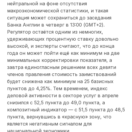
нейтральной на фоне отсутствия
макроэкономической статистики, и такая
ситуация может сохраниться до заседания
Банка Англии в четверг в 13:00 (GMT+2).
Регулятор остаётся одним из немногих,
удерживающих процентную ставку довольно
высокой, и эксперты считают, что до конца
года он может пойти ещё как минимум на две
минимальных корректировки показателя, а
завтра единогласным решением всех девяти
членов правления стоимость заимствований
будет снижена как минимум на 25 базисных
пунктов до 4,25%. Тем временем, индекс
деловой активности в секторе услуг в апреле
снизился с 52,5 пункта до 49,0 пункта, а
композитный индикатор — с 51,5 пункта до 48,5
пункта, вернувшись в «красную» зону, что
является негативным сигналом для
национальной экономики.