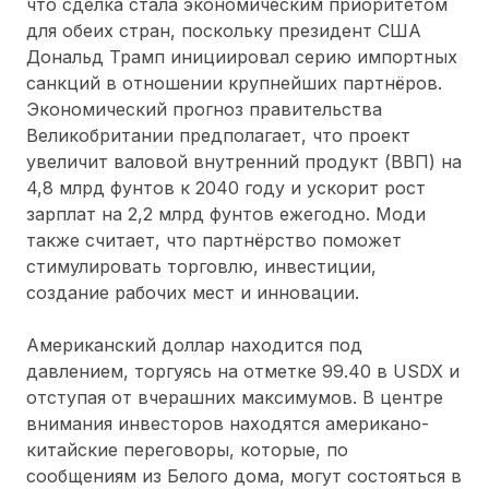
что сделка стала экономическим приоритетом
для обеих стран, поскольку президент США
Дональд Трамп инициировал серию импортных
санкций в отношении крупнейших партнёров.
Экономический прогноз правительства
Великобритании предполагает, что проект
увеличит валовой внутренний продукт (ВВП) на
4,8 млрд фунтов к 2040 году и ускорит рост
зарплат на 2,2 млрд фунтов ежегодно. Моди
также считает, что партнёрство поможет
стимулировать торговлю, инвестиции,
создание рабочих мест и инновации.
Американский доллар находится под
давлением, торгуясь на отметке 99.40 в USDX и
отступая от вчерашних максимумов. В центре
внимания инвесторов находятся американо-
китайские переговоры, которые, по
сообщениям из Белого дома, могут состояться в