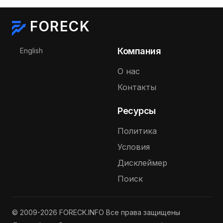
FORECK
Выберите язык
Компания
English
О нас
Контакты
Ресурсы
Политика
Условия
Дисклеймер
Поиск
© 2009-2026 FORECK.INFO Все права защищены