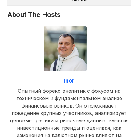
About The Hosts
Ihor
Опытный форекс-аналитик с фокусом на
техническом и фундаментальном анализе
финансовых рынков. Он отслеживает
поведение крупных участников, анализирует
ценовые графики и рыночные данные, выявляя
инвестиционные тренды и оценивая, как
изменения на валютном рынке влияют на