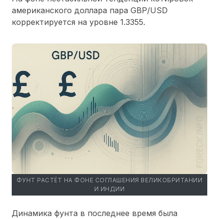
американского доллара пара GBP/USD
корректируется на уровне 1.3355.
ФУНТ РАСТЁТ НА ФОНЕ СОГЛАШЕНИЯ ВЕЛИКОБРИТАНИИ
И ИНДИИ
Динамика фунта в последнее время была