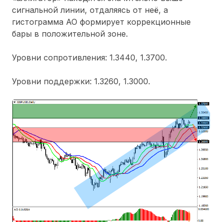
сигнальной линии, отдаляясь от неё, а
гистограмма АО формирует коррекционные
бары в положительной зоне.
Уровни сопротивления: 1.3440, 1.3700.
Уровни поддержки: 1.3260, 1.3000.