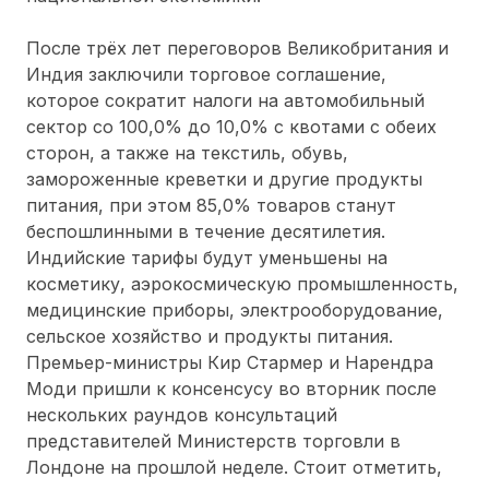
После трёх лет переговоров Великобритания и
Индия заключили торговое соглашение,
которое сократит налоги на автомобильный
сектор со 100,0% до 10,0% с квотами с обеих
сторон, а также на текстиль, обувь,
замороженные креветки и другие продукты
питания, при этом 85,0% товаров станут
беспошлинными в течение десятилетия.
Индийские тарифы будут уменьшены на
косметику, аэрокосмическую промышленность,
медицинские приборы, электрооборудование,
сельское хозяйство и продукты питания.
Премьер-министры Кир Стармер и Нарендра
Моди пришли к консенсусу во вторник после
нескольких раундов консультаций
представителей Министерств торговли в
Лондоне на прошлой неделе. Стоит отметить,