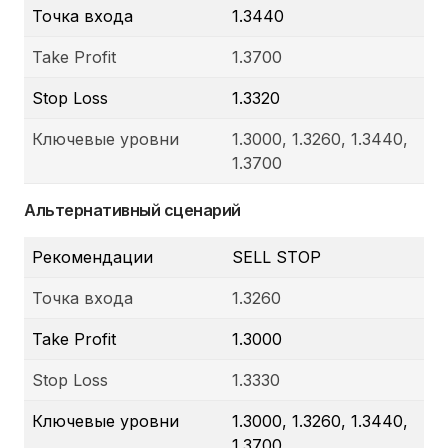
Точка входа
1.3440
Take Profit
1.3700
Stop Loss
1.3320
Ключевые уровни
1.3000, 1.3260, 1.3440,
1.3700
Альтернативный сценарий
Рекомендации
SELL STOP
Точка входа
1.3260
Take Profit
1.3000
Stop Loss
1.3330
Ключевые уровни
1.3000, 1.3260, 1.3440,
1.3700