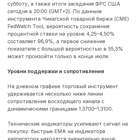
субботу, а также итоги заседания ФРС США
сегодня в 20:00 (GMT+2). По данным
инструмента Чикагской товарной биржи (CME)
FedWatch Tool, вероятность сохранения
процентной ставки на уровне 4,25–4,50%
составляет 96,9%, а первое снижение
показателя с большой вероятностью в 55,5%
может произойти только в конце июля.
Уровни поддержки и сопротивления
На дневном графике торговый инструмент
удерживается несколько ниже линии
сопротивления восходящего канала с
динамическими границами 1.3700–1.3100.
Технические индикаторы усиливают сигнал на
покупку: быстрые ЕМА на индикаторе
«аллигатор» находятся значительно выше