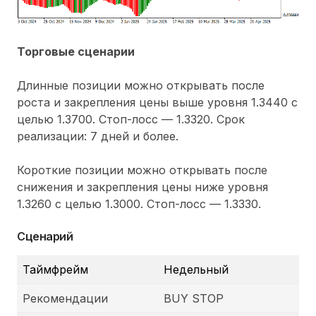
Торговые сценарии
Длинные позиции можно открывать после
роста и закрепления цены выше уровня 1.3440 с
целью 1.3700. Стоп-лосс — 1.3320. Срок
реализации: 7 дней и более.
Короткие позиции можно открывать после
снижения и закрепления цены ниже уровня
1.3260 с целью 1.3000. Стоп-лосс — 1.3330.
Сценарий
Таймфрейм
Недельный
Рекомендации
BUY STOP