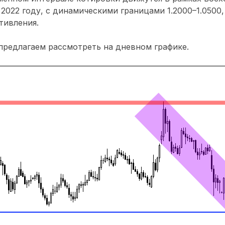
 2022 году, с динамическими границами 1.2000–1.0500
тивления.
редлагаем рассмотреть на дневном графике.