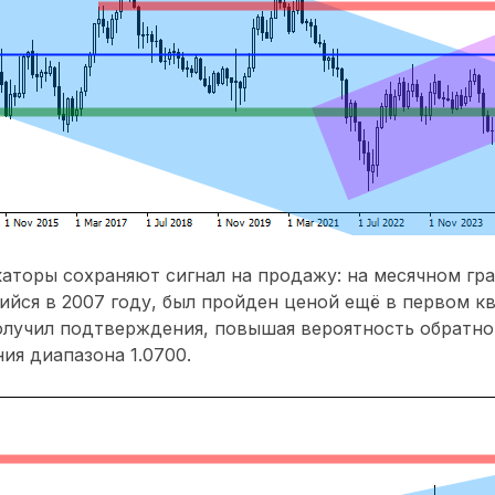
аторы сохраняют сигнал на продажу: на месячном гр
ийся в 2007 году, был пройден ценой ещё в первом к
получил подтверждения, повышая вероятность обратно
ия диапазона 1.0700.