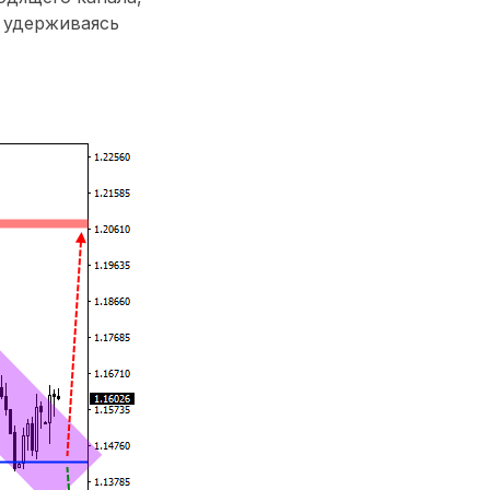
, удерживаясь