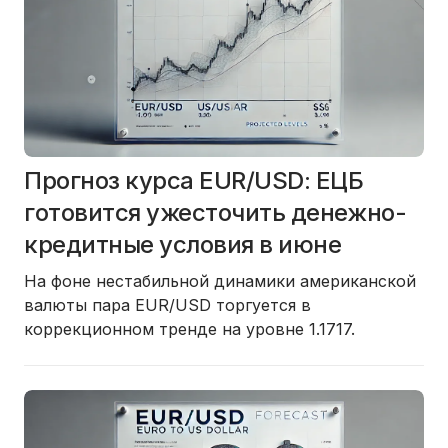
Прогноз курса EUR/USD: ЕЦБ
готовится ужесточить денежно-
кредитные условия в июне
На фоне нестабильной динамики американской
валюты пара EUR/USD торгуется в
коррекционном тренде на уровне 1.1717.