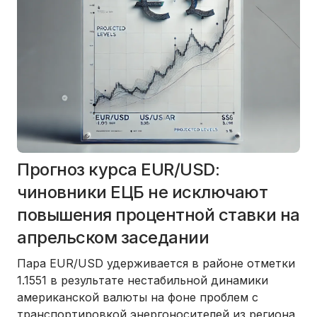
Прогноз курса EUR/USD:
чиновники ЕЦБ не исключают
повышения процентной ставки на
апрельском заседании
Пара EUR/USD удерживается в районе отметки
1.1551 в результате нестабильной динамики
американской валюты на фоне проблем с
транспортировкой энергоносителей из региона