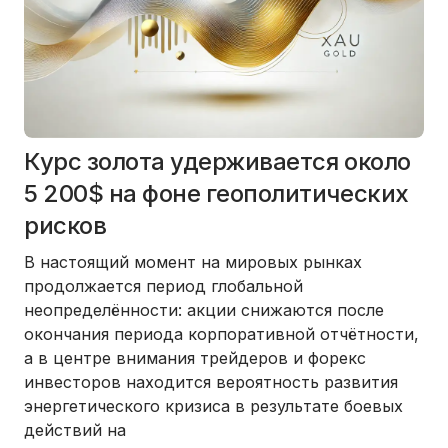
Курс золота удерживается около
5 200$ на фоне геополитических
рисков
В настоящий момент на мировых рынках
продолжается период глобальной
неопределённости: акции снижаются после
окончания периода корпоративной отчётности,
а в центре внимания трейдеров и форекс
инвесторов находится вероятность развития
энергетического кризиса в результате боевых
действий на