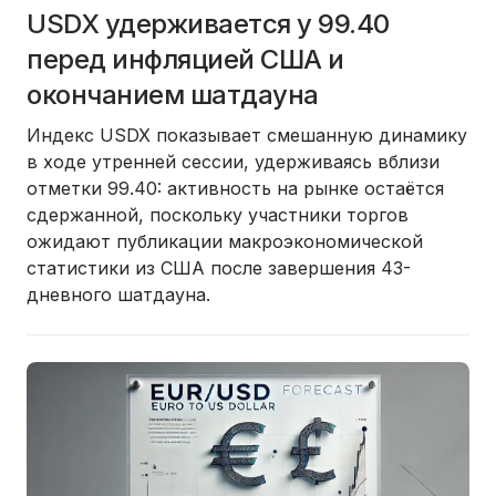
USDX удерживается у 99.40
перед инфляцией США и
окончанием шатдауна
Индекс USDX показывает смешанную динамику
в ходе утренней сессии, удерживаясь вблизи
отметки 99.40: активность на рынке остаётся
сдержанной, поскольку участники торгов
ожидают публикации макроэкономической
статистики из США после завершения 43-
дневного шатдауна.