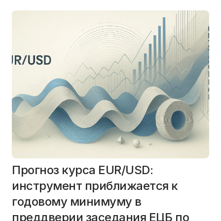
Прогноз курса EUR/USD:
инструмент приближается к
годовому минимуму в
преддверии заседания ЕЦБ по