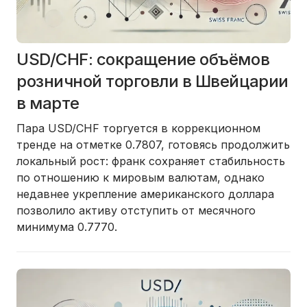
USD/CHF: сокращение объёмов
розничной торговли в Швейцарии
в марте
Пара USD/CHF торгуется в коррекционном
тренде на отметке 0.7807, готовясь продолжить
локальный рост: франк сохраняет стабильность
по отношению к мировым валютам, однако
недавнее укрепление американского доллара
позволило активу отступить от месячного
минимума 0.7770.