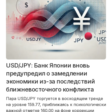
USD/JPY: Банк Японии вновь
предупредил о замедлении
экономики из-за последствий
ближневосточного конфликта
Пара USD/JPY торгуется в восходящем тренде
на уровне 159.77, приближаясь к психологически
важной отметке 160.00 на фоне коррекции