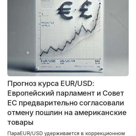
Прогноз курса EUR/USD:
Европейский ​парламент и ‌Совет
ЕС предварительно согласовали
отмену пошлин на американские
товары
Пара
EUR/USD
удерживается в коррекционном