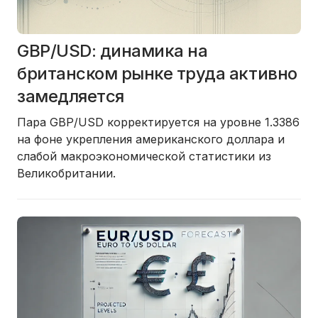
GBP/USD: динамика на
британском рынке труда активно
замедляется
Пара GBP/USD корректируется на уровне 1.3386
на фоне укрепления американского доллара и
слабой макроэкономической статистики из
Великобритании.