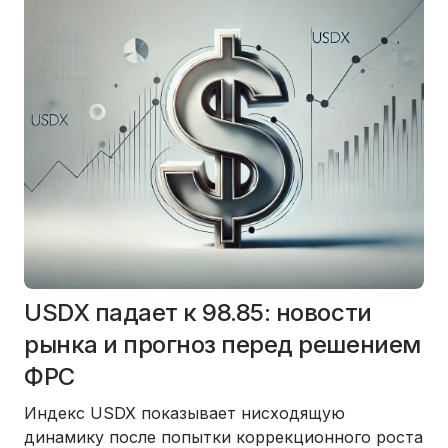
USDX падает к 98.85: новости
рынка и прогноз перед решением
ФРС
Индекс USDX показывает нисходящую
динамику после попытки коррекционного роста