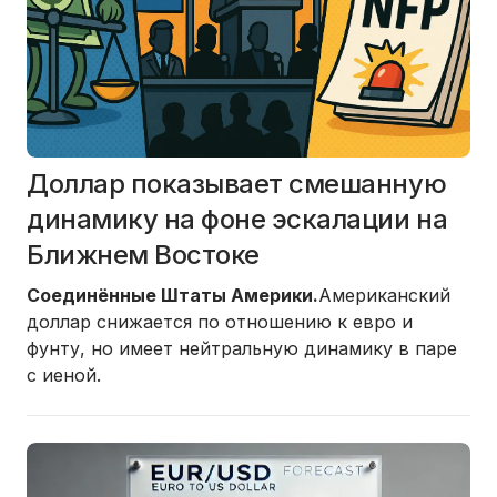
Доллар показывает смешанную
динамику на фоне эскалации на
Ближнем Востоке
Соединённые Штаты Америки.
Американский
доллар снижается по отношению к евро и
фунту, но имеет нейтральную динамику в паре
с иеной.