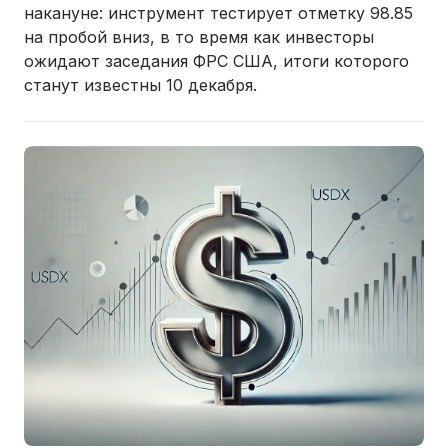
накануне: инструмент тестирует отметку 98.85
на пробой вниз, в то время как инвесторы
ожидают заседания ФРС США, итоги которого
станут известны 10 декабря.