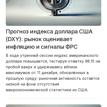
Прогноз индекса доллара США
(DXY): рынок оценивает
инфляцию и сигналы ФРС
В ходе утренней сессии индекс американского
доллара повышается, тестируя отметку 98.15 на
пробой вверх и удерживаясь вблизи
максимумов от 11 декабря, обновлённых в
прошлую среду: рыночная активность остаётся
низкой на фоне отсутствия
макроэкономической статистики из США.