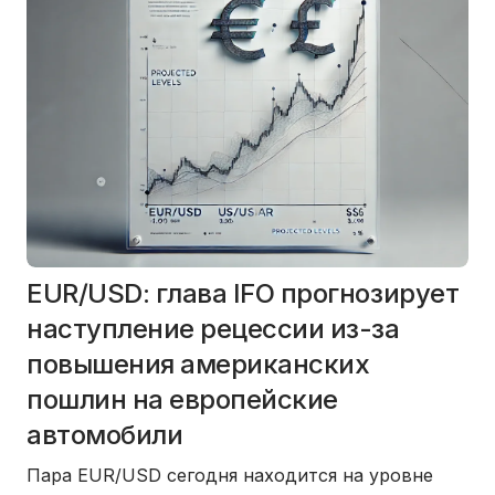
EUR/USD: глава IFO прогнозирует
наступление рецессии из-за
повышения американских
пошлин на европейские
автомобили
Пара EUR/USD сегодня находится на уровне