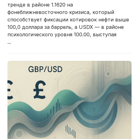
тренде в районе 1.1620 на
фоне
ближневосточного кризиса, который
способствует фиксации котировок нефти выше
100,0 доллара за баррель, а USDX — в районе
психологического уровня 100.00, выступая
...