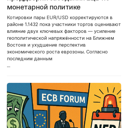
монетарной политике
Котировки пары EUR/USD
корректируются в
районе 1.1432 пока участники торгов
оценивают
влияние двух ключевых факторов — усиление
геополитической напряжённости на Ближнем
Востоке и ухудшение перспектив
экономического роста еврозоны. Согласно
последним данным
...