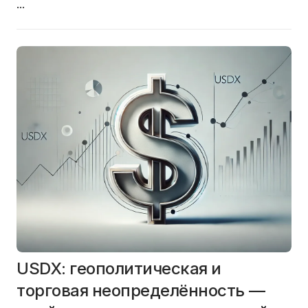
...
USDX: геополитическая и
торговая неопределённость —