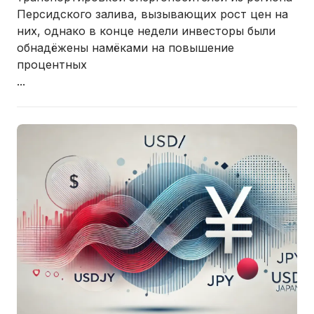
Персидского залива, вызывающих рост цен на
них, однако в конце недели инвесторы были
обнадёжены намёками на повышение
процентных
...