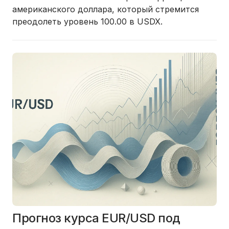
американского доллара, который стремится
преодолеть уровень 100.00 в USDX.
Прогноз курса EUR/USD под