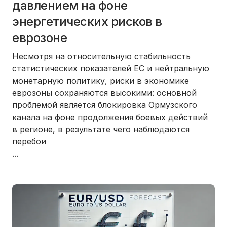
давлением на фоне
энергетических рисков в
еврозоне
Несмотря на относительную стабильность
статистических показателей ЕС и нейтральную
монетарную политику, риски в экономике
еврозоны сохраняются высокими: основной
проблемой является блокировка Ормузского
канала на фоне продолжения боевых действий
в регионе, в результате чего наблюдаются
перебои
...