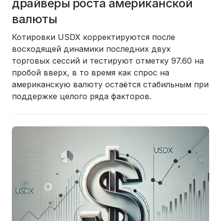
драйверы роста американской
валюты
Котировки USDX корректируются после
восходящей динамики последних двух
торговых сессий и тестируют отметку 97.60 на
пробой вверх, в то время как спрос на
американскую валюту остаётся стабильным при
поддержке целого ряда факторов.