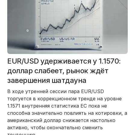
EUR/USD удерживается у 1.1570:
доллар слабеет, рынок ждёт
завершения шатдауна
В ходе утренней сессии пара EUR/USD
торгуется в коррекционном тренде на уровне
1.1571 внутренняя статистика ЕС пока не
способна значительно повлиять на котировки, а
американский доллар снижается настолько
активно, чтобы окончательно сменить
тенденцию.