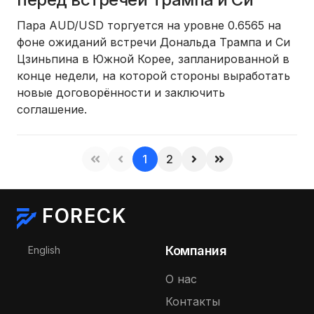
Пара AUD/USD торгуется на уровне 0.6565 на
фоне ожиданий встречи Дональда Трампа и Си
Цзиньпина в Южной Корее, запланированной в
конце недели, на которой стороны выработать
новые договорённости и заключить
соглашение.
1
2
FORECK
Выберите язык
Компания
English
О нас
Контакты