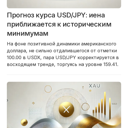
Прогноз курса USD/JPY: иена
приближается к историческим
минимумам
На фоне позитивной динамики американского
доллара, не сильно отдалившегося от отметки
100.00 в USDX, пара USD/JPY корректируется в
восходящем тренде, торгуясь на уровне 159.41.