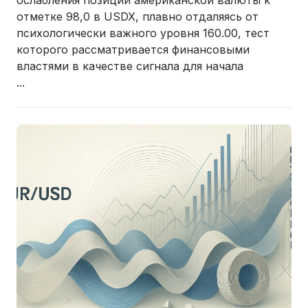
ослабления позиций американской валюты к
отметке 98,0 в USDX, плавно отдаляясь от
психологически важного уровня 160.00, тест
которого рассматривается финансовыми
властями в качестве сигнала для начала
...