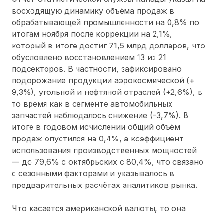
восходящую динамику объёма продаж в
обрабатывающей промышленности на 0,8% по
итогам ноября после коррекции на 2,1%,
который в итоге достиг 71,5 млрд долларов, что
обусловлено восстановлением 13 из 21
подсекторов. В частности, зафиксировано
подорожание продукции аэрокосмической (+
9,3%), угольной и нефтяной отраслей (+2,6%), в
то время как в сегменте автомобильных
запчастей наблюдалось снижение (–3,7%). В
итоге в годовом исчислении общий объём
продаж опустился на 0,4%, а коэффициент
использования производственных мощностей
— до 79,6% с октябрьских с 80,4%, что связано
с сезонными факторами и указывалось в
предварительных расчётах аналитиков рынка.
Что касается американской валюты, то она