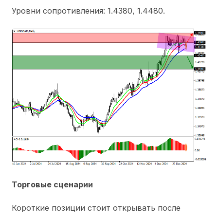
Уровни сопротивления: 1.4380, 1.4480.
Торговые сценарии
Короткие позиции стоит открывать после