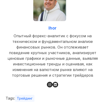
Ihor
Опытный форекс-аналитик с фокусом на
техническом и фундаментальном анализе
финансовых рынков. Он отслеживает
поведение крупных участников, анализирует
ценовые графики и рыночные данные, выявляя
инвестиционные тренды и оценивая, как
изменения на валютном рынке влияют на
торговые решения и стратегии трейдеров
Tags:
Трейдинг