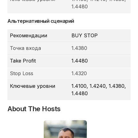
1.4480
Альтернативный сценарий
Рекомендации
BUY STOP
Точка входа
1.4380
Take Profit
1.4480
Stop Loss
1.4320
Ключевые уровни
1.4100, 1.4240, 1.4380,
1.4480
About The Hosts