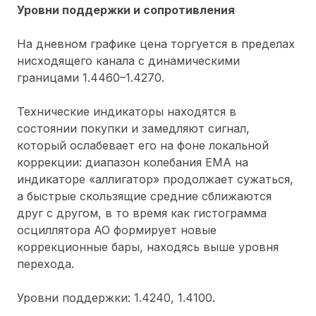
Уровни поддержки и сопротивления
На дневном графике цена торгуется в пределах
нисходящего канала с динамическими
границами 1.4460–1.4270.
Технические индикаторы находятся в
состоянии покупки и замедляют сигнал,
который ослабевает его на фоне локальной
коррекции: диапазон колебания ЕМА на
индикаторе «аллигатор» продолжает сужаться,
а быстрые скользящие средние сближаются
друг с другом, в то время как гистограмма
осциллятора АО формирует новые
коррекционные бары, находясь выше уровня
перехода.
Уровни поддержки: 1.4240, 1.4100.