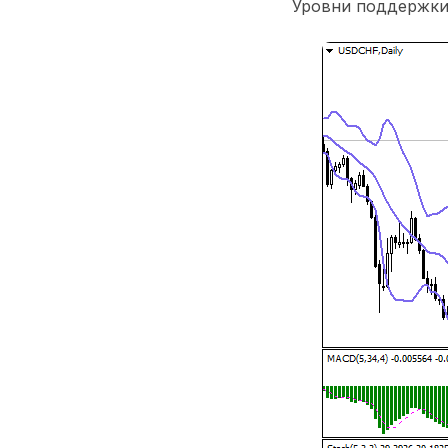
Уровни поддержки: 