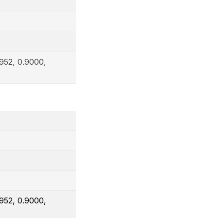
952, 0.9000,
952, 0.9000,