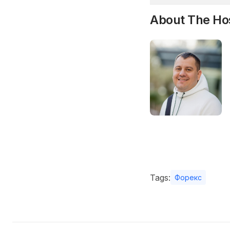
About The Ho
Tags:
Форекс