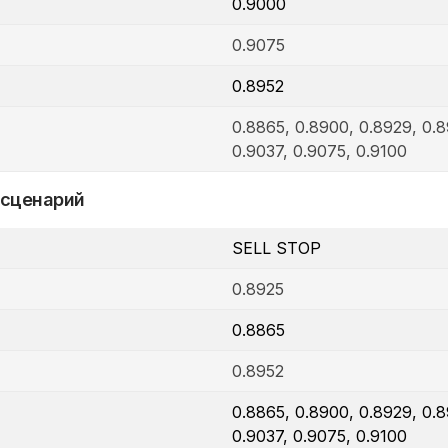
0.9000
0.9075
0.8952
0.8865, 0.8900, 0.8929, 0.8
0.9037, 0.9075, 0.9100
 сценарий
SELL STOP
0.8925
0.8865
0.8952
0.8865, 0.8900, 0.8929, 0.8
0.9037, 0.9075, 0.9100