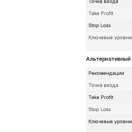
Точка входа
Take Profit
Stop Loss
Ключевые уровни
Альтернативный
Рекомендации
Точка входа
Take Profit
Stop Loss
Ключевые уровни