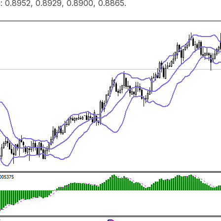
0.8952, 0.8929, 0.8900, 0.8865.