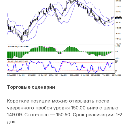
Торговые сценарии
Короткие позиции можно открывать после
уверенного пробоя уровня 150.00 вниз с целью
149.09. Стоп-лосс — 150.50. Срок реализации: 1-2
дня.