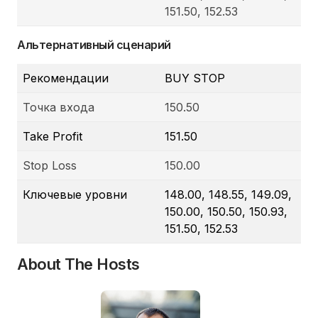
151.50, 152.53
Альтернативный сценарий
Рекомендации
BUY STOP
Точка входа
150.50
Take Profit
151.50
Stop Loss
150.00
Ключевые уровни
148.00, 148.55, 149.09,
150.00, 150.50, 150.93,
151.50, 152.53
About The Hosts