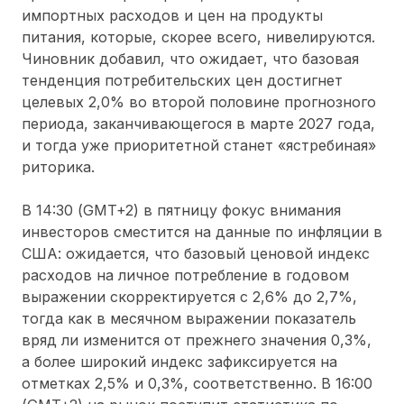
импортных расходов и цен на продукты
питания, которые, скорее всего, нивелируются.
Чиновник добавил, что ожидает, что базовая
тенденция потребительских цен достигнет
целевых 2,0% во второй половине прогнозного
периода, заканчивающегося в марте 2027 года,
и тогда уже приоритетной станет «ястребиная»
риторика.
В 14:30 (GMT+2) в пятницу фокус внимания
инвесторов сместится на данные по инфляции в
США: ожидается, что базовый ценовой индекс
расходов на личное потребление в годовом
выражении скорректируется с 2,6% до 2,7%,
тогда как в месячном выражении показатель
вряд ли изменится от прежнего значения 0,3%,
а более широкий индекс зафиксируется на
отметках 2,5% и 0,3%, соответственно. В 16:00