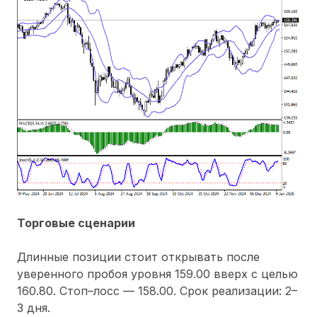
Торговые сценарии
Длинные позиции стоит открывать после
уверенного пробоя уровня 159.00 вверх с целью
160.80. Стоп–лосс — 158.00. Срок реализации: 2–
3 дня.