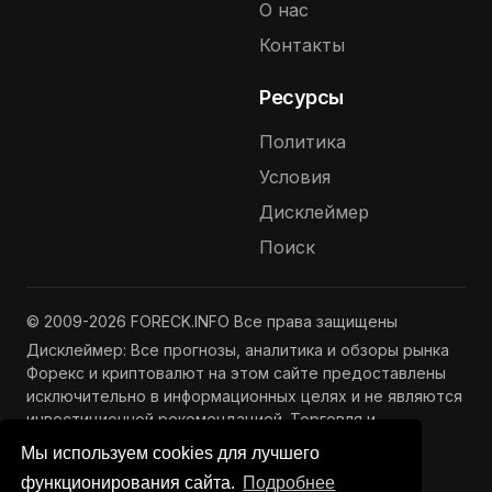
О нас
Контакты
Ресурсы
Политика
Условия
Дисклеймер
Поиск
© 2009-2026 FORECK.INFO Все права защищены
Дисклеймер: Все прогнозы, аналитика и обзоры рынка
Форекс и криптовалют на этом сайте предоставлены
исключительно в информационных целях и не являются
инвестиционной рекомендацией. Торговля и
инвестиции связаны с риском потери капитала.
Мы используем cookies для лучшего
Подробнее —
Полный дисклеймер
функционирования сайта.
Подробнее