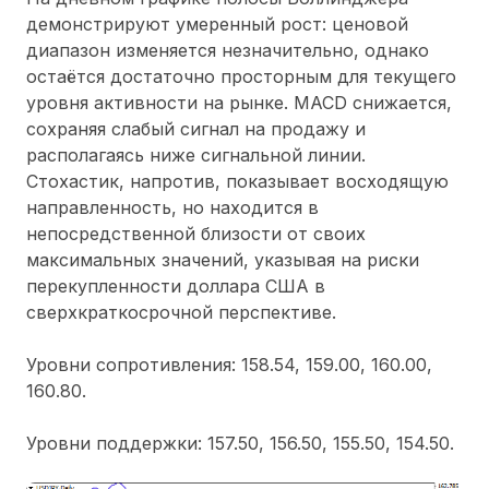
демонстрируют умеренный рост: ценовой
диапазон изменяется незначительно, однако
остаётся достаточно просторным для текущего
уровня активности на рынке. MACD снижается,
сохраняя слабый сигнал на продажу и
располагаясь ниже сигнальной линии.
Стохастик, напротив, показывает восходящую
направленность, но находится в
непосредственной близости от своих
максимальных значений, указывая на риски
перекупленности доллара США в
сверхкраткосрочной перспективе.
Уровни сопротивления: 158.54, 159.00, 160.00,
160.80.
Уровни поддержки: 157.50, 156.50, 155.50, 154.50.