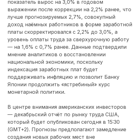
показатель вырос на 3,0% в годовом
выражении после коррекции на 2,2% ранее, что
лучше прогнозируемых 2,7%, совокупный
доход наёмных работников в форме заработной
платы скорректировался с 2,2% до 3,0%, а
уровень оплаты труда за сверхурочную работу
— на 1,6% с 0,7% ранее. Данные подтвердили
мнение аналитиков о восстановлении
национальной экономики, поскольку
индексация заработных плат будет
поддерживать инфляцию и позволит Банку
Японии продолжить «ястребиный» курс
монетарной политики.
В центре внимания американских инвесторов
— декабрьский отчёт по рынку труда США,
который будет опубликован сегодня в 15:30
(GMT+2). Прогнозы предполагают замедление
создания новых рабочих мест вне