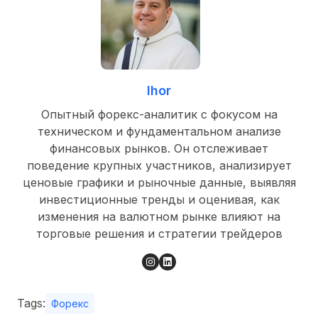
Ihor
Опытный форекс-аналитик с фокусом на
техническом и фундаментальном анализе
финансовых рынков. Он отслеживает
поведение крупных участников, анализирует
ценовые графики и рыночные данные, выявляя
инвестиционные тренды и оценивая, как
изменения на валютном рынке влияют на
торговые решения и стратегии трейдеров
Tags:
Форекс