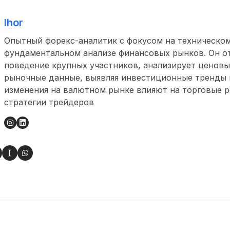
Ihor
Опытный форекс-аналитик с фокусом на техническом
фундаментальном анализе финансовых рынков. Он о
поведение крупных участников, анализирует ценовы
рыночные данные, выявляя инвестиционные тренды и
изменения на валютном рынке влияют на торговые 
стратегии трейдеров