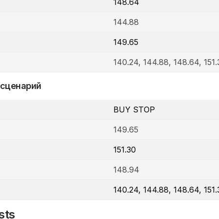
148.64
144.88
149.65
140.24, 144.88, 148.64, 151.
 сценарий
BUY STOP
149.65
151.30
148.94
140.24, 144.88, 148.64, 151.
sts