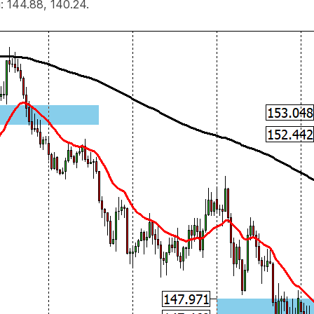
144.88, 140.24.