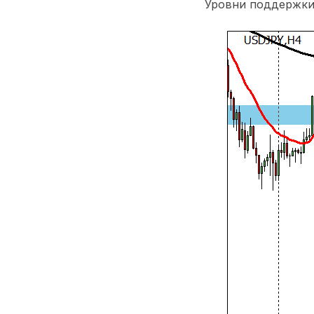
Уровни поддержки: 