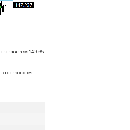
топ-лоссом 149.65.
и стоп-лоссом