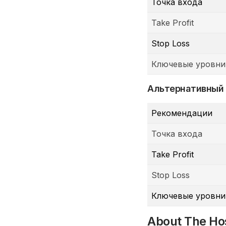
Точка входа
Take Profit
Stop Loss
Ключевые уровни
Альтернативный
Рекомендации
Точка входа
Take Profit
Stop Loss
Ключевые уровни
About The Ho