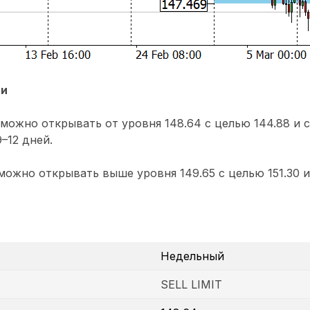
ии
можно открывать от уровня 148.64 с целью 144.88 и с
–12 дней.
ожно открывать выше уровня 149.65 с целью 151.30 
Недельный
SELL LIMIT