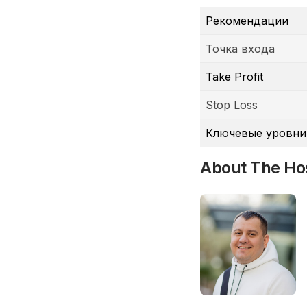
Рекомендации
Точка входа
Take Profit
Stop Loss
Ключевые уровни
About The Ho