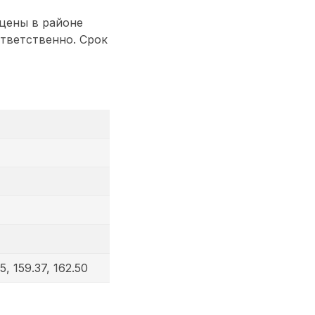
 цены в районе
оответственно. Срок
5, 159.37, 162.50