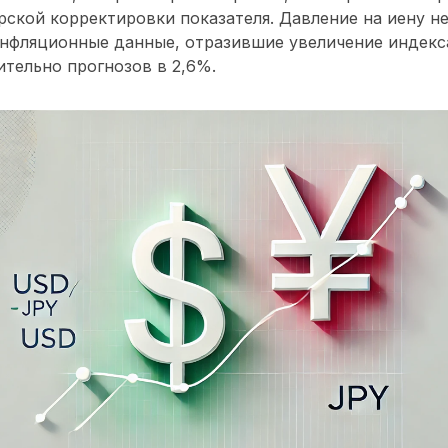
ской корректировки показателя. Давление на иену не
инфляционные данные, отразившие увеличение индекс
ительно прогнозов в 2,6%.