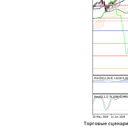
Торговые сценар