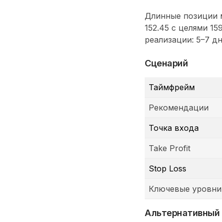
Длинные позиции м
152.45 с целями 15
реализации: 5–7 дн
Сценарий
Таймфрейм
Рекомендации
Точка входа
Take Profit
Stop Loss
Ключевые уровни
Альтернативный