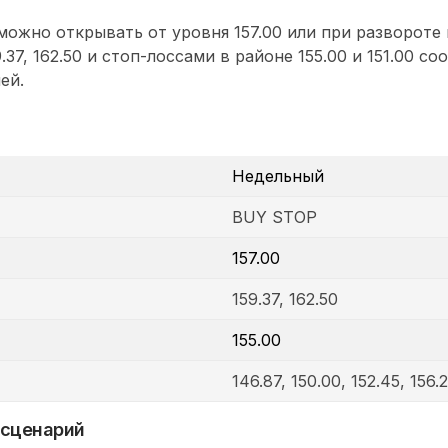
ожно открывать от уровня 157.00 или при развороте
9.37, 162.50 и стоп-лоссами в районе 155.00 и 151.00 с
ей.
Недельный
BUY STOP
157.00
159.37, 162.50
155.00
146.87, 150.00, 152.45, 156.2
 сценарий