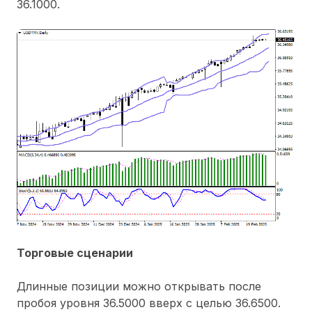
36.1000.
Торговые сценарии
Длинные позиции можно открывать после
пробоя уровня 36.5000 вверх с целью 36.6500.