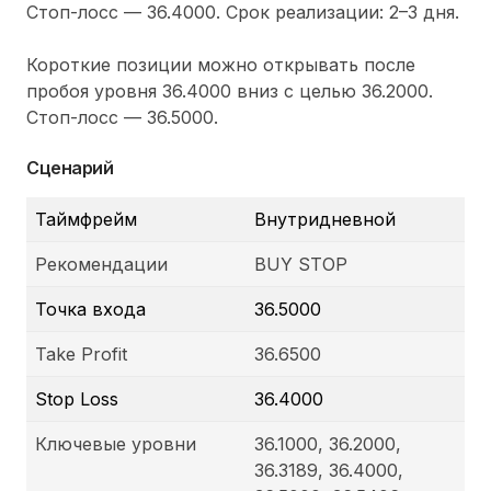
Стоп-лосс — 36.4000. Срок реализации: 2–3 дня.
Короткие позиции можно открывать после
пробоя уровня 36.4000 вниз с целью 36.2000.
Стоп-лосс — 36.5000.
Сценарий
Таймфрейм
Внутридневной
Рекомендации
BUY STOP
Точка входа
36.5000
Take Profit
36.6500
Stop Loss
36.4000
Ключевые уровни
36.1000, 36.2000,
36.3189, 36.4000,