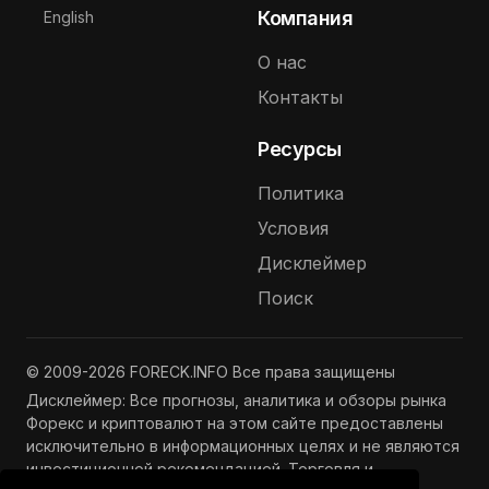
Выберите язык
Компания
English
О нас
Контакты
Ресурсы
Политика
Условия
Дисклеймер
Поиск
© 2009-2026 FORECK.INFO Все права защищены
Дисклеймер: Все прогнозы, аналитика и обзоры рынка
Форекс и криптовалют на этом сайте предоставлены
исключительно в информационных целях и не являются
инвестиционной рекомендацией. Торговля и