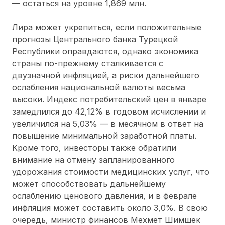
— остаться на уровне 1,869 млн.
Лира может укрепиться, если положительные
прогнозы Центрального банка Турецкой
Республики оправдаются, однако экономика
страны по-прежнему сталкивается с
двузначной инфляцией, а риски дальнейшего
ослабления национальной валюты весьма
высоки. Индекс потребительский цен в январе
замедлился до 42,12% в годовом исчислении и
увеличился на 5,03% — в месячном в ответ на
повышение минимальной заработной платы.
Кроме того, инвесторы также обратили
внимание на отмену запланированного
удорожания стоимости медицинских услуг, что
может способствовать дальнейшему
ослаблению ценового давления, и в феврале
инфляция может составить около 3,0%. В свою
очередь, министр финансов Мехмет Шимшек