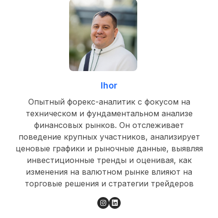
Ihor
Опытный форекс-аналитик с фокусом на
техническом и фундаментальном анализе
финансовых рынков. Он отслеживает
поведение крупных участников, анализирует
ценовые графики и рыночные данные, выявляя
инвестиционные тренды и оценивая, как
изменения на валютном рынке влияют на
торговые решения и стратегии трейдеров