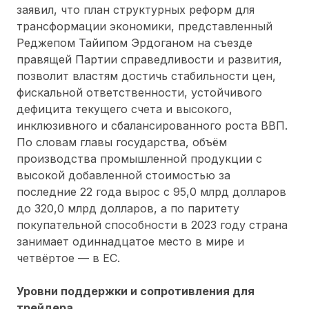
заявил, что план структурных реформ для
трансформации экономики, представленный
Реджепом Тайипом Эрдоганом на съезде
правящей Партии справедливости и развития,
позволит властям достичь стабильности цен,
фискальной ответственности, устойчивого
дефицита текущего счета и высокого,
инклюзивного и сбалансированного роста ВВП.
По словам главы государства, объём
производства промышленной продукции с
высокой добавленной стоимостью за
последние 22 года вырос с 95,0 млрд долларов
до 320,0 млрд долларов, а по паритету
покупательной способности в 2023 году страна
занимает одиннадцатое место в мире и
четвёртое — в ЕС.
Уровни поддержки и сопротивления для
трейдера