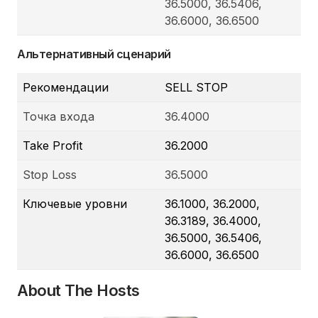
36.5000, 36.5406,
36.6000, 36.6500
Альтернативный сценарий
Рекомендации
SELL STOP
Точка входа
36.4000
Take Profit
36.2000
Stop Loss
36.5000
Ключевые уровни
36.1000, 36.2000,
36.3189, 36.4000,
36.5000, 36.5406,
36.6000, 36.6500
About The Hosts