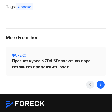
Tags:
Форекс
More From Ihor
ФОРЕКС
Прогноз курса NZD/USD: валютная пара
готовится продолжить рост
FORECK