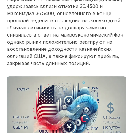
удерживаясь вблизи отметки 36.4500 и
максимума 36.5400, обновлённого в конце
прошлой недели: в последние несколько дней
«бычья» активность по доллару заметно
снизилась в ответ на макроэкономический фон,
однако рынки положительно реагируют на
восстановление доходности казначейских
облигаций США, а также фиксируют прибыль,
закрывая часть длинных позиций.