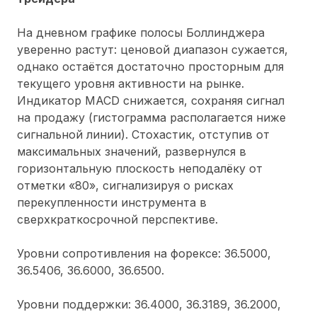
На дневном графике полосы Боллинджера
уверенно растут: ценовой диапазон сужается,
однако остаётся достаточно просторным для
текущего уровня активности на рынке.
Индикатор MACD снижается, сохраняя сигнал
на продажу (гистограмма располагается ниже
сигнальной линии). Стохастик, отступив от
максимальных значений, развернулся в
горизонтальную плоскость неподалёку от
отметки «80», сигнализируя о рисках
перекупленности инструмента в
сверхкраткосрочной перспективе.
Уровни сопротивления на форексе: 36.5000,
36.5406, 36.6000, 36.6500.
Уровни поддержки: 36.4000, 36.3189, 36.2000,