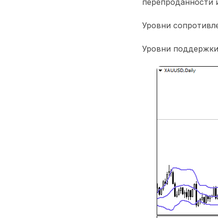
перепроданности 
Уровни сопротивлен
Уровни поддержки: 