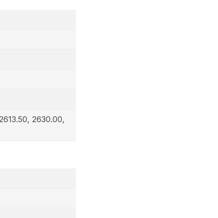
2613.50, 2630.00,