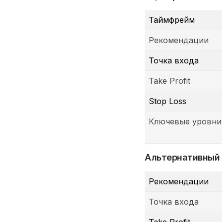
Таймфрейм
Рекомендации
Точка входа
Take Profit
Stop Loss
Ключевые уровни
Альтернативный
Рекомендации
Точка входа