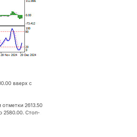
0.00 вверх с
 отметки 2613.50
 2580.00. Стоп-