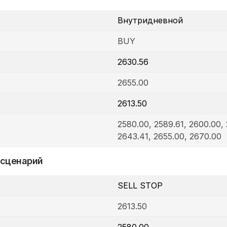
Внутридневной
BUY
2630.56
2655.00
2613.50
2580.00, 2589.61, 2600.00, 
2643.41, 2655.00, 2670.00
 сценарий
SELL STOP
2613.50