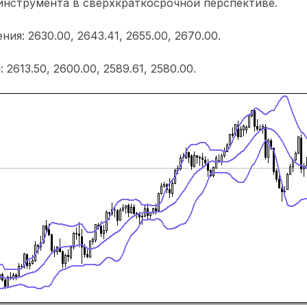
инструмента в сверхкраткосрочной перспективе.
ия: 2630.00, 2643.41, 2655.00, 2670.00.
2613.50, 2600.00, 2589.61, 2580.00.