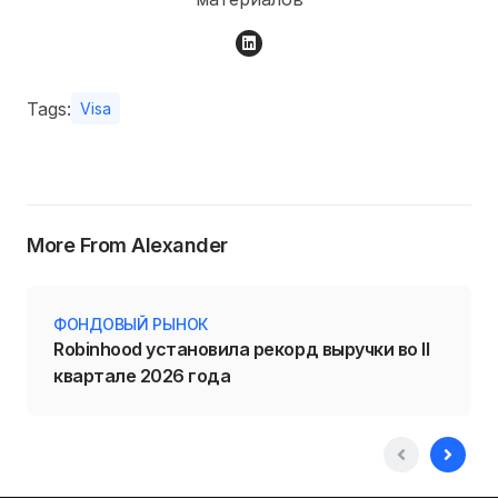
Tags:
Visa
More From Alexander
ФОНДОВЫЙ РЫНОК
Robinhood установила рекорд выручки во II
квартале 2026 года