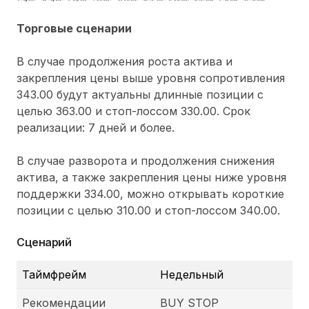
Торговые сценарии
В случае продолжения роста актива и
закрепления цены выше уровня сопротивления
343.00 будут актуальны длинные позиции с
целью 363.00 и стоп-лоссом 330.00. Срок
реализации: 7 дней и более.
В случае разворота и продолжения снижения
актива, а также закрепления цены ниже уровня
поддержки 334.00, можно открывать короткие
позиции с целью 310.00 и стоп-лоссом 340.00.
Сценарий
Таймфрейм
Недельный
Рекомендации
BUY STOP