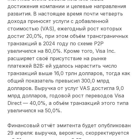
достижения компании и целевые направления
развития. В настоящее время почти четверть
дохода приносят услуги с добавленной
стоимостью (VAS), ежегодный рост которых
достиг 20,0%, при этом объём трансграничных
транзакций в 2024 году по схеме P2P
увеличился на 80,0%. Кроме того, Visa Inc.
расширяет своё присутствие на рынке
платежей B2B: ей удалось нарастить число
транзакций выше 16,0 трлн долларов, тогда как
общий показатель превысил 300,0 млрд
долларов. Выручка от услуг VAS достигла 9,0
млрд долларов, годовой рост переводов Visa
Direct — 40,0%, а объём транзакций этого типа
увеличился на 50,0%.
Финансовый отчёт эмитента будет опубликован
29 апреля: выручка, вероятно, скорректируется