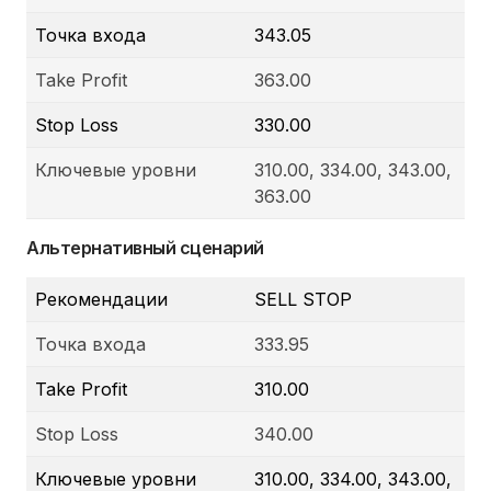
Точка входа
343.05
Take Profit
363.00
Stop Loss
330.00
Ключевые уровни
310.00, 334.00, 343.00,
363.00
Альтернативный сценарий
Рекомендации
SELL STOP
Точка входа
333.95
Take Profit
310.00
Stop Loss
340.00
Ключевые уровни
310.00, 334.00, 343.00,