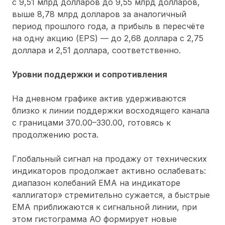
с 9,51 млрд долларов до 9,55 млрд долларов,
выше 8,78 млрд долларов за аналогичный
период прошлого года, а прибыль в пересчёте
на одну акцию (EPS) — до 2,68 доллара с 2,75
доллара и 2,51 доллара, соответственно.
Уровни поддержки и сопротивления
На дневном графике актив удерживаются
близко к линии поддержки восходящего канала
с границами 370.00–330.00, готовясь к
продолжению роста.
Глобальный сигнал на продажу от технических
индикаторов продолжает активно ослабевать:
диапазон колебаний ЕМА на индикаторе
«аллигатор» стремительно сужается, а быстрые
ЕМА приближаются к сигнальной линии, при
этом гистограмма АО формирует новые