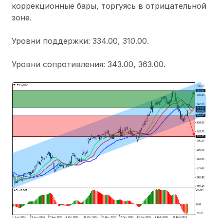
коррекционные бары, торгуясь в отрицательной
зоне.
Уровни поддержки: 334.00, 310.00.
Уровни сопротивления: 343.00, 363.00.