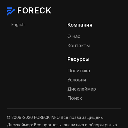
FORECK
Выберите язык
Компания
English
О нас
Контакты
Ресурсы
Политика
Условия
Дисклеймер
Поиск
© 2009-2026 FORECK.INFO Все права защищены
Дисклеймер: Все прогнозы, аналитика и обзоры рынка