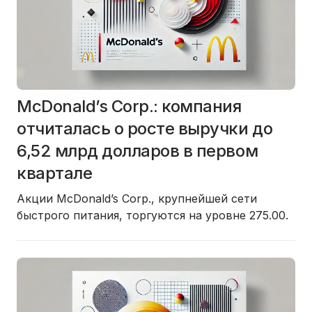
McDonald’s Corp.: компания
отчиталась о росте выручки до
6,52 млрд долларов в первом
квартале
Акции McDonald’s Corp., крупнейшей сети
быстрого питания, торгуются на уровне 275.00.