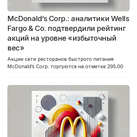
McDonald’s Corp.: аналитики Wells
Fargo & Co. подтвердили рейтинг
акций на уровне «избыточный
вес»
Акции сети ресторанов быстрого питания
McDonald’s Corp. торгуются на отметке 295.00