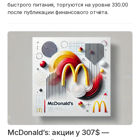
быстрого питания, торгуются на уровне 330.00
после публикации финансового отчёта.
McDonald’s: акции у 307$ —