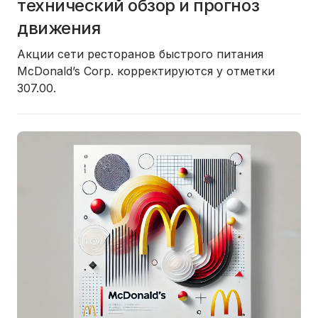
технический обзор и прогноз
движения
Акции сети ресторанов быстрого питания
McDonald’s Corp. корректируются у отметки
307.00.