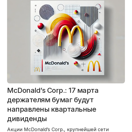
McDonald’s Corp.: 17 марта
держателям бумаг будут
направлены квартальные
дивиденды
Акции McDonald’s Corp., крупнейшей сети