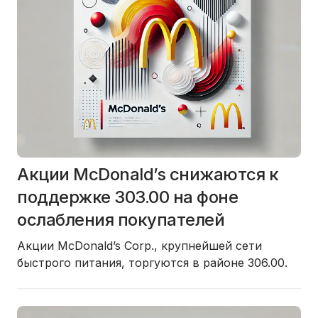
Акции McDonald’s снижаются к
поддержке 303.00 на фоне
ослабления покупателей
Акции McDonald’s Corp., крупнейшей сети
быстрого питания, торгуются в районе 306.00.