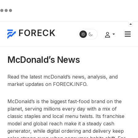
FORECK
McDonald’s News
Read the latest mcDonald’s news, analysis, and
market updates on FORECK.INFO.
McDonald’s is the biggest fast-food brand on the
planet, serving millions every day with a mix of
classic staples and local menu twists. Its franchise
model and global reach make it a steady cash
generator, while digital ordering and delivery keep