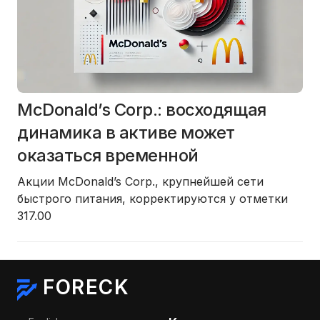
McDonald’s Corp.: восходящая
динамика в активе может
оказаться временной
Акции McDonald’s Corp., крупнейшей сети
быстрого питания, корректируются у отметки
317.00
FORECK