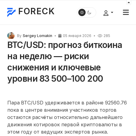
FORECK
By
Sergey Lomakin
05 января 2026
285
BTC/USD: прогноз биткоина
на неделю — риски
снижения и ключевые
уровни 83 500–100 200
Пара
BTC/USD удерживается в районе 92560.76
пока в центре внимания участников торгов
остаются расчёты относительно дальнейшего
движения котировок первой криптовалюты в
этом году от ведущих экспертов рынка.