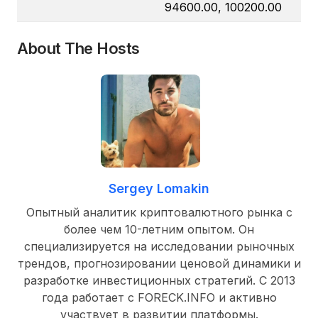
94600.00, 100200.00
About The Hosts
Sergey Lomakin
Опытный аналитик криптовалютного рынка с
более чем 10-летним опытом. Он
специализируется на исследовании рыночных
трендов, прогнозировании ценовой динамики и
разработке инвестиционных стратегий. С 2013
года работает с FORECK.INFO и активно
участвует в развитии платформы.