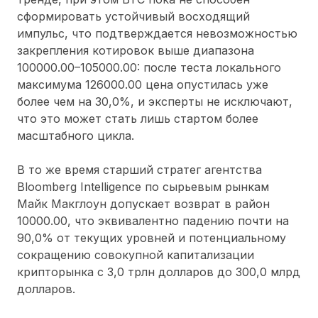
сформировать устойчивый восходящий
импульс, что подтверждается невозможностью
закрепления котировок выше диапазона
100000.00–105000.00: после теста локального
максимума 126000.00 цена опустилась уже
более чем на 30,0%, и эксперты не исключают,
что это может стать лишь стартом более
масштабного цикла.
В то же время старший стратег агентства
Bloomberg Intelligence по сырьевым рынкам
Майк Макглоун допускает возврат в район
10000.00, что эквивалентно падению почти на
90,0% от текущих уровней и потенциальному
сокращению совокупной капитализации
крипторынка с 3,0 трлн долларов до 300,0 млрд
долларов.