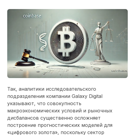
Так, аналитики исследовательского
подразделения компании Galaxy Digital
указывают, что совокупность
макроэкономических условий и рыночных
дисбалансов существенно осложняет
построение прогностических моделей для
«цифрового золота», поскольку сектор