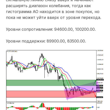
расширять диапазон колебания, тогда как
гистограмма АО находится в зоне покупок, но
пока не может уйти вверх от уровня перехода.
Уровни сопротивления: 94600.00, 100200.00.
Уровни поддержки: 89900.00, 83500.00.