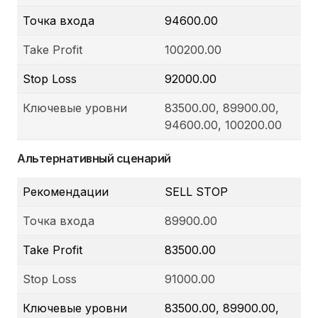
Точка входа
94600.00
Take Profit
100200.00
Stop Loss
92000.00
Ключевые уровни
83500.00, 89900.00,
94600.00, 100200.00
Альтернативный сценарий
Рекомендации
SELL STOP
Точка входа
89900.00
Take Profit
83500.00
Stop Loss
91000.00
Ключевые уровни
83500.00, 89900.00,