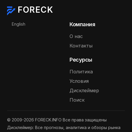
FORECK
Выберите язык
Компания
English
О нас
Контакты
Ресурсы
Политика
Условия
Дисклеймер
Поиск
© 2009-2026 FORECK.INFO Все права защищены
Дисклеймер: Все прогнозы, аналитика и обзоры рынка