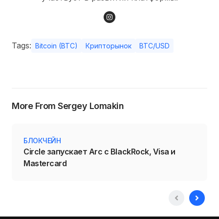
Tags:
Bitcoin (BTC)
Крипторынок
BTC/USD
More From Sergey Lomakin
БЛОКЧЕЙН
Circle запускает Arc с BlackRock, Visa и
Mastercard