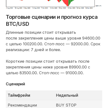
Торговые сценарии и прогноз курса
BTC/USD
Длинные позиции стоит открывать
после закрепления цены выше уровня 94600.00
с целью 100200.00. Стоп-лосс — 92000.00. Срок
реализации: 7 дней и более.
Короткие позиции стоит открывать после
закрепления цены ниже уровня 89900.00 с
целью 83500.00. Стоп-лосс — 91000.00.
Сценарий
Таймфрейм
Недельный
Рекомендации
BUY STOP