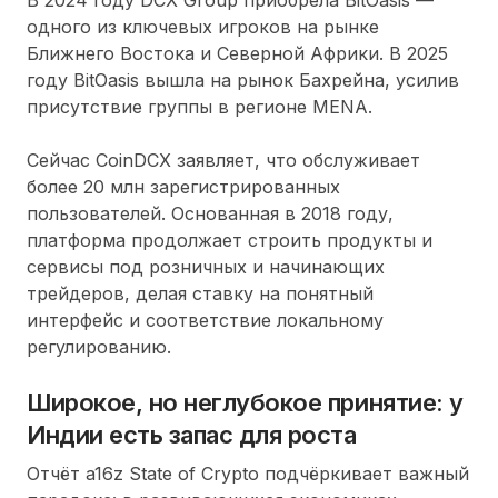
одного из ключевых игроков на рынке
Ближнего Востока и Северной Африки. В 2025
году BitOasis вышла на рынок Бахрейна, усилив
присутствие группы в регионе MENA.
Сейчас CoinDCX заявляет, что обслуживает
более 20 млн зарегистрированных
пользователей. Основанная в 2018 году,
платформа продолжает строить продукты и
сервисы под розничных и начинающих
трейдеров, делая ставку на понятный
интерфейс и соответствие локальному
регулированию.
Широкое, но неглубокое принятие: у
Индии есть запас для роста
Отчёт a16z State of Crypto подчёркивает важный