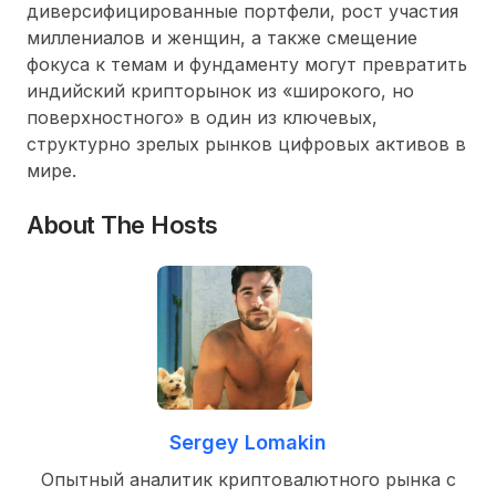
диверсифицированные портфели, рост участия
миллениалов и женщин, а также смещение
фокуса к темам и фундаменту могут превратить
индийский крипторынок из «широкого, но
поверхностного» в один из ключевых,
структурно зрелых рынков цифровых активов в
мире.
About The Hosts
Sergey Lomakin
Опытный аналитик криптовалютного рынка с