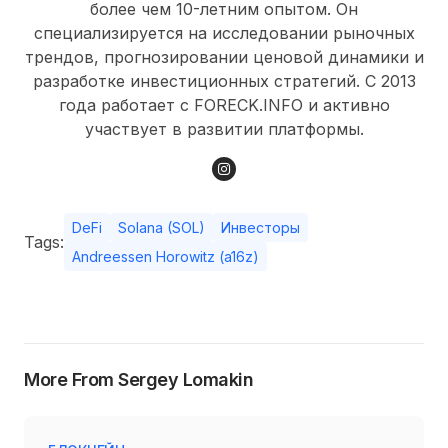
более чем 10-летним опытом. Он
специализируется на исследовании рыночных
трендов, прогнозировании ценовой динамики и
разработке инвестиционных стратегий. С 2013
года работает с FORECK.INFO и активно
участвует в развитии платформы.
DeFi
Solana (SOL)
Инвесторы
Tags:
Andreessen Horowitz (a16z)
More From Sergey Lomakin