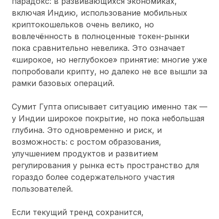
парадокс: в развивающихся экономиках,
включая Индию, использование мобильных
криптокошельков очень велико, но
вовлечённость в полноценные токен-рынки
пока сравнительно невелика. Это означает
«широкое, но неглубокое» принятие: многие уже
попробовали крипту, но далеко не все вышли за
рамки базовых операций.
Сумит Гупта описывает ситуацию именно так —
у Индии широкое покрытие, но пока небольшая
глубина. Это одновременно и риск, и
возможность: с ростом образования,
улучшением продуктов и развитием
регулирования у рынка есть пространство для
гораздо более содержательного участия
пользователей.
Если текущий тренд сохранится,