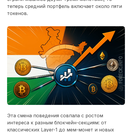
теперь средний портфель включает около пяти
токенов.
Эта смена поведения совпала с ростом
интереса к разным блокчейн-секциям: от
классических Layer-1 до мем-монет и новых