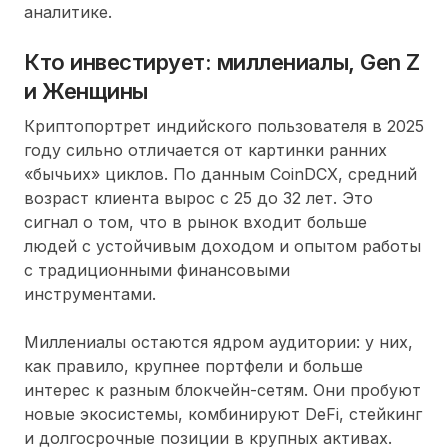
аналитике.
Кто инвестирует: миллениалы, Gen Z
и Женщины
Криптопортрет индийского пользователя в 2025
году сильно отличается от картинки ранних
«бычьих» циклов. По данным CoinDCX, средний
возраст клиента вырос с 25 до 32 лет. Это
сигнал о том, что в рынок входит больше
людей с устойчивым доходом и опытом работы
с традиционными финансовыми
инструментами.
Миллениалы остаются ядром аудитории: у них,
как правило, крупнее портфели и больше
интерес к разным блокчейн-сетям. Они пробуют
новые экосистемы, комбинируют DeFi, стейкинг
и долгосрочные позиции в крупных активах.