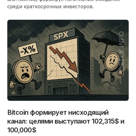
среди краткосрочных инвесторов.
Bitcoin формирует нисходящий
канал: целями выступают 102,315$ и
100,000$