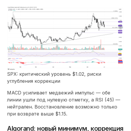
SPX: критический уровень $1.02, риски
углубления коррекции
MACD усиливает медвежий импульс — обе
линии ушли под нулевую отметку, а RSI (45) —
нейтрален. Восстановление возможно только
при возврате выше $1.15.
Algorand: новый минимум, коррекция