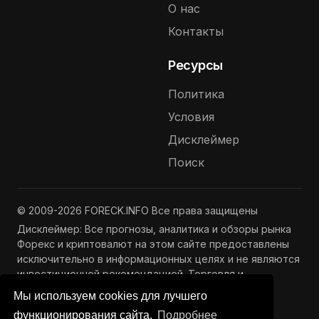
О нас
Контакты
Ресурсы
Политика
Условия
Дисклеймер
Поиск
© 2009-2026 FORECK.INFO Все права защищены
Дисклеймер: Все прогнозы, аналитика и обзоры рынка
Форекс и криптовалют на этом сайте предоставлены
исключительно в информационных целях и не являются
инвестиционной рекомендацией. Торговля и
инвестиции связаны с риском потери капитала.
Мы используем cookies для лучшего
Подробнее —
Полный дисклеймер
функционирования сайта.
Подробнее