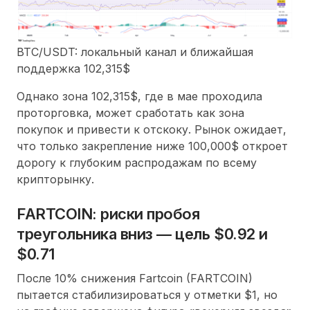
BTC/USDT: локальный канал и ближайшая
поддержка 102,315$
Однако зона 102,315$, где в мае проходила
проторговка, может сработать как зона
покупок и привести к отскоку. Рынок ожидает,
что только закрепление ниже 100,000$ откроет
дорогу к глубоким распродажам по всему
крипторынку.
FARTCOIN: риски пробоя
треугольника вниз — цель $0.92 и
$0.71
После 10% снижения Fartcoin (FARTCOIN)
пытается стабилизироваться у отметки $1, но