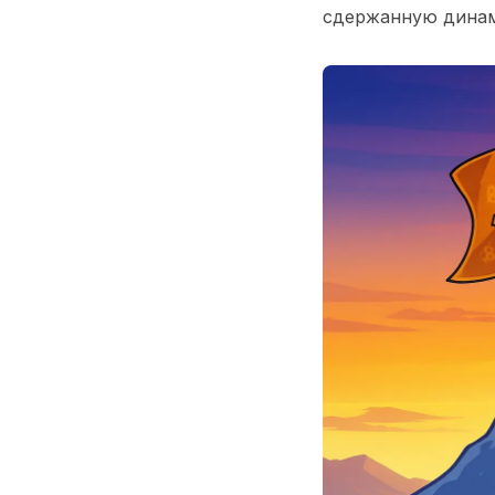
сдержанную динам