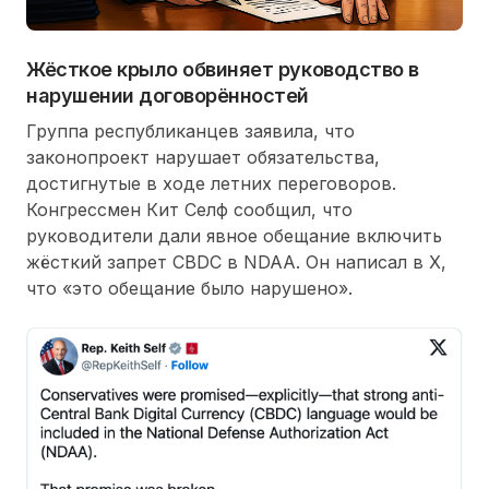
Жёсткое крыло обвиняет руководство в
нарушении договорённостей
Группа республиканцев заявила, что
законопроект нарушает обязательства,
достигнутые в ходе летних переговоров.
Конгрессмен Кит Селф сообщил, что
руководители дали явное обещание включить
жёсткий запрет CBDC в NDAA. Он написал в X,
что «это обещание было нарушено».