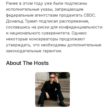
Ранее в этом году уже были подписаны
исполнительные указы, запрещающие
федеральным агентствам продвигать CBDC.
Дональд Трамп подписал распоряжение,
сославшись на риски для конфиденциальности
и национального суверенитета. Однако
некоторые консерваторы продолжают
утверждать, что необходимы дополнительные
законодательные гарантии.
About The Hosts