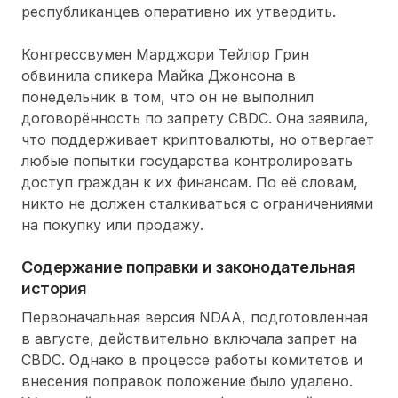
республиканцев оперативно их утвердить.
Конгрессвумен Марджори Тейлор Грин
обвинила спикера Майка Джонсона в
понедельник в том, что он не выполнил
договорённость по запрету CBDC. Она заявила,
что поддерживает криптовалюты, но отвергает
любые попытки государства контролировать
доступ граждан к их финансам. По её словам,
никто не должен сталкиваться с ограничениями
на покупку или продажу.
Содержание поправки и законодательная
история
Первоначальная версия NDAA, подготовленная
в августе, действительно включала запрет на
CBDC. Однако в процессе работы комитетов и
внесения поправок положение было удалено.