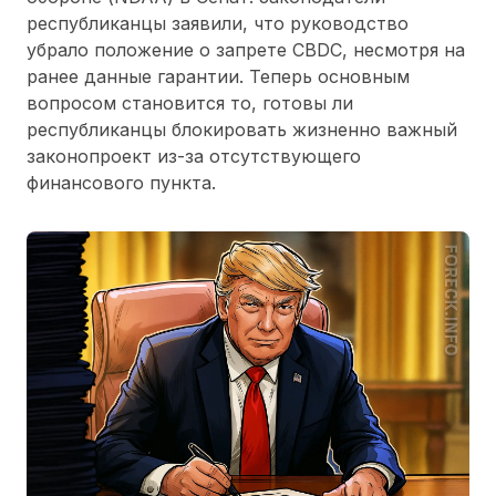
республиканцы заявили, что руководство
убрало положение о запрете CBDC, несмотря на
ранее данные гарантии. Теперь основным
вопросом становится то, готовы ли
республиканцы блокировать жизненно важный
законопроект из-за отсутствующего
финансового пункта.