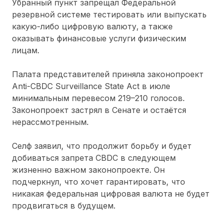
Убранный пункт запрещал Федеральной
резервной системе тестировать или выпускать
какую-либо цифровую валюту, а также
оказывать финансовые услуги физическим
лицам.
Палата представителей приняла законопроект
Anti-CBDC Surveillance State Act в июле
минимальным перевесом 219–210 голосов.
Законопроект застрял в Сенате и остаётся
нерассмотренным.
Селф заявил, что продолжит борьбу и будет
добиваться запрета CBDC в следующем
жизненно важном законопроекте. Он
подчеркнул, что хочет гарантировать, что
никакая федеральная цифровая валюта не будет
продвигаться в будущем.