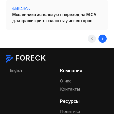
ФИНАНСЫ
Мошенники используют переход на MiCA
для кражи криптовалюты у инвесторов
FORECK
Выберите язык
Компания
English
О нас
Контакты
Ресурсы
Политика