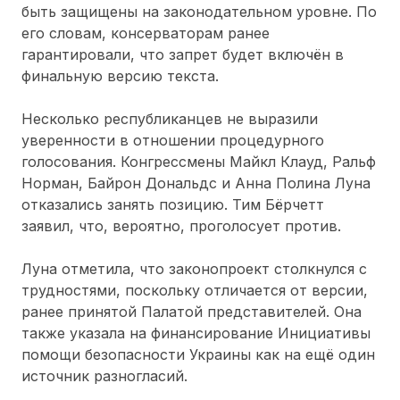
быть защищены на законодательном уровне. По
его словам, консерваторам ранее
гарантировали, что запрет будет включён в
финальную версию текста.
Несколько республиканцев не выразили
уверенности в отношении процедурного
голосования. Конгрессмены Майкл Клауд, Ральф
Норман, Байрон Дональдс и Анна Полина Луна
отказались занять позицию. Тим Бёрчетт
заявил, что, вероятно, проголосует против.
Луна отметила, что законопроект столкнулся с
трудностями, поскольку отличается от версии,
ранее принятой Палатой представителей. Она
также указала на финансирование Инициативы
помощи безопасности Украины как на ещё один
источник разногласий.