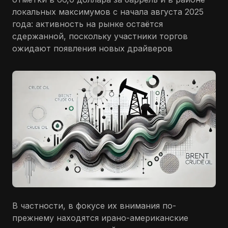
локальных максимумов с начала августа 2025
года: активность на рынке остаётся
сдержанной, поскольку участники торгов
ожидают появления новых драйверов
В частности, в фокусе их внимания по-
прежнему находятся ирано-американские