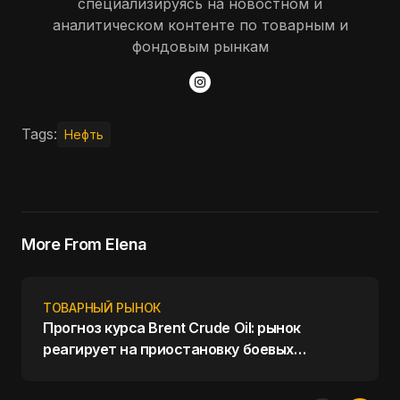
специализируясь на новостном и
аналитическом контенте по товарным и
фондовым рынкам
Tags:
Нефть
More From Elena
ТОВАРНЫЙ РЫНОК
Прогноз курса Brent Crude Oil: рынок
реагирует на приостановку боевых
действий на Ближнем Востоке