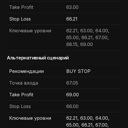
Take Profit
63.00
Stop Loss
66.21
Ключевые уровни
62.21, 63.00, 64.00,
65.00, 66.21, 67.00,
68.15, 69.00
Альтернативный сценарий
Рекомендации
BUY STOP
Точка входа
67.05
Take Profit
69.00
Stop Loss
66.00
Ключевые уровни
62.21, 63.00, 64.00,
65.00, 66.21, 67.00,