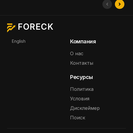
FORECK
Выберите язык
Компания
English
О нас
Контакты
Ресурсы
Политика
Условия
Дисклеймер
Поиск