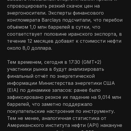
спровоцировать резкий скачок цен на
энергоносители. Эксперты финансового
конгломерата Barclays подсчитали, что перебои
объёмом 1,0 млн баррелей в сутки, что
соответствует половине иранского экспорта, в
течение 12 месяцев добавят к стоимости нефти
около 8,0 доллара.
Тем временем, сегодня в 17:30 (GMT+2)
участники рынка в будут анализировать
финальный отчёт по энергетической
информации Министерства энергетики США
(EIA) по динамике запасов: ранее было
зафиксировано резкое их падение на 9,014 млн
баррелей, что заметно поддержало
покупательские настроения по инструменту.
Тем не менее, аналогичная статистика от
Американского института нефти (API) накануне