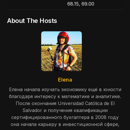
68.15, 69.00
About The Hosts
Elena
Елена начала изучать экономику ещё в юности
благодаря интересу к математике и аналитике.
После окончания Universidad Católica de El
Salvador и получения квалификации
сертифицированного бухгалтера в 2008 году
она начала карьеру в инвестиционной сфере,