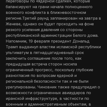
переговоры по «ядерной сделке», которые
балансируют на грани начала полноценного
военного конфликта в ближневосточном
регионе.Третий раунд запланирован на завтра в
Женеве, однако он будет проходить на фоне
резкого усиления давления со стороны
республиканской администрации Белого дома.
Напомним, 19 февраля президент Дональд
Трамп выдвинул властям исламской республики
ультиматум в пятнадцатидневный срок
заключить соглашение после того, как
предыдущая встреча сторон носила
ограниченный прогресс, поскольку глубокие
разногласия по вопросам ядерной и
региональной безопасности так и не были
урегулированы. Чиновник также предупредил о
возможности ограниченных авиаударов по
иранской инфраструктуре, в частности по
военным и административным объектам, в