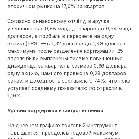
вторичном рынке на 17,0% за квартал.
Согласно финансовому отчёту, выручка
увеличилась с 9,88 млрд долларов до 9,94 млрд
долларов, а прибыль в пересчёте на одну
акцию (EPS) — с 1,32 доллара до 1,49 доллара,
максимума после разделения корпорации. 25
апреля были выплачены первые повышенные
дивиденды за квартал в размере 0,36 доллара
одну акцию, намного превысив 0,28 долларов
ранее, и доходность составила 0,74%, что пока
уступает среднему показателю по отрасли в
1,16%.
Уровни поддержки и сопротивления
На дневном графике торговый инструмент
повышается, преодолев годовой максимум