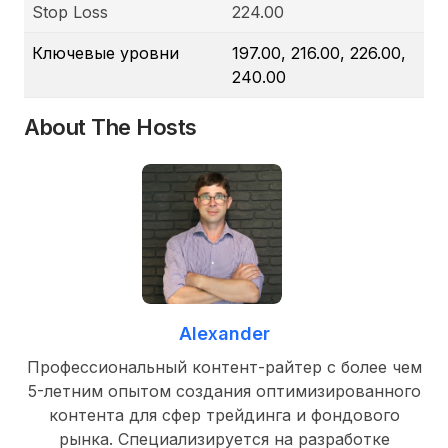
Stop Loss
224.00
Ключевые уровни
197.00, 216.00, 226.00,
240.00
About The Hosts
Alexander
Профессиональный контент-райтер с более чем
5-летним опытом создания оптимизированного
контента для сфер трейдинга и фондового
рынка. Специализируется на разработке