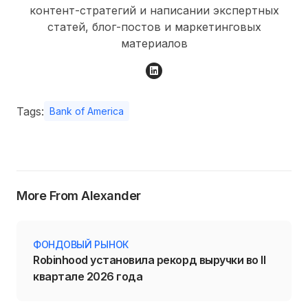
контент-стратегий и написании экспертных
статей, блог-постов и маркетинговых
материалов
Tags:
Bank of America
More From Alexander
ФОНДОВЫЙ РЫНОК
Robinhood установила рекорд выручки во II
квартале 2026 года