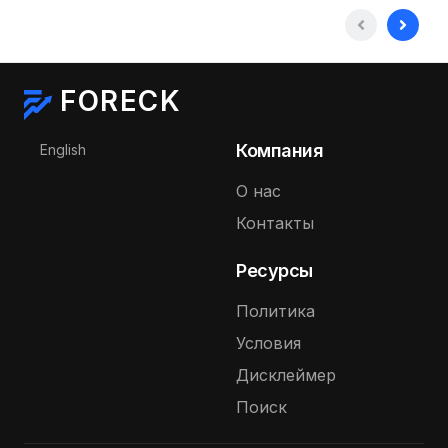
FORECK
Выберите язык
Компания
English
О нас
Контакты
Ресурсы
Политика
Условия
Дисклеймер
Поиск