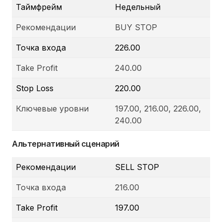
Таймфрейм
Недельный
Рекомендации
BUY STOP
Точка входа
226.00
Take Profit
240.00
Stop Loss
220.00
Ключевые уровни
197.00, 216.00, 226.00,
240.00
Альтернативный сценарий
Рекомендации
SELL STOP
Точка входа
216.00
Take Profit
197.00