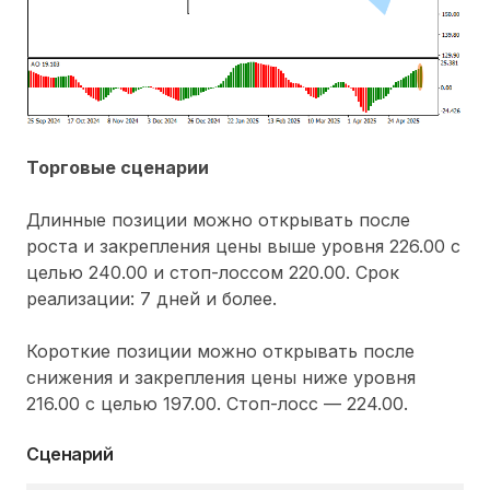
Торговые сценарии
Длинные позиции можно открывать после
роста и закрепления цены выше уровня 226.00 с
целью 240.00 и стоп-лоссом 220.00. Срок
реализации: 7 дней и более.
Короткие позиции можно открывать после
снижения и закрепления цены ниже уровня
216.00 с целью 197.00. Стоп-лосс — 224.00.
Сценарий