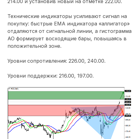
214.00 и установив новый на отметке 222.00.
Технические индикаторы усиливают сигнал на
покупку: быстрые ЕМА индикатора «аллигатор»
отдаляются от сигнальной линии, а гистограмма
АО формирует восходящие бары, повышаясь в
положительной зоне.
Уровни сопротивления: 226.00, 240.00.
Уровни поддержки: 216.00, 197.00.