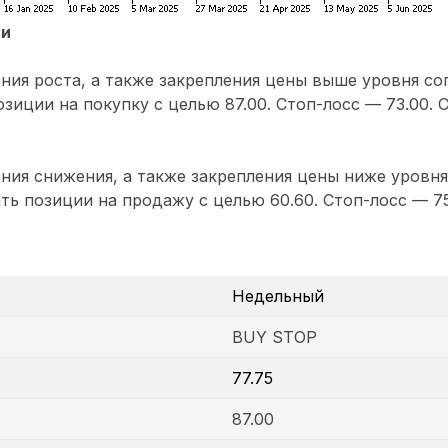
ии
ния роста, а также закрепления цены выше уровня со
зиции на покупку с целью 87.00. Стоп-лосс — 73.00. 
ния снижения, а также закрепления цены ниже уровня
ть позиции на продажу с целью 60.60. Стоп-лосс — 75
Недельный
BUY STOP
77.75
87.00