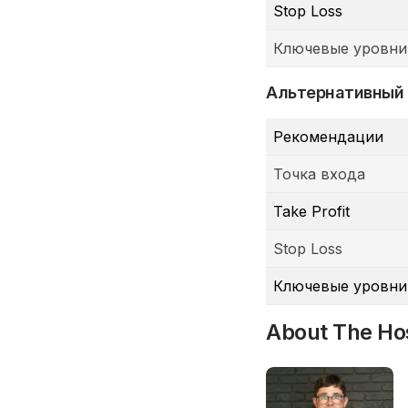
Stop Loss
Ключевые уровни
Альтернативный
Рекомендации
Точка входа
Take Profit
Stop Loss
Ключевые уровни
About The Ho