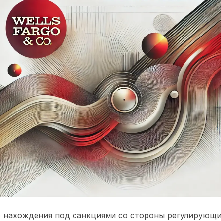
о нахождения под санкциями со стороны регулирующи