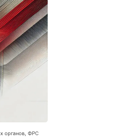
х органов, ФРС