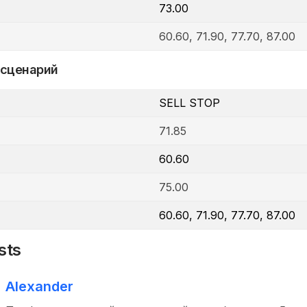
73.00
60.60, 71.90, 77.70, 87.00
 сценарий
SELL STOP
71.85
60.60
75.00
60.60, 71.90, 77.70, 87.00
sts
Alexander