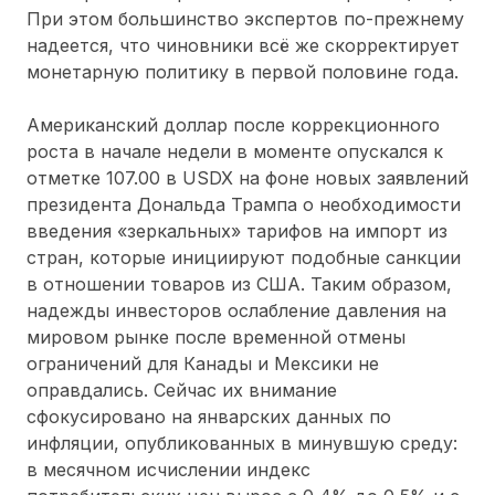
При этом большинство экспертов по-прежнему
надеется, что чиновники всё же скорректирует
монетарную политику в первой половине года.
Американский доллар после коррекционного
роста в начале недели в моменте опускался к
отметке 107.00 в USDX на фоне новых заявлений
президента Дональда Трампа о необходимости
введения «зеркальных» тарифов на импорт из
стран, которые инициируют подобные санкции
в отношении товаров из США. Таким образом,
надежды инвесторов ослабление давления на
мировом рынке после временной отмены
ограничений для Канады и Мексики не
оправдались. Сейчас их внимание
сфокусировано на январских данных по
инфляции, опубликованных в минувшую среду:
в месячном исчислении индекс