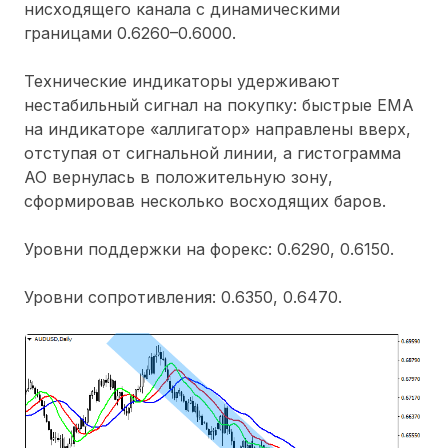
нисходящего канала с динамическими
границами 0.6260–0.6000.
Технические индикаторы удерживают
нестабильный сигнал на покупку: быстрые ЕМА
на индикаторе «аллигатор» направлены вверх,
отступая от сигнальной линии, а гистограмма
АО вернулась в положительную зону,
сформировав несколько восходящих баров.
Уровни поддержки на форекс: 0.6290, 0.6150.
Уровни сопротивления: 0.6350, 0.6470.