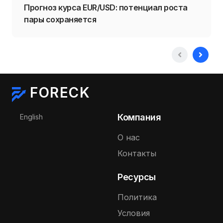
Прогноз курса EUR/USD: потенциал роста
пары сохраняется
FORECK
Выберите язык
Компания
English
О нас
Контакты
Ресурсы
Политика
Условия