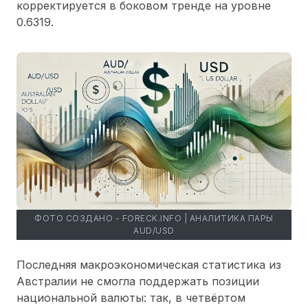
корректируется в боковом тренде на уровне
0.6319.
ФОТО СОЗДАНО - FORECK.INFO | АНАЛИТИКА ПАРЫ
AUD/USD
Последняя макроэкономическая статистика из
Австралии не смогла поддержать позиции
национальной валюты: так, в четвёртом