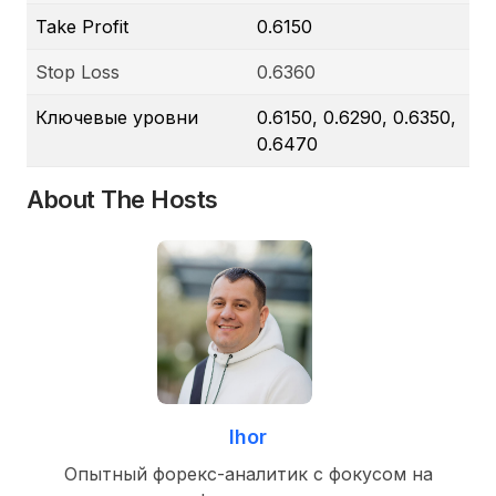
Take Profit
0.6150
Stop Loss
0.6360
Ключевые уровни
0.6150, 0.6290, 0.6350,
0.6470
About The Hosts
Ihor
Опытный форекс-аналитик с фокусом на