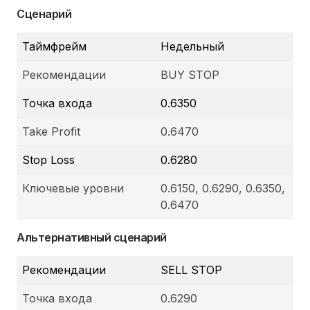
Сценарий
Таймфрейм
Недельный
Рекомендации
BUY STOP
Точка входа
0.6350
Take Profit
0.6470
Stop Loss
0.6280
Ключевые уровни
0.6150, 0.6290, 0.6350,
0.6470
Альтернативный сценарий
Рекомендации
SELL STOP
Точка входа
0.6290