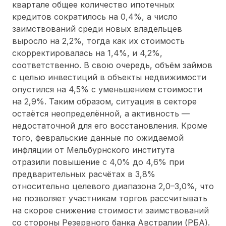
квартале общее количество ипотечных
кредитов сократилось на 0,4%, а число
заимствований среди новых владельцев
выросло на 2,2%, тогда как их стоимость
скорректировалась на 1,4%, и 4,2%,
соответственно. В свою очередь, объём займов
с целью инвестиций в объекты недвижимости
опустился на 4,5% с уменьшением стоимости
на 2,9%. Таким образом, ситуация в секторе
остаётся неопределённой, а активность —
недостаточной для его восстановления. Кроме
того, февральские данные по ожидаемой
инфляции от Мельбурнского института
отразили повышение с 4,0% до 4,6% при
предварительных расчётах в 3,8%
относительно целевого диапазона 2,0–3,0%, что
не позволяет участникам торгов рассчитывать
на скорое снижение стоимости заимствований
со стороны Резервного банка Австралии (РБА).