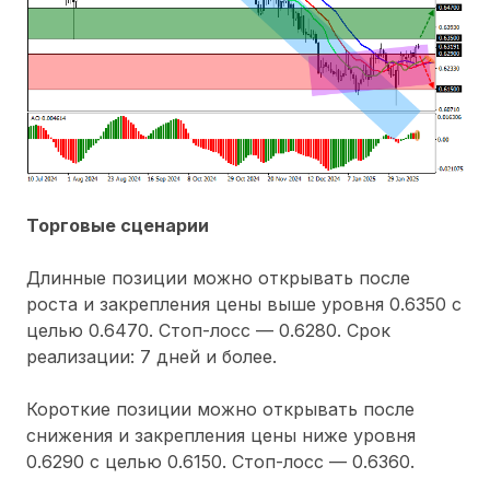
Торговые сценарии
Длинные позиции можно открывать после
роста и закрепления цены выше уровня 0.6350 с
целью 0.6470. Стоп-лосс — 0.6280. Срок
реализации: 7 дней и более.
Короткие позиции можно открывать после
снижения и закрепления цены ниже уровня
0.6290 с целью 0.6150. Стоп-лосс — 0.6360.