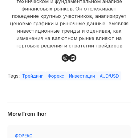
техническом и фундаментальном анализе
финансовых рынков. Он отслеживает
поведение крупных участников, анализирует
ценовые графики и рыночные данные, выявляя
инвестиционные тренды и оценивая, как
изменения на валютном рынке влияют на
торговые решения и стратегии трейдеров
Tags:
Трейдинг
Форекс
Инвестиции
AUD/USD
More From Ihor
ФОРЕКС