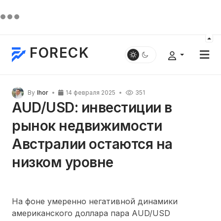
FORECK
By
Ihor
14 февраля 2025
351
AUD/USD: инвестиции в
рынок недвижимости
Австралии остаются на
низком уровне
На фоне умеренно негативной динамики
американского доллара пара AUD/USD