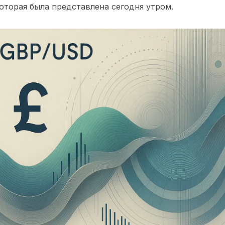
оторая была представлена сегодня утром.