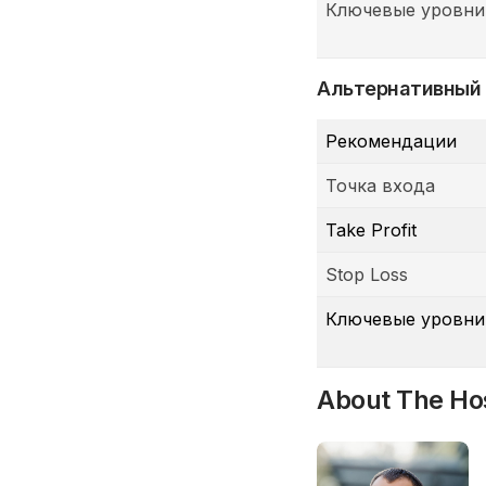
Ключевые уровни
Альтернативный
Рекомендации
Точка входа
Take Profit
Stop Loss
Ключевые уровни
About The Ho