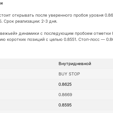
ии
тоит открывать после уверенного пробоя уровня 0.86
. Срок реализации: 2-3 дня.
вежьей» динамики с последующим пробоем отметки 0
ию коротких позиций с целью 0.8551. Стоп-лосс — 0.8
Внутридневной
BUY STOP
0.8625
0.8669
0.8595