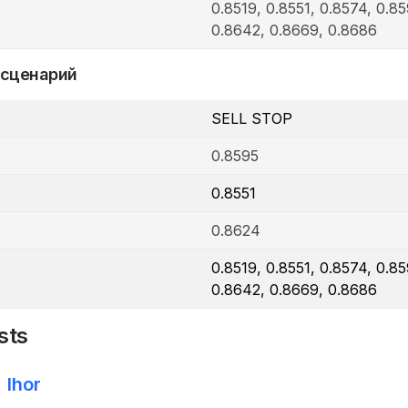
0.8519, 0.8551, 0.8574, 0.8
0.8642, 0.8669, 0.8686
 сценарий
SELL STOP
0.8595
0.8551
0.8624
0.8519, 0.8551, 0.8574, 0.8
0.8642, 0.8669, 0.8686
sts
Ihor