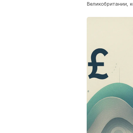
Великобритании, к