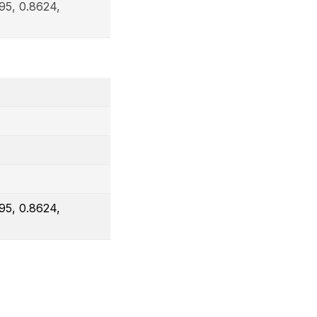
595, 0.8624,
595, 0.8624,