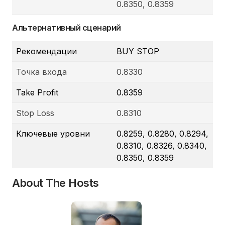
0.8350, 0.8359
Альтернативный сценарий
Рекомендации
BUY STOP
Точка входа
0.8330
Take Profit
0.8359
Stop Loss
0.8310
Ключевые уровни
0.8259, 0.8280, 0.8294,
0.8310, 0.8326, 0.8340,
0.8350, 0.8359
About The Hosts