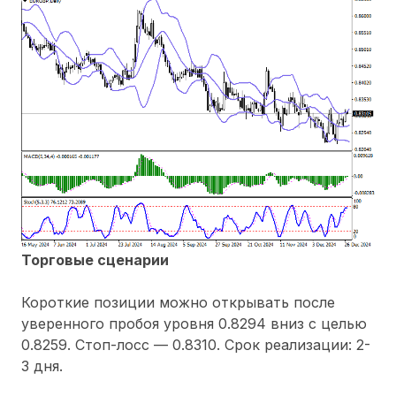
Торговые сценарии
Короткие позиции можно открывать после
уверенного пробоя уровня 0.8294 вниз с целью
0.8259. Стоп-лосс — 0.8310. Срок реализации: 2-
3 дня.