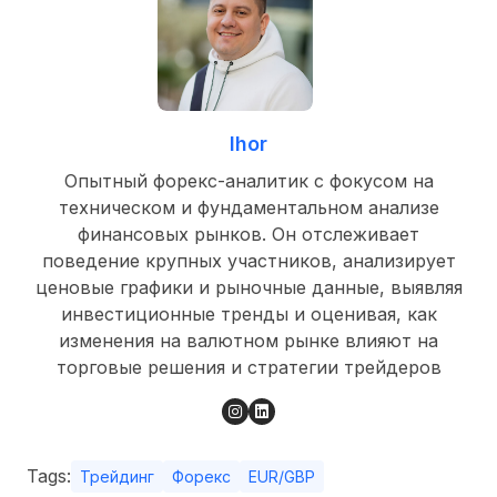
Ihor
Опытный форекс-аналитик с фокусом на
техническом и фундаментальном анализе
финансовых рынков. Он отслеживает
поведение крупных участников, анализирует
ценовые графики и рыночные данные, выявляя
инвестиционные тренды и оценивая, как
изменения на валютном рынке влияют на
торговые решения и стратегии трейдеров
Tags:
Трейдинг
Форекс
EUR/GBP