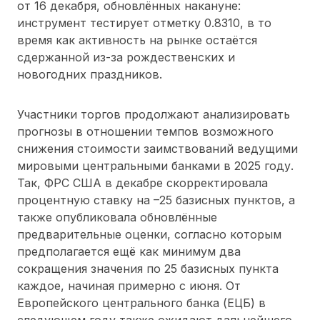
от 16 декабря, обновлённых накануне:
инструмент тестирует отметку 0.8310, в то
время как активность на рынке остаётся
сдержанной из-за рождественских и
новогодних праздников.
Участники торгов продолжают анализировать
прогнозы в отношении темпов возможного
снижения стоимости заимствований ведущими
мировыми центральными банками в 2025 году.
Так, ФРС США в декабре скорректировала
процентную ставку на –25 базисных пунктов, а
также опубликовала обновлённые
предварительные оценки, согласно которым
предполагается ещё как минимум два
сокращения значения по 25 базисных пункта
каждое, начиная примерно с июня. От
Европейского центрального банка (ЕЦБ) в