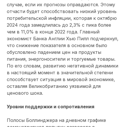
случае, если их прогнозы оправдаются. Этому
отчасти будет способствовать низкий уровень
потребительской инфляции, которая к октябрю
2024 года замедлилась до 2,3% с пика более
чем в 11,0% в конце 2022 года. Главный
экономист Банка Англии Хью Пилл подчеркнул,
что снижение показателя в основном было
обусловлено падением цен на продукты
питания, энергоносители и торгуемые товары.
По его словам, развитию негативной динамики
в настоящий момент в значительной степени
способствует ситуация в мировой экономике,
оставляя Великобританию уязвимой для
ценового шока.
Уровни поддержки и сопротивления
Полосы Боллинджера на дневном графике