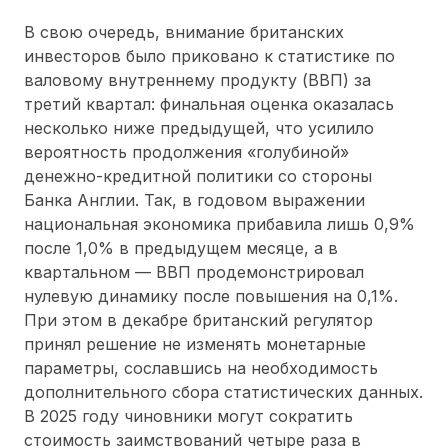
В свою очередь, внимание британских
инвесторов было приковано к статистике по
валовому внутреннему продукту (ВВП) за
третий квартал: финальная оценка оказалась
несколько ниже предыдущей, что усилило
вероятность продолжения «голубиной»
денежно-кредитной политики со стороны
Банка Англии. Так, в годовом выражении
национальная экономика прибавила лишь 0,9%
после 1,0% в предыдущем месяце, а в
квартальном — ВВП продемонстрировал
нулевую динамику после повышения на 0,1%.
При этом в декабре британский регулятор
принял решение не изменять монетарные
параметры, сославшись на необходимость
дополнительного сбора статистических данных.
В 2025 году чиновники могут сократить
стоимость заимствований четыре раза в