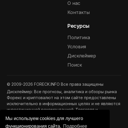
О нас
Контакты
Ресурсы
Политика
Условия
Дисклеймер
Поиск
© 2009-2026 FORECK.INFO Все права защищены
Дисклеймер: Все прогнозы, аналитика и обзоры рынка
Форекс и криптовалют на этом сайте предоставлены
исключительно в информационных целях и не являются
инвестиционной рекомендацией. Торговля и
инвестиции связаны с риском потери капитала.
Мы используем cookies для лучшего
Подробнее —
Полный дисклеймер
функционирования сайта.
Подробнее