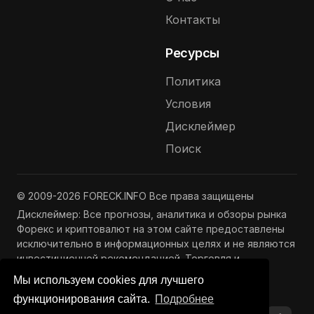
Контакты
Ресурсы
Политика
Условия
Дисклеймер
Поиск
© 2009-2026 FORECK.INFO Все права защищены
Дисклеймер: Все прогнозы, аналитика и обзоры рынка
Форекс и криптовалют на этом сайте предоставлены
исключительно в информационных целях и не являются
инвестиционной рекомендацией. Торговля и
инвестиции связаны с риском потери капитала.
Мы используем cookies для лучшего
Подробнее —
Полный дисклеймер
функционирования сайта.
Подробнее