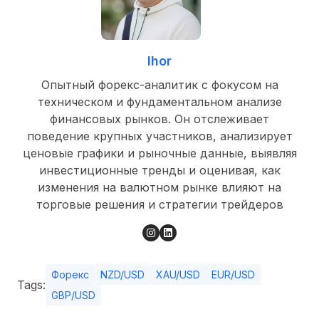
Ihor
Опытный форекс-аналитик с фокусом на
техническом и фундаментальном анализе
финансовых рынков. Он отслеживает
поведение крупных участников, анализирует
ценовые графики и рыночные данные, выявляя
инвестиционные тренды и оценивая, как
изменения на валютном рынке влияют на
торговые решения и стратегии трейдеров
Форекс
NZD/USD
XAU/USD
EUR/USD
Tags:
GBP/USD