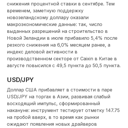
снижения процентной ставки в сентябре. Тем
временем, заметную поддержку
новозеландскому доллару оказали
макроэкономические данные: так, число
выданных разрешений на строительство в
Новой Зеландии в июле прибавило 5,4% после
резкого снижения на 6,0% месяцем ранее, а
индекс деловой активности в
производственном секторе от Caixin в Китае в
августе повысился с 49,5 пункта до 50,5 пункта.
USD/JPY
Доллар США прибавляет в стоимости в паре
USD/JPY на торгах в Азии, развивая слабый
восходящий импульс, сформированный
накануне: инструмент тестирует отметку 147.75
на пробой вверх, в то время как рынки
ожидают появления новых драйверов