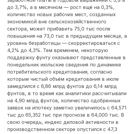
до 3,7%, а в месячном — рост ещё на 0,3%,
количество новых рабочих мест, созданных
экономикой вне сельскохозяйственного
сектора, может прибавить 75,0 тыс после
повышения на 73,0 тыс в предыдущем месяце, а
уровень безработицы — скорректироваться с
4,2% до 4,3%. Тем временем, некоторую
поддержку фунту оказывают представленные в
понедельник июльские сведения по динамике
потребительского кредитования, согласно
которым чистый объём кредитования в июле
замедлился с 6,86 млрд фунтов до 6,14 млрд
фунтов, в то время как аналитики рассчитывали
на 4,90 млрд фунтов, количество одобренных
заявок на ипотеку заметно увеличилось с 64,571
тыс до 65,352 тыс при прогнозе в 64,000 тыс. В
свою очередь, индекс деловой активности в
производственном секторе опустился с 47,3