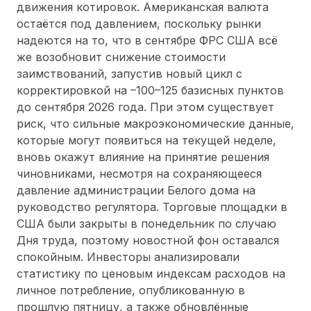
движения котировок. Американская валюта
остаётся под давлением, поскольку рынки
надеются на то, что в сентябре ФРС США всё
же возобновит снижение стоимости
заимствований, запустив новый цикл с
корректировкой на –100–125 базисных пунктов
до сентября 2026 года. При этом существует
риск, что сильные макроэкономические данные,
которые могут появиться на текущей неделе,
вновь окажут влияние на принятие решения
чиновниками, несмотря на сохраняющееся
давление администрации Белого дома на
руководство регулятора. Торговые площадки в
США были закрыты в понедельник по случаю
Дня труда, поэтому новостной фон оставался
спокойным. Инвесторы анализировали
статистику по ценовым индексам расходов на
личное потребление, опубликованную в
прошлую пятницу, а также обновлённые