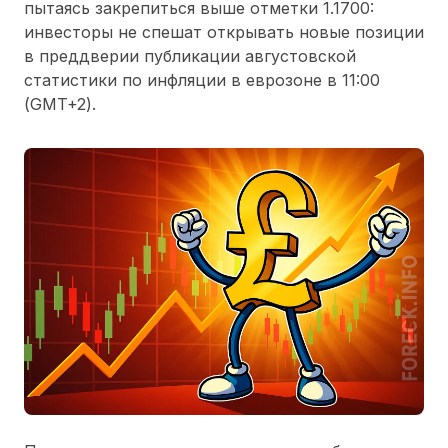
пытаясь закрепиться выше отметки 1.1700:
инвесторы не спешат открывать новые позиции
в преддверии публикации августовской
статистики по инфляции в еврозоне в 11:00
(GMT+2).