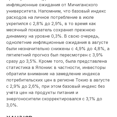
инфляционные ожидания от Мичиганского
университета. Напомним, что базовый индекс
расходов на личное потребление в июле
укрепился с 2,8% до 2,9%, в то время как
месячный показатель сохранил прежнюю
динамику на уровне 0,3%. В свою очередь,
однолетние инфляционные ожидания в августе
были незначительно снижены с 4,9% до 4,8%, а
пятилетний прогноз был пересмотрен с 3,9%
сразу до 3,5%. Кроме того, была представлена
статистика в Японии: в частности, инвесторы
обратили внимание на замедление индекса
потребительских цен в регионе Токио в августе
с 2,9% до 2,6%, при этом базовый индекс без
учёта цен на продукты питания и
энергоносители скорректировался с 3,1% до
3,0%.