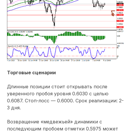
Торговые сценарии
Длинные позиции стоит открывать после
уверенного пробоя уровня 0.6030 с целью
0.6087. Стоп-лосс — 0.6000. Срок реализации: 2-
3 дня.
Возвращение «медвежьей» динамики с
последующим пробоем отметки 0.5975 может