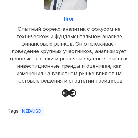
Ihor
Опытный форекс-аналитик с фокусом на
техническом и фундаментальном анализе
финансовых рынков. Он отслеживает
поведение крупных участников, анализирует
ценовые графики и рыночные данные, выявляя
инвестиционные тренды и оценивая, как
изменения на валютном рынке влияют на
торговые решения и стратегии трейдеров
Tags:
NZD/USD