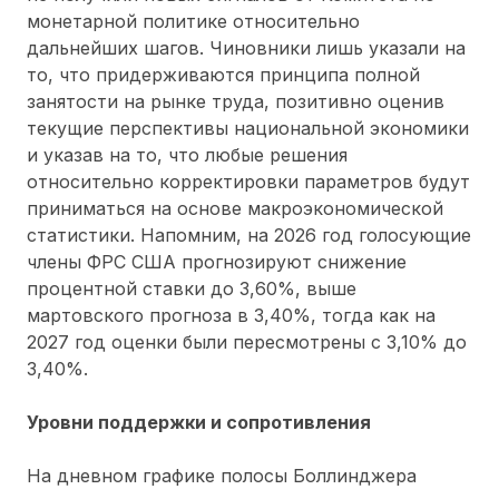
монетарной политике относительно
дальнейших шагов. Чиновники лишь указали на
то, что придерживаются принципа полной
занятости на рынке труда, позитивно оценив
текущие перспективы национальной экономики
и указав на то, что любые решения
относительно корректировки параметров будут
приниматься на основе макроэкономической
статистики. Напомним, на 2026 год голосующие
члены ФРС США прогнозируют снижение
процентной ставки до 3,60%, выше
мартовского прогноза в 3,40%, тогда как на
2027 год оценки были пересмотрены с 3,10% до
3,40%.
Уровни поддержки и сопротивления
На дневном графике полосы Боллинджера