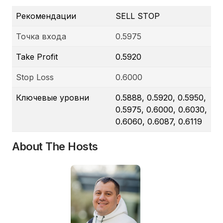
Рекомендации
SELL STOP
Точка входа
0.5975
Take Profit
0.5920
Stop Loss
0.6000
Ключевые уровни
0.5888, 0.5920, 0.5950,
0.5975, 0.6000, 0.6030,
0.6060, 0.6087, 0.6119
About The Hosts