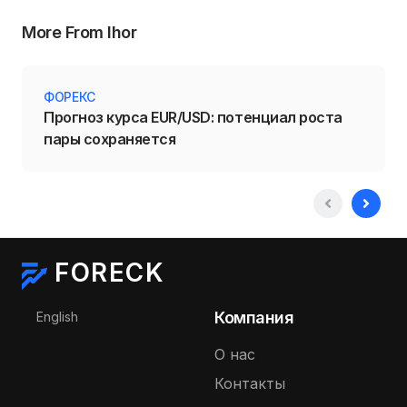
More From Ihor
ФОРЕКС
Прогноз курса EUR/USD: потенциал роста
пары сохраняется
FORECK
Выберите язык
Компания
English
О нас
Контакты