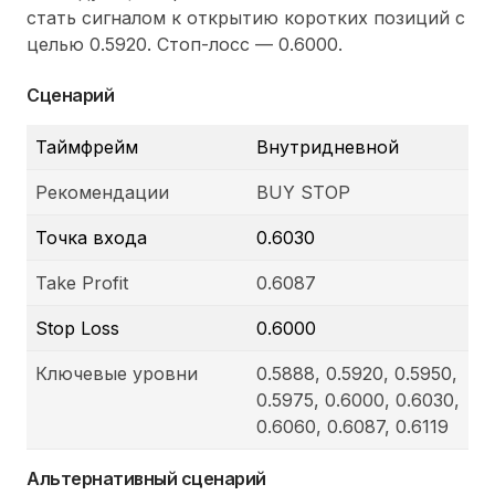
стать сигналом к открытию коротких позиций с
целью 0.5920. Стоп-лосс — 0.6000.
Сценарий
Таймфрейм
Внутридневной
Рекомендации
BUY STOP
Точка входа
0.6030
Take Profit
0.6087
Stop Loss
0.6000
Ключевые уровни
0.5888, 0.5920, 0.5950,
0.5975, 0.6000, 0.6030,
0.6060, 0.6087, 0.6119
Альтернативный сценарий