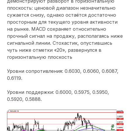
демонстрируют разворот в горизонтальную
плоскость: ценовой диапазон незначительно
сужается снизу, однако остаётся достаточно
просторным для текущего уровня активности
на рынке. MACD сохраняет относительно
прочный сигнал на продажу, располагаясь ниже
сигнальной линии. Стохастик, опустившись
чуть ниже отметки «20», развернулся в
горизонтальную плоскость
Уровни сопротивления: 0.6030, 0.6060, 0.6087,
0.6119.
Уровни поддержки: 0.6000, 0.5975, 0.5950,
0.5920, 0.5888.