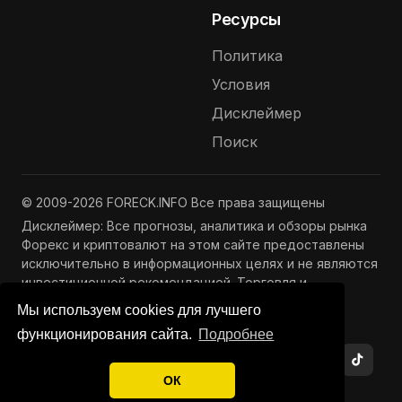
Ресурсы
Политика
Условия
Дисклеймер
Поиск
© 2009-2026 FORECK.INFO Все права защищены
Дисклеймер: Все прогнозы, аналитика и обзоры рынка
Форекс и криптовалют на этом сайте предоставлены
исключительно в информационных целях и не являются
инвестиционной рекомендацией. Торговля и
инвестиции связаны с риском потери капитала.
Мы используем cookies для лучшего
Подробнее —
Полный дисклеймер
функционирования сайта.
Подробнее
ОК