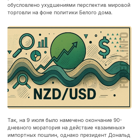
обусловлено ухудшениями перспектив мировой
торговли на фоне политики Белого дома.
Так, на 9 июля было намечено окончание 90-
дневного моратория на действие «взаимных»
импортных пошлин, однако президент Дональд