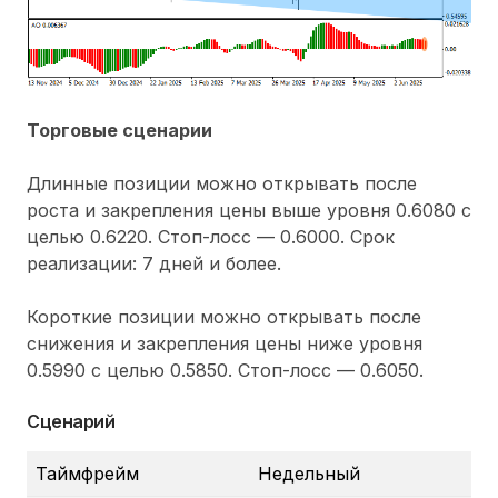
Торговые сценарии
Длинные позиции можно открывать после
роста и закрепления цены выше уровня 0.6080 с
целью 0.6220. Стоп-лосс — 0.6000. Срок
реализации: 7 дней и более.
Короткие позиции можно открывать после
снижения и закрепления цены ниже уровня
0.5990 с целью 0.5850. Стоп-лосс — 0.6050.
Сценарий
Таймфрейм
Недельный