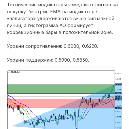
Технические индикаторы замедляют сигнал на
покупку: быстрые ЕМА на индикаторе
«аллигатор» удерживаются выше сигнальной
линии, а гистограмма АО формирует
коррекционные бары в положительной зоне.
Уровни сопротивления: 0.6080, 0.6220.
Уровни поддержки: 0.5990, 0.5850.