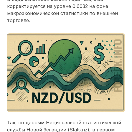
корректируется на уровне 0.6032 на фоне
макроэкономической статистики по внешней
торговле.
Так, по данным Национальной статистической
службы Новой Зеландии (Stats.nz), в первом