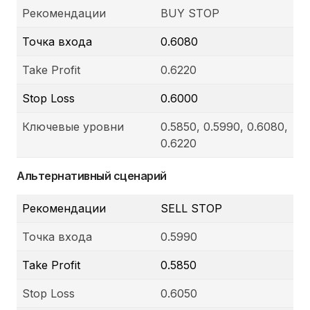
Рекомендации
BUY STOP
Точка входа
0.6080
Take Profit
0.6220
Stop Loss
0.6000
Ключевые уровни
0.5850, 0.5990, 0.6080,
0.6220
Альтернативный сценарий
Рекомендации
SELL STOP
Точка входа
0.5990
Take Profit
0.5850
Stop Loss
0.6050