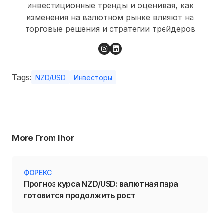
инвестиционные тренды и оценивая, как
изменения на валютном рынке влияют на
торговые решения и стратегии трейдеров
Tags:
NZD/USD
Инвесторы
More From Ihor
ФОРЕКС
Прогноз курса NZD/USD: валютная пара
готовится продолжить рост