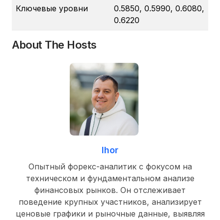
Ключевые уровни
0.5850, 0.5990, 0.6080,
0.6220
About The Hosts
Ihor
Опытный форекс-аналитик с фокусом на
техническом и фундаментальном анализе
финансовых рынков. Он отслеживает
поведение крупных участников, анализирует
ценовые графики и рыночные данные, выявляя