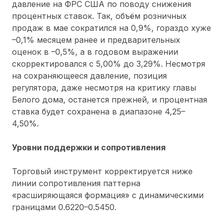
давление на ФРС США по поводу снижения
процентных ставок. Так, объём розничных
продаж в мае сократился на 0,9%, гораздо хуже
–0,1% месяцем ранее и предварительных
оценок в –0,5%, а в годовом выражении
скорректировался с 5,00% до 3,29%. Несмотря
на сохраняющееся давление, позиция
регулятора, даже несмотря на критику главы
Белого дома, останется прежней, и процентная
ставка будет сохранена в диапазоне 4,25–
4,50%.
Уровни поддержки и сопротивления
Торговый инструмент корректируется ниже
линии сопротивления паттерна
«расширяющаяся формация» с динамическими
границами 0.6220–0.5450.