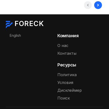
FORECK
Выберите язык
Компания
English
О нас
Контакты
Ресурсы
Политика
Условия
Дисклеймер
Поиск