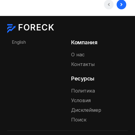
FORECK
Выберите язык
Компания
English
О нас
Контакты
Ресурсы
Политика
Условия
Дисклеймер
Поиск