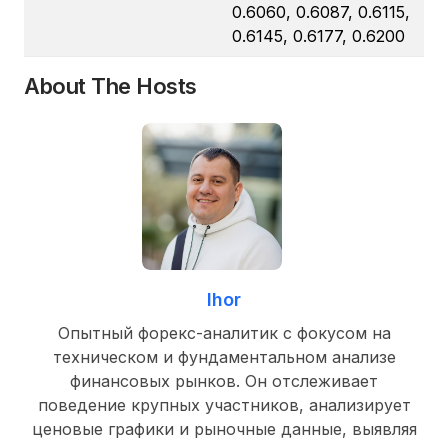
0.6060, 0.6087, 0.6115,
0.6145, 0.6177, 0.6200
About The Hosts
Ihor
Опытный форекс-аналитик с фокусом на
техническом и фундаментальном анализе
финансовых рынков. Он отслеживает
поведение крупных участников, анализирует
ценовые графики и рыночные данные, выявляя