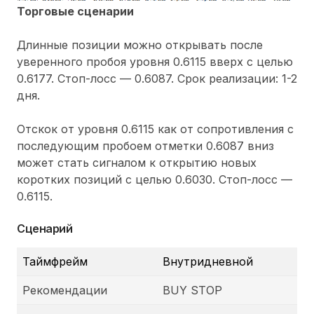
Торговые сценарии
Длинные позиции можно открывать после
уверенного пробоя уровня 0.6115 вверх с целью
0.6177. Стоп-лосс — 0.6087. Срок реализации: 1-2
дня.
Отскок от уровня 0.6115 как от сопротивления с
последующим пробоем отметки 0.6087 вниз
может стать сигналом к открытию новых
коротких позиций с целью 0.6030. Стоп-лосс —
0.6115.
Сценарий
Таймфрейм
Внутридневной
Рекомендации
BUY STOP