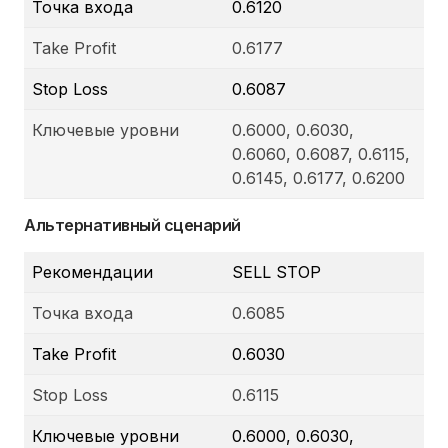
Точка входа
0.6120
Take Profit
0.6177
Stop Loss
0.6087
Ключевые уровни
0.6000, 0.6030,
0.6060, 0.6087, 0.6115,
0.6145, 0.6177, 0.6200
Альтернативный сценарий
Рекомендации
SELL STOP
Точка входа
0.6085
Take Profit
0.6030
Stop Loss
0.6115
Ключевые уровни
0.6000, 0.6030,