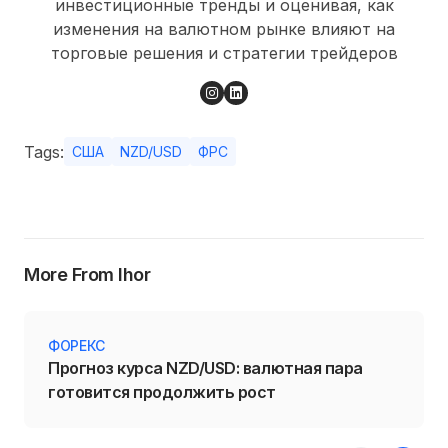
инвестиционные тренды и оценивая, как
изменения на валютном рынке влияют на
торговые решения и стратегии трейдеров
Tags:
США
NZD/USD
ФРС
More From Ihor
ФОРЕКС
Прогноз курса NZD/USD: валютная пара
готовится продолжить рост