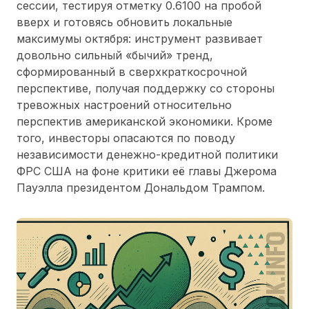
сессии, тестируя отметку 0.6100 на пробой
вверх и готовясь обновить локальные
максимумы октября: инструмент развивает
довольно сильный «бычий» тренд,
сформированный в сверхкраткосрочной
перспективе, получая поддержку со стороны
тревожных настроений относительно
перспектив американской экономики. Кроме
того, инвесторы опасаются по поводу
независимости денежно-кредитной политики
ФРС США на фоне критики её главы Джерома
Пауэлла президентом Дональдом Трампом.