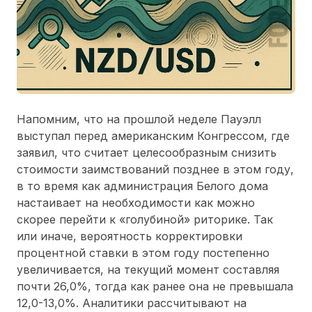
Напомним, что на прошлой неделе Пауэлл
выступал перед американским Конгрессом, где
заявил, что считает целесообразным снизить
стоимости заимствований позднее в этом году,
в то время как администрация Белого дома
настаивает на необходимости как можно
скорее перейти к «голубиной» риторике. Так
или иначе, вероятность корректировки
процентной ставки в этом году постепенно
увеличивается, на текущий момент составляя
почти 26,0%, тогда как ранее она не превышала
12,0-13,0%. Аналитики рассчитывают на