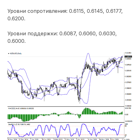
Уровни сопротивления: 0.6115, 0.6145, 0.6177,
0.6200.
Уровни поддержки: 0.6087, 0.6060, 0.6030,
0.6000.